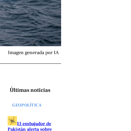
Imagen generada por IA
Últimas noticias
GEOPOLÍTICA
El embajador de
Pakistán alerta sobre