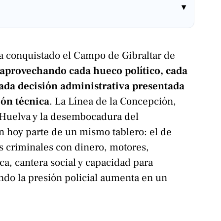
▾
ha conquistado el Campo de Gibraltar de
aprovechando cada hueco político, cada
cada decisión administrativa presentada
ón técnica
. La Línea de la Concepción,
 Huelva y la desembocadura del
n hoy parte de un mismo tablero: el de
s criminales con dinero, motores,
ca, cantera social y capacidad para
ndo la presión policial aumenta en un