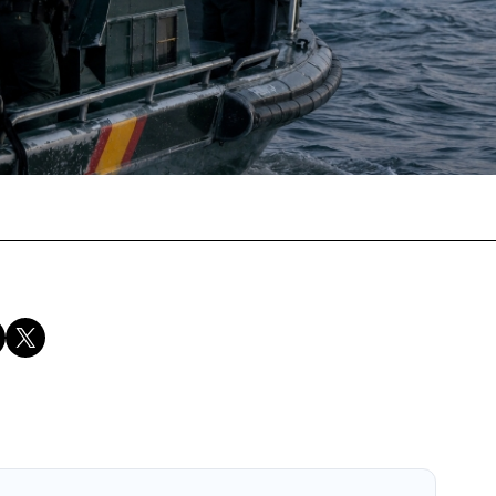
Compartir en X