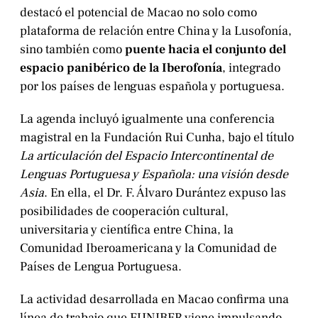
destacó el potencial de Macao no solo como
plataforma de relación entre China y la Lusofonía,
sino también como
puente hacia el conjunto del
espacio panibérico de la Iberofonía
, integrado
por los países de lenguas española y portuguesa.
La agenda incluyó igualmente una conferencia
magistral en la Fundación Rui Cunha, bajo el título
La articulación del Espacio Intercontinental de
Lenguas Portuguesa y Española: una visión desde
Asia
. En ella, el Dr. F. Álvaro Durántez expuso las
posibilidades de cooperación cultural,
universitaria y científica entre China, la
Comunidad Iberoamericana y la Comunidad de
Países de Lengua Portuguesa.
La actividad desarrollada en Macao confirma una
línea de trabajo que FUNIBER viene impulsando