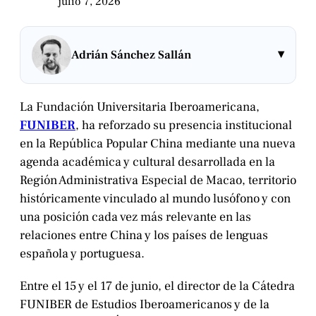
julio 7, 2026
▾
Adrián Sánchez Sallán
La Fundación Universitaria Iberoamericana,
FUNIBER
, ha reforzado su presencia institucional
en la República Popular China mediante una nueva
agenda académica y cultural desarrollada en la
Región Administrativa Especial de Macao, territorio
históricamente vinculado al mundo lusófono y con
una posición cada vez más relevante en las
relaciones entre China y los países de lenguas
española y portuguesa.
Entre el 15 y el 17 de junio, el director de la Cátedra
FUNIBER de Estudios Iberoamericanos y de la