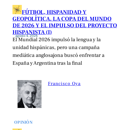
FÚTBOL, HISPANIDAD Y
GEOPOLÍTICA. LA COPA DEL MUNDO
DE 2026 Y EL IMPULSO DEL PROYECTO
HISPANISTA (I)
agosto 4, 2026
El Mundial 2026 impulsó la lengua y la
unidad hispánicas, pero una campaña
mediática anglosajona buscó enfrentar a
España y Argentina tras la final
Francisco Oya
OPINIÓN