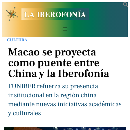
LA IBEROFONÍA
CULTURA
Macao se proyecta
como puente entre
China y la Iberofonía
FUNIBER refuerza su presencia
institucional en la región china
mediante nuevas iniciativas académicas
y culturales