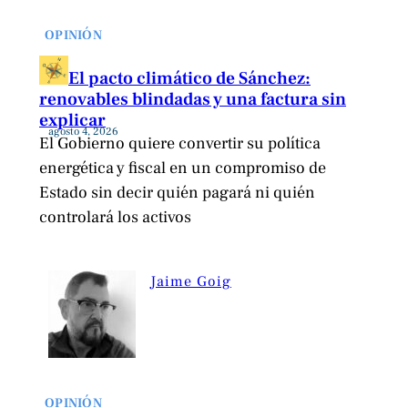
OPINIÓN
El pacto climático de Sánchez:
renovables blindadas y una factura sin
explicar
agosto 4, 2026
El Gobierno quiere convertir su política
energética y fiscal en un compromiso de
Estado sin decir quién pagará ni quién
controlará los activos
Jaime Goig
OPINIÓN