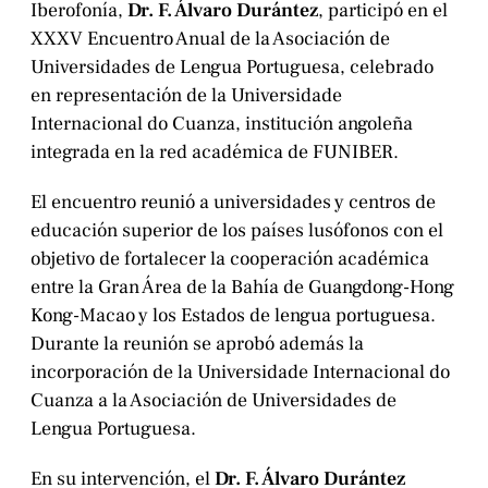
Iberofonía,
Dr. F. Álvaro Durántez
, participó en el
XXXV Encuentro Anual de la Asociación de
Universidades de Lengua Portuguesa, celebrado
en representación de la Universidade
Internacional do Cuanza, institución angoleña
integrada en la red académica de FUNIBER.
El encuentro reunió a universidades y centros de
educación superior de los países lusófonos con el
objetivo de fortalecer la cooperación académica
entre la Gran Área de la Bahía de Guangdong-Hong
Kong-Macao y los Estados de lengua portuguesa.
Durante la reunión se aprobó además la
incorporación de la Universidade Internacional do
Cuanza a la Asociación de Universidades de
Lengua Portuguesa.
En su intervención, el
Dr. F. Álvaro Durántez