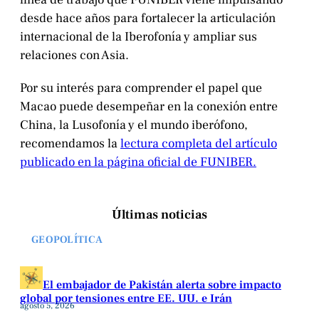
desde hace años para fortalecer la articulación
internacional de la Iberofonía y ampliar sus
relaciones con Asia.
Por su interés para comprender el papel que
Macao puede desempeñar en la conexión entre
China, la Lusofonía y el mundo iberófono,
recomendamos la
lectura completa del artículo
publicado en la página oficial de FUNIBER.
Últimas noticias
GEOPOLÍTICA
El embajador de Pakistán alerta sobre impacto
global por tensiones entre EE. UU. e Irán
agosto 5, 2026