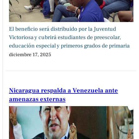
El beneficio será distribuido por la Juventud
Victoriosa y cubrirá estudiantes de preescolar,
educación especial y primeros grados de primaria
diciembre 17, 2025
Nicaragua respalda a Venezuela ante
amenazas externas