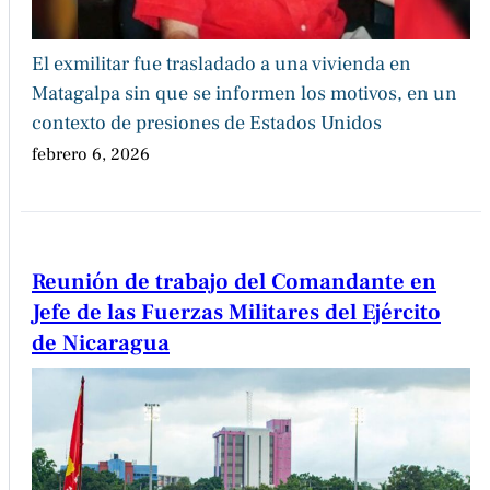
El exmilitar fue trasladado a una vivienda en
Matagalpa sin que se informen los motivos, en un
contexto de presiones de Estados Unidos
febrero 6, 2026
Reunión de trabajo del Comandante en
Jefe de las Fuerzas Militares del Ejército
de Nicaragua