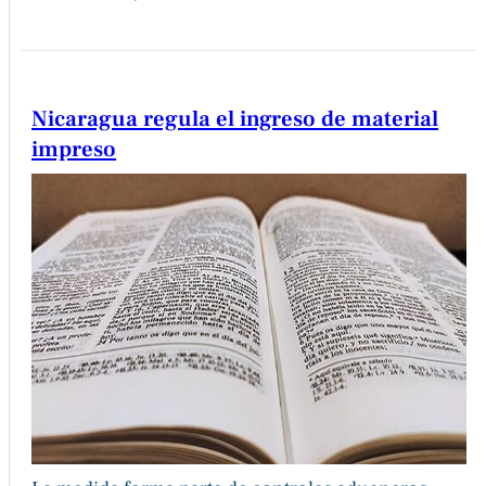
Nicaragua regula el ingreso de material
impreso