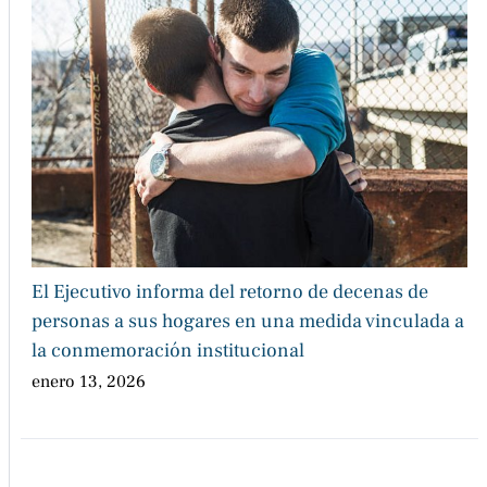
El Ejecutivo informa del retorno de decenas de
personas a sus hogares en una medida vinculada a
la conmemoración institucional
enero 13, 2026