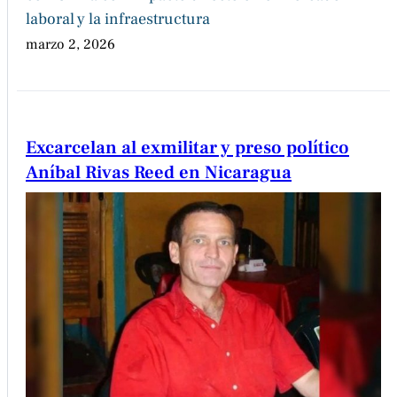
laboral y la infraestructura
marzo 2, 2026
Excarcelan al exmilitar y preso político
Aníbal Rivas Reed en Nicaragua