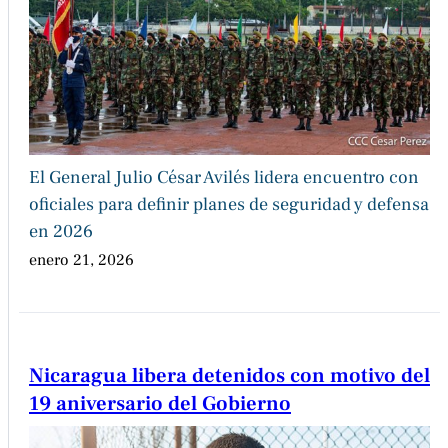
El General Julio César Avilés lidera encuentro con
oficiales para definir planes de seguridad y defensa
en 2026
enero 21, 2026
Nicaragua libera detenidos con motivo del
19 aniversario del Gobierno