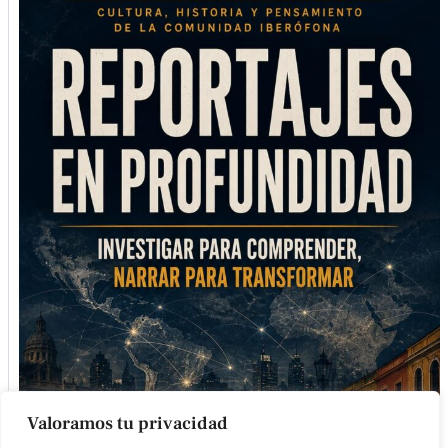
Valoramos tu privacidad