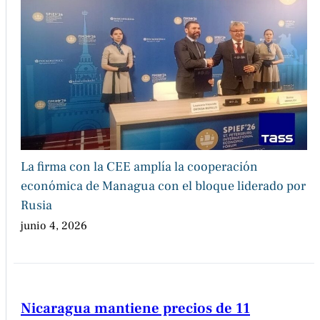
La firma con la CEE amplía la cooperación
económica de Managua con el bloque liderado por
Rusia
junio 4, 2026
Nicaragua mantiene precios de 11