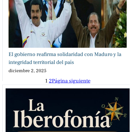
El gobierno reafirma solidaridad con Maduro y la
integridad territorial del país
diciembre 2, 2025
1
2
Página siguiente