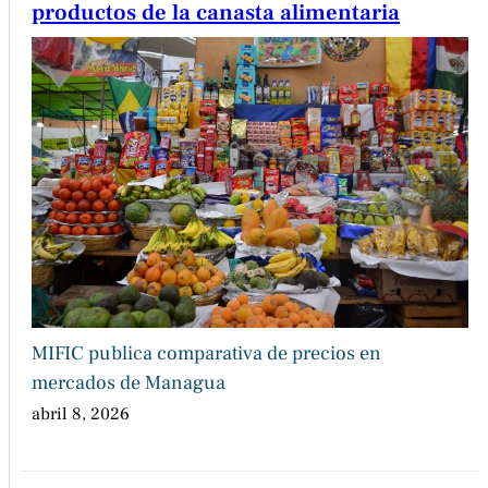
productos de la canasta alimentaria
MIFIC publica comparativa de precios en
mercados de Managua
abril 8, 2026