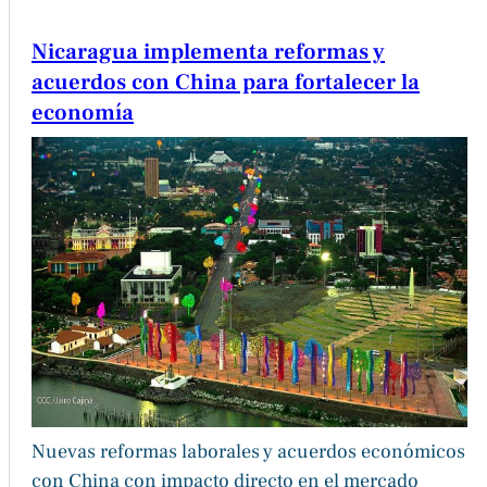
Nicaragua implementa reformas y
acuerdos con China para fortalecer la
economía
Nuevas reformas laborales y acuerdos económicos
con China con impacto directo en el mercado