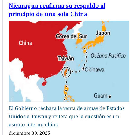
Nicaragua reafirma su respaldo al
principio de una sola China
El Gobierno rechaza la venta de armas de Estados
Unidos a Taiwán y reitera que la cuestión es un
asunto interno chino
diciembre 30, 2025