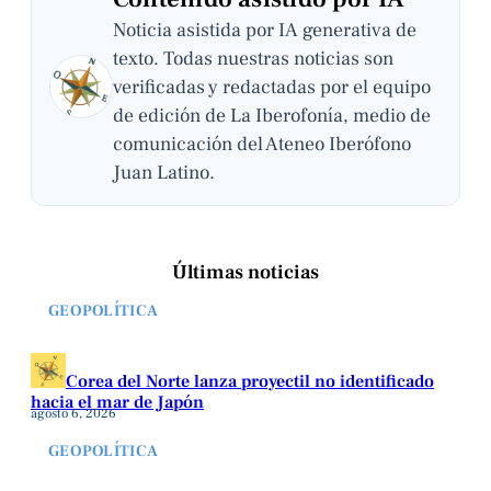
Noticia asistida por IA generativa de
texto. Todas nuestras noticias son
verificadas y redactadas por el equipo
de edición de La Iberofonía, medio de
comunicación del Ateneo Iberófono
Juan Latino.
Últimas noticias
GEOPOLÍTICA
Corea del Norte lanza proyectil no identificado
hacia el mar de Japón
agosto 6, 2026
GEOPOLÍTICA