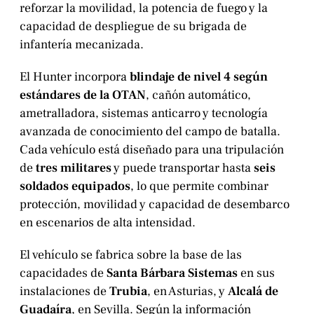
reforzar la movilidad, la potencia de fuego y la
capacidad de despliegue de su brigada de
infantería mecanizada.
El Hunter incorpora
blindaje de nivel 4 según
estándares de la OTAN
, cañón automático,
ametralladora, sistemas anticarro y tecnología
avanzada de conocimiento del campo de batalla.
Cada vehículo está diseñado para una tripulación
de
tres militares
y puede transportar hasta
seis
soldados equipados
, lo que permite combinar
protección, movilidad y capacidad de desembarco
en escenarios de alta intensidad.
El vehículo se fabrica sobre la base de las
capacidades de
Santa Bárbara Sistemas
en sus
instalaciones de
Trubia
, en Asturias, y
Alcalá de
Guadaíra
, en Sevilla. Según la información