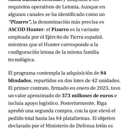
requisitos operativos de Letonia. Aunque en
algunos canales se ha identificado como un
“Pizarro”,
la denominación más precisa es
ASCOD Hunter
: el
Pizarro
es la variante
empleada por el Ejército de Tierra español,
mientras que el Hunter corresponde a la
configuración letona de la misma familia
tecnológica.
El programa contempla la adquisición de
84
blindados
, repartidos en dos lotes de 42 unidades.
El primer contrato, firmado en enero de 2025, tuvo
un valor aproximado de
373 millones de euros
e
incluía apoyo logístico. Posteriormente, Riga
aprobó una segunda compra, con la que elevó el
pedido total hasta las 84 plataformas. El objetivo
declarado por el Ministerio de Defensa letón es