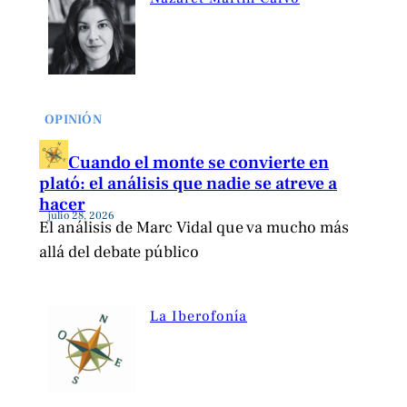
OPINIÓN
Cuando el monte se convierte en
plató: el análisis que nadie se atreve a
hacer
julio 28, 2026
El análisis de Marc Vidal que va mucho más
allá del debate público
La Iberofonía