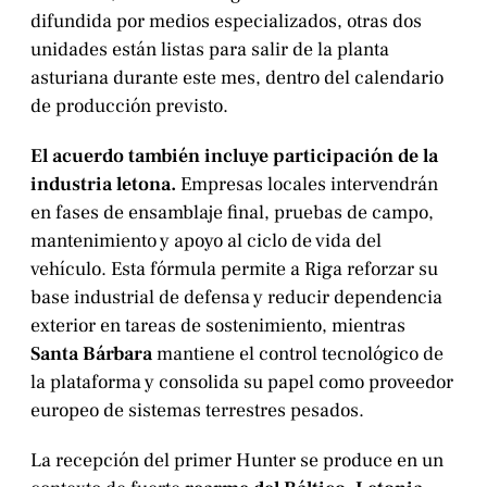
difundida por medios especializados, otras dos
unidades están listas para salir de la planta
asturiana durante este mes, dentro del calendario
de producción previsto.
El acuerdo también incluye participación de la
industria letona.
Empresas locales intervendrán
en fases de ensamblaje final, pruebas de campo,
mantenimiento y apoyo al ciclo de vida del
vehículo. Esta fórmula permite a Riga reforzar su
base industrial de defensa y reducir dependencia
exterior en tareas de sostenimiento, mientras
Santa Bárbara
mantiene el control tecnológico de
la plataforma y consolida su papel como proveedor
europeo de sistemas terrestres pesados.
La recepción del primer Hunter se produce en un