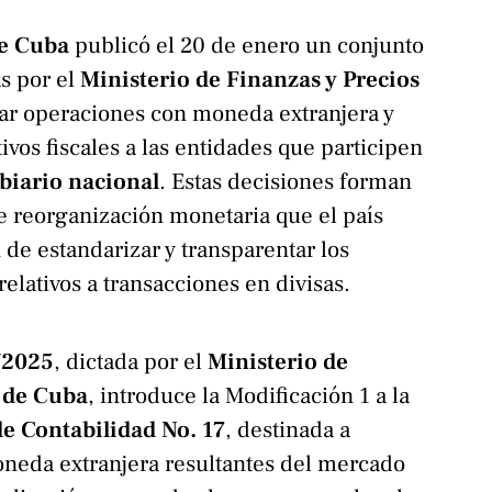
de Cuba
publicó el 20 de enero un conjunto
s por el
Ministerio de Finanzas y Precios
ar operaciones con moneda extranjera y
ivos fiscales a las entidades que participen
iario nacional
. Estas decisiones forman
e reorganización monetaria que el país
n de estandarizar y transparentar los
relativos a transacciones en divisas.
/2025
, dictada por el
Ministerio de
s de Cuba
, introduce la Modificación 1 a la
e Contabilidad No. 17
, destinada a
neda extranjera resultantes del mercado