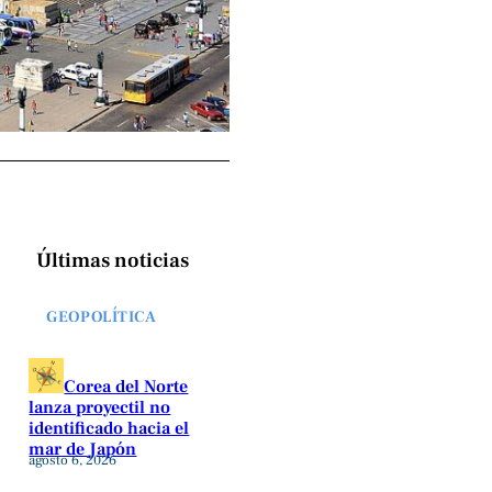
Últimas noticias
GEOPOLÍTICA
Corea del Norte
lanza proyectil no
identificado hacia el
mar de Japón
agosto 6, 2026