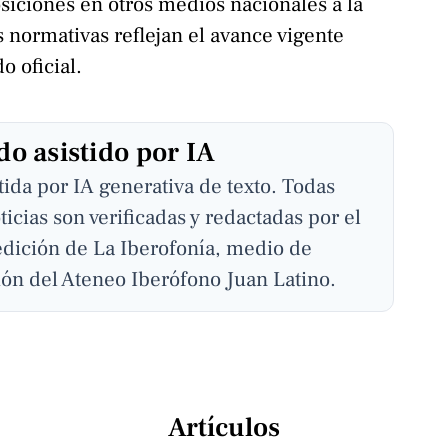
siciones en otros medios nacionales a la
s normativas reflejan el avance vigente
 oficial.
o asistido por IA
stida por IA generativa de texto. Todas
ticias son verificadas y redactadas por el
edición de La Iberofonía, medio de
ón del Ateneo Iberófono Juan Latino.
Artículos