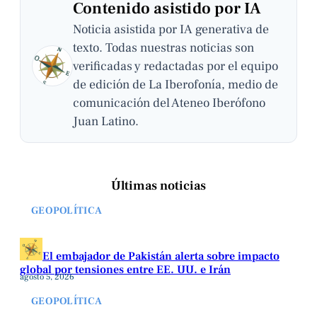
Contenido asistido por IA
Noticia asistida por IA generativa de
texto. Todas nuestras noticias son
verificadas y redactadas por el equipo
de edición de La Iberofonía, medio de
comunicación del Ateneo Iberófono
Juan Latino.
Últimas noticias
GEOPOLÍTICA
El embajador de Pakistán alerta sobre impacto
global por tensiones entre EE. UU. e Irán
agosto 5, 2026
GEOPOLÍTICA