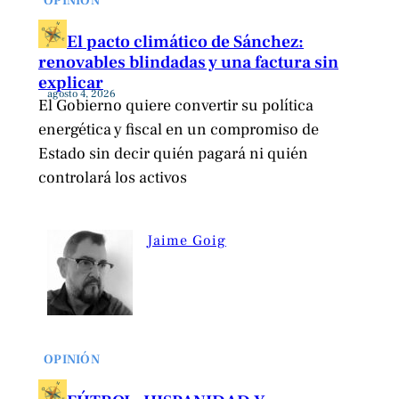
OPINIÓN
El pacto climático de Sánchez:
renovables blindadas y una factura sin
explicar
agosto 4, 2026
El Gobierno quiere convertir su política
energética y fiscal en un compromiso de
Estado sin decir quién pagará ni quién
controlará los activos
Jaime Goig
OPINIÓN