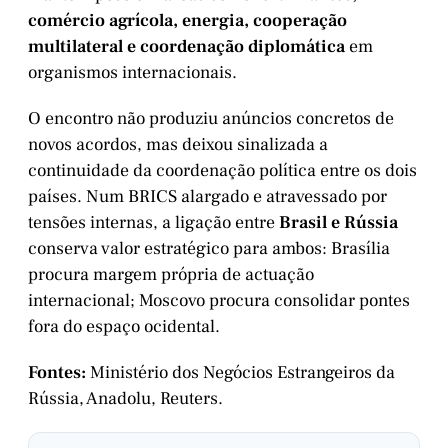
comércio agrícola, energia, cooperação
multilateral e coordenação diplomática
em
organismos internacionais.
O encontro não produziu anúncios concretos de
novos acordos, mas deixou sinalizada a
continuidade da coordenação política entre os dois
países. Num BRICS alargado e atravessado por
tensões internas, a ligação entre
Brasil e Rússia
conserva valor estratégico para ambos: Brasília
procura margem própria de actuação
internacional; Moscovo procura consolidar pontes
fora do espaço ocidental.
Fontes:
Ministério dos Negócios Estrangeiros da
Rússia, Anadolu, Reuters.