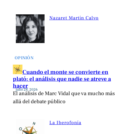
Nazaret Martín Calvo
OPINIÓN
Cuando el monte se convierte en
plató: el análisis que nadie se atreve a
hacer
julio 28, 2026
El análisis de Marc Vidal que va mucho más
allá del debate público
La Iberofonía