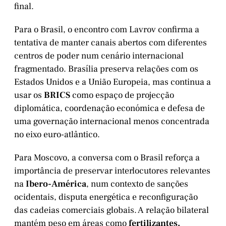
final.
Para o Brasil, o encontro com Lavrov confirma a
tentativa de manter canais abertos com diferentes
centros de poder num cenário internacional
fragmentado. Brasília preserva relações com os
Estados Unidos e a União Europeia, mas continua a
usar os
BRICS
como espaço de projecção
diplomática, coordenação económica e defesa de
uma governação internacional menos concentrada
no eixo euro-atlântico.
Para Moscovo, a conversa com o Brasil reforça a
importância de preservar interlocutores relevantes
na
Ibero-América
, num contexto de sanções
ocidentais, disputa energética e reconfiguração
das cadeias comerciais globais. A relação bilateral
mantém peso em áreas como
fertilizantes,