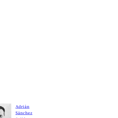
Adrián
Sánchez