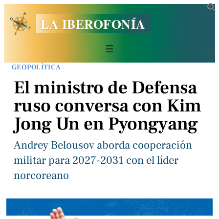
LA IBEROFONÍA
GEOPOLÍTICA
El ministro de Defensa
ruso conversa con Kim
Jong Un en Pyongyang
Andrey Belousov aborda cooperación
militar para 2027-2031 con el líder
norcoreano