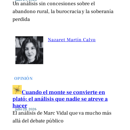
Un análisis sin concesiones sobre el
abandono rural, la burocracia y la soberanía
perdida
Nazaret Martín Calvo
OPINIÓN
Cuando el monte se convierte en
plató: el análisis que nadie se atreve a
hacer
julio 28, 2026
El análisis de Marc Vidal que va mucho más
allá del debate público