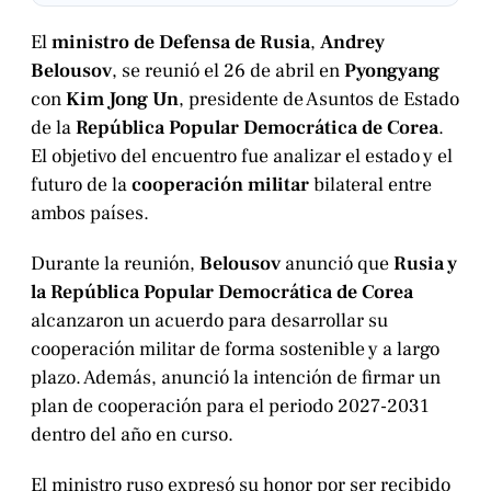
El
ministro de Defensa de Rusia
,
Andrey
Belousov
, se reunió el 26 de abril en
Pyongyang
con
Kim Jong Un
, presidente de Asuntos de Estado
de la
República Popular Democrática de Corea
.
El objetivo del encuentro fue analizar el estado y el
futuro de la
cooperación militar
bilateral entre
ambos países.
Durante la reunión,
Belousov
anunció que
Rusia y
la República Popular Democrática de Corea
alcanzaron un acuerdo para desarrollar su
cooperación militar de forma sostenible y a largo
plazo. Además, anunció la intención de firmar un
plan de cooperación para el periodo 2027-2031
dentro del año en curso.
El ministro ruso expresó su honor por ser recibido