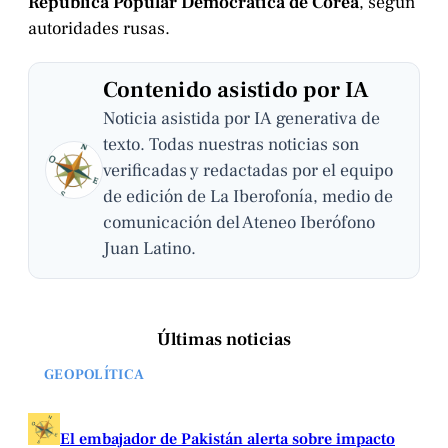
República Popular Democrática de Corea
, según
autoridades rusas.
Contenido asistido por IA
Noticia asistida por IA generativa de
texto. Todas nuestras noticias son
verificadas y redactadas por el equipo
de edición de La Iberofonía, medio de
comunicación del Ateneo Iberófono
Juan Latino.
Últimas noticias
GEOPOLÍTICA
El embajador de Pakistán alerta sobre impacto