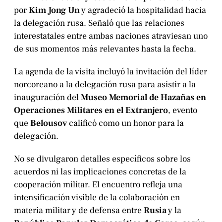
por
Kim Jong Un
y agradeció la hospitalidad hacia
la delegación rusa. Señaló que las relaciones
interestatales entre ambas naciones atraviesan uno
de sus momentos más relevantes hasta la fecha.
La agenda de la visita incluyó la invitación del líder
norcoreano a la delegación rusa para asistir a la
inauguración del
Museo Memorial de Hazañas en
Operaciones Militares en el Extranjero
, evento
que
Belousov
calificó como un honor para la
delegación.
No se divulgaron detalles específicos sobre los
acuerdos ni las implicaciones concretas de la
cooperación militar. El encuentro refleja una
intensificación visible de la colaboración en
materia militar y de defensa entre
Rusia
y la