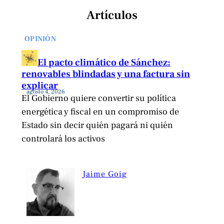
Artículos
OPINIÓN
El pacto climático de Sánchez:
renovables blindadas y una factura sin
explicar
agosto 4, 2026
El Gobierno quiere convertir su política
energética y fiscal en un compromiso de
Estado sin decir quién pagará ni quién
controlará los activos
Jaime Goig