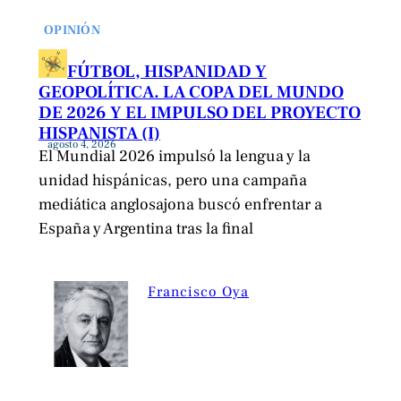
OPINIÓN
FÚTBOL, HISPANIDAD Y
GEOPOLÍTICA. LA COPA DEL MUNDO
DE 2026 Y EL IMPULSO DEL PROYECTO
HISPANISTA (I)
agosto 4, 2026
El Mundial 2026 impulsó la lengua y la
unidad hispánicas, pero una campaña
mediática anglosajona buscó enfrentar a
España y Argentina tras la final
Francisco Oya