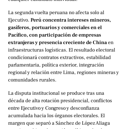
La segunda vuelta peruana no afecta solo al
Ejecutivo.
Perú concentra intereses mineros,
gasíferos, portuarios y comerciales en el
Pacífico, con participación de empresas
extranjeras y presencia creciente de China
en
infraestructuras logísticas. El resultado electoral
condicionará contratos extractivos, estabilidad
parlamentaria, política exterior, integración
regional y relación entre Lima, regiones mineras y
comunidades rurales.
La disputa institucional se produce tras una
década de alta rotación presidencial, conflictos
entre Ejecutivo y Congreso y desconfianza
acumulada hacia los órganos electorales. El
margen que separó a Sánchez de López Aliaga