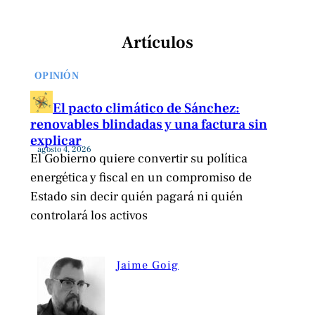
Artículos
OPINIÓN
El pacto climático de Sánchez:
renovables blindadas y una factura sin
explicar
agosto 4, 2026
El Gobierno quiere convertir su política
energética y fiscal en un compromiso de
Estado sin decir quién pagará ni quién
controlará los activos
Jaime Goig