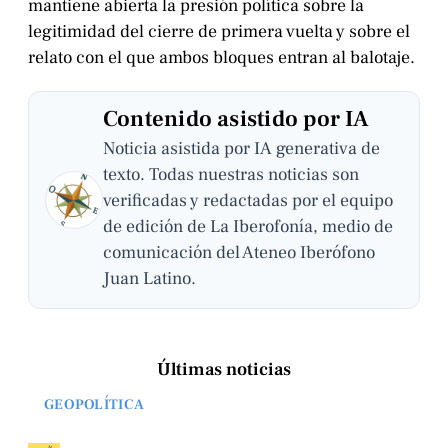
mantiene abierta la presión política sobre la
legitimidad del cierre de primera vuelta y sobre el
relato con el que ambos bloques entran al balotaje.
Contenido asistido por IA
Noticia asistida por IA generativa de
texto. Todas nuestras noticias son
verificadas y redactadas por el equipo
de edición de La Iberofonía, medio de
comunicación del Ateneo Iberófono
Juan Latino.
Últimas noticias
GEOPOLÍTICA