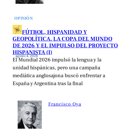
OPINIÓN
FÚTBOL, HISPANIDAD Y
GEOPOLÍTICA. LA COPA DEL MUNDO
DE 2026 Y EL IMPULSO DEL PROYECTO
HISPANISTA (I)
agosto 4, 2026
El Mundial 2026 impulsó la lengua y la
unidad hispánicas, pero una campaña
mediática anglosajona buscó enfrentar a
España y Argentina tras la final
Francisco Oya