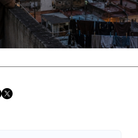
Compartir en X