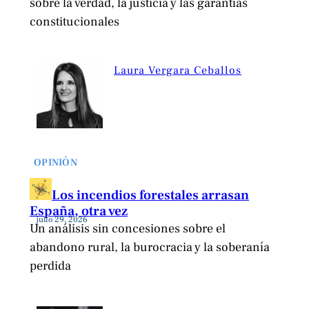
sobre la verdad, la justicia y las garantías
constitucionales
Laura Vergara Ceballos
OPINIÓN
Los incendios forestales arrasan
España, otra vez
julio 29, 2026
Un análisis sin concesiones sobre el
abandono rural, la burocracia y la soberanía
perdida