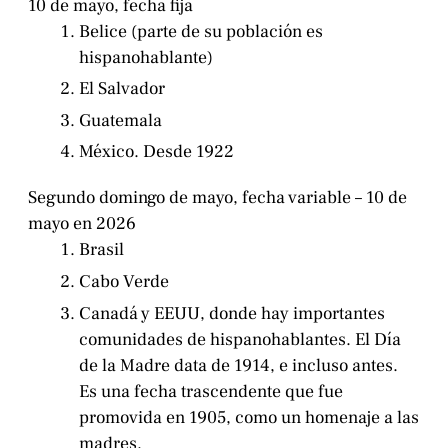
10 de mayo, fecha fija
Belice (parte de su población es
hispanohablante)
El Salvador
Guatemala
México. Desde 1922
Segundo domingo de mayo, fecha variable – 10 de
mayo en 2026
Brasil
Cabo Verde
Canadá y EEUU, donde hay importantes
comunidades de hispanohablantes. El Día
de la Madre data de 1914, e incluso antes.
Es una fecha trascendente que fue
promovida en 1905, como un homenaje a las
madres.