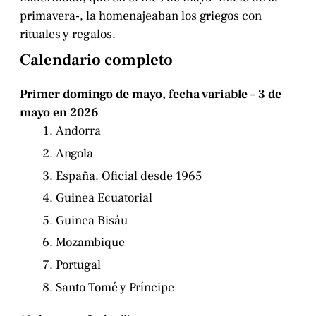
primavera-, la homenajeaban los griegos con
rituales y regalos.
Calendario completo
Primer domingo de mayo, fecha variable – 3 de
mayo en 2026
Andorra
Angola
España. Oficial desde 1965
Guinea Ecuatorial
Guinea Bisáu
Mozambique
Portugal
Santo Tomé y Príncipe