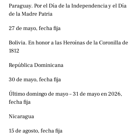
Paraguay. Por el Día de la Independencia y el Día
de la Madre Patria
27 de mayo, fecha fija
Bolivia. En honor a las Heroínas de la Coronilla de
1812
República Dominicana
30 de mayo, fecha fija
Último domingo de mayo – 31 de mayo en 2026,
fecha fija
Nicaragua
15 de agosto, fecha fija