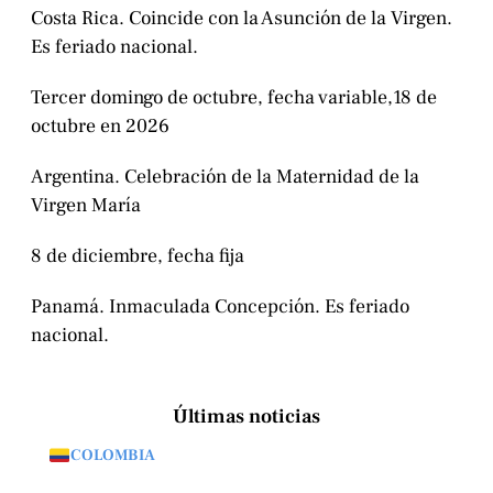
Costa Rica. Coincide con la Asunción de la Virgen.
Es feriado nacional.
Tercer domingo de octubre, fecha variable,18 de
octubre en 2026
Argentina. Celebración de la Maternidad de la
Virgen María
8 de diciembre, fecha fija
Panamá. Inmaculada Concepción. Es feriado
nacional.
Últimas noticias
COLOMBIA