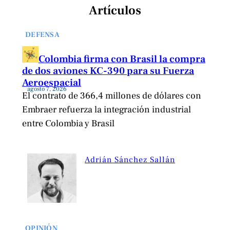
Artículos
DEFENSA
Colombia firma con Brasil la compra
de dos aviones KC-390 para su Fuerza
Aeroespacial
agosto 7, 2026
El contrato de 366,4 millones de dólares con
Embraer refuerza la integración industrial
entre Colombia y Brasil
Adrián Sánchez Sallán
OPINIÓN