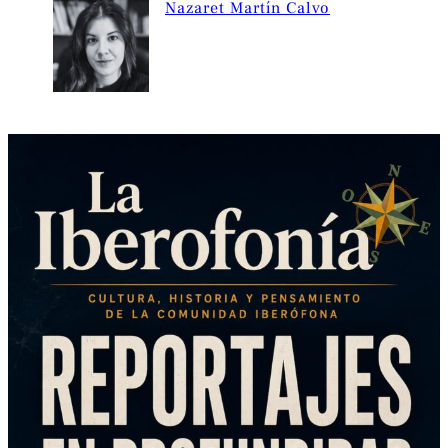
Nazaret Martín Calvo