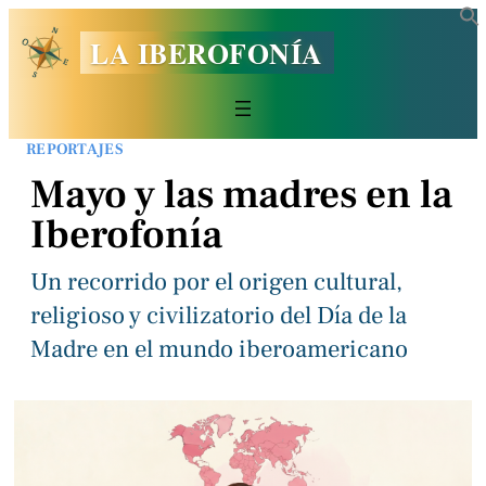
LA IBEROFONÍA
REPORTAJES
Mayo y las madres en la
Iberofonía
Un recorrido por el origen cultural,
religioso y civilizatorio del Día de la
Madre en el mundo iberoamericano