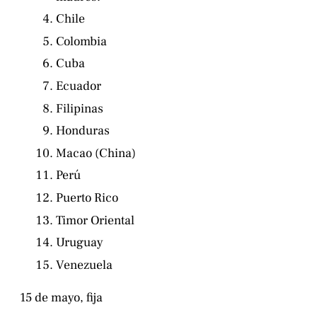
Chile
Colombia
Cuba
Ecuador
Filipinas
Honduras
Macao (China)
Perú
Puerto Rico
Timor Oriental
Uruguay
Venezuela
15 de mayo, fija