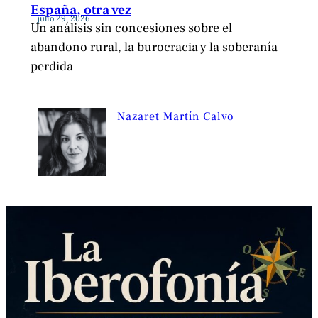
España, otra vez
julio 29, 2026
Un análisis sin concesiones sobre el
abandono rural, la burocracia y la soberanía
perdida
Nazaret Martín Calvo