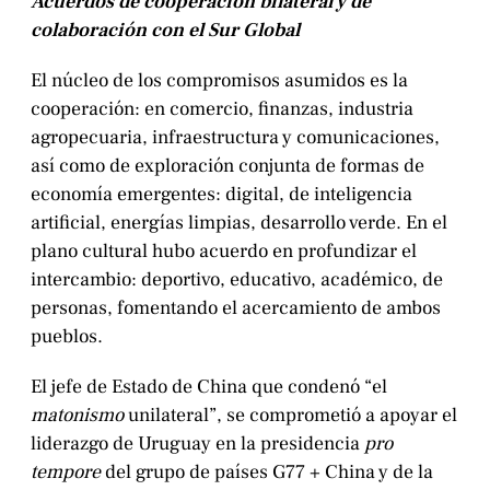
Acuerdos de cooperación bilateral y de
colaboración con el Sur Global
El núcleo de los compromisos asumidos es la
cooperación: en comercio, finanzas, industria
agropecuaria, infraestructura y comunicaciones,
así como de exploración conjunta de formas de
economía emergentes: digital, de inteligencia
artificial, energías limpias, desarrollo verde. En el
plano cultural hubo acuerdo en profundizar el
intercambio: deportivo, educativo, académico, de
personas, fomentando el acercamiento de ambos
pueblos.
El jefe de Estado de China que condenó “el
matonismo
unilateral”, se comprometió a apoyar el
liderazgo de Uruguay en la presidencia
pro
tempore
del grupo de países G77 + China y de la