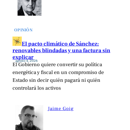
OPINIÓN
El pacto climático de Sánchez:
renovables blindadas y una factura sin
explicar
agosto 4, 2026
El Gobierno quiere convertir su política
energética y fiscal en un compromiso de
Estado sin decir quién pagará ni quién
controlará los activos
Jaime Goig