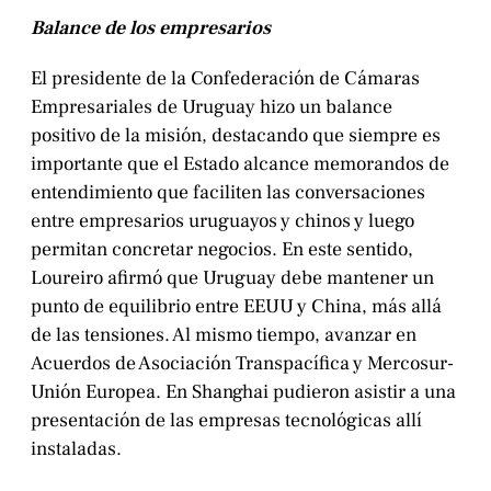
Balance de los empresarios
El presidente de la Confederación de Cámaras
Empresariales de Uruguay hizo un balance
positivo de la misión, destacando que siempre es
importante que el Estado alcance memorandos de
entendimiento que faciliten las conversaciones
entre empresarios uruguayos y chinos y luego
permitan concretar negocios. En este sentido,
Loureiro afirmó que Uruguay debe mantener un
punto de equilibrio entre EEUU y China, más allá
de las tensiones. Al mismo tiempo, avanzar en
Acuerdos de Asociación Transpacífica y Mercosur-
Unión Europea. En Shanghai pudieron asistir a una
presentación de las empresas tecnológicas allí
instaladas.