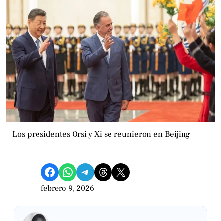
Los presidentes Orsi y Xi se reunieron en Beijing
Compartir en Facebook
Compartir en WhatsApp
Compartir en Telegram
Share on Threads
Compartir en X
febrero 9, 2026