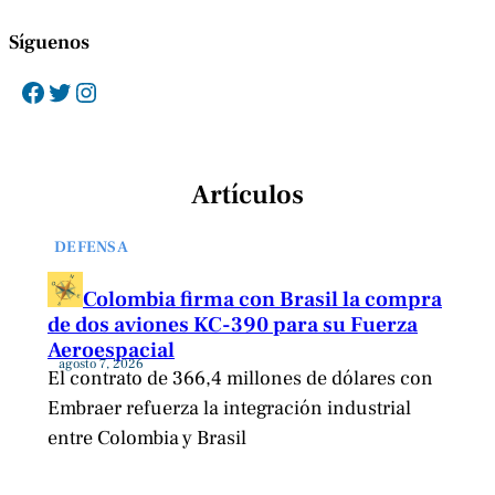
Síguenos
Facebook
Twitter
Instagram
Artículos
DEFENSA
Colombia firma con Brasil la compra
de dos aviones KC-390 para su Fuerza
Aeroespacial
agosto 7, 2026
El contrato de 366,4 millones de dólares con
Embraer refuerza la integración industrial
entre Colombia y Brasil