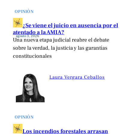
OPINIÓN
¿Se viene el juicio en ausencia por el
atentado a la AMIA?
agosto 3, 2026
Una nueva etapa judicial reabre el debate
sobre la verdad, la justicia y las garantías
constitucionales
Laura Vergara Ceballos
OPINIÓN
Los incendios forestales arrasan