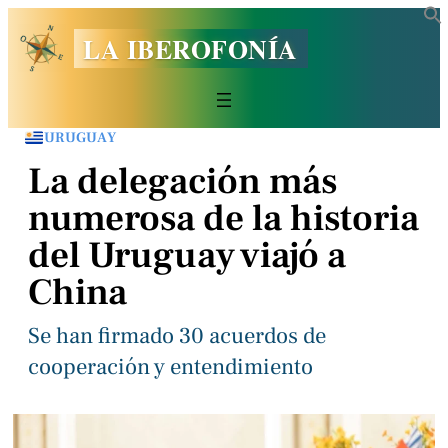
LA IBEROFONÍA
URUGUAY
La delegación más
numerosa de la historia
del Uruguay viajó a
China
Se han firmado 30 acuerdos de
cooperación y entendimiento