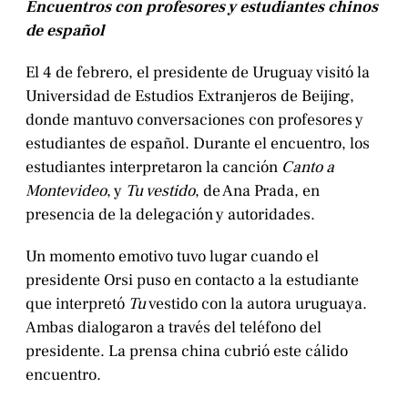
Encuentros con profesores y estudiantes chinos
de español
El 4 de febrero, el presidente de Uruguay visitó la
Universidad de Estudios Extranjeros de Beijing,
donde mantuvo conversaciones con profesores y
estudiantes de español. Durante el encuentro, los
estudiantes interpretaron la canción
Canto a
Montevideo
, y
Tu vestido
, de Ana Prada, en
presencia de la delegación y autoridades.
Un momento emotivo tuvo lugar cuando el
presidente Orsi puso en contacto a la estudiante
que interpretó
Tu
vestido con la autora uruguaya.
Ambas dialogaron a través del teléfono del
presidente. La prensa china cubrió este cálido
encuentro.