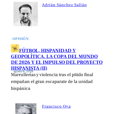
Adrián Sánchez Sallán
OPINIÓN
FÚTBOL, HISPANIDAD Y
GEOPOLÍTICA. LA COPA DEL MUNDO
DE 2026 Y EL IMPULSO DEL PROYECTO
HISPANISTA (II)
agosto 6, 2026
Marrullerías y violencia tras el pitido final
empañan el gran escaparate de la unidad
hispánica
Francisco Oya