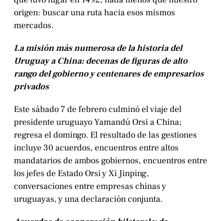
origen: buscar una ruta hacia esos mismos
mercados.
La misión más numerosa de la historia del
Uruguay a China: decenas de figuras de alto
rango del gobierno y centenares de empresarios
privados
Este sábado 7 de febrero culminó el viaje del
presidente uruguayo Yamandú Orsi a China;
regresa el domingo. El resultado de las gestiones
incluye 30 acuerdos, encuentros entre altos
mandatarios de ambos gobiernos, encuentros entre
los jefes de Estado Orsi y Xi Jinping,
conversaciones entre empresas chinas y
uruguayas, y una declaración conjunta.