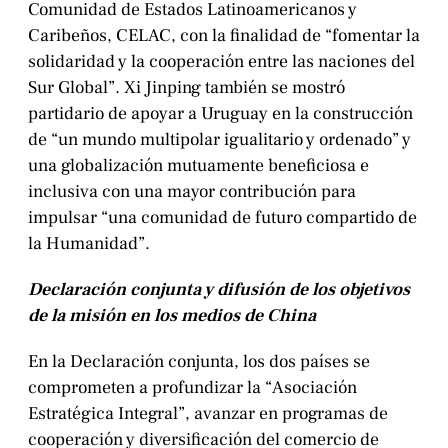
Comunidad de Estados Latinoamericanos y
Caribeños, CELAC, con la finalidad de “fomentar la
solidaridad y la cooperación entre las naciones del
Sur Global”. Xi Jinping también se mostró
partidario de apoyar a Uruguay en la construcción
de “un mundo multipolar igualitario y ordenado” y
una globalización mutuamente beneficiosa e
inclusiva con una mayor contribución para
impulsar “una comunidad de futuro compartido de
la Humanidad”.
Declaración conjunta y difusión de los objetivos
de la misión en los medios de China
En la Declaración conjunta, los dos países se
comprometen a profundizar la “Asociación
Estratégica Integral”, avanzar en programas de
cooperación y diversificación del comercio de