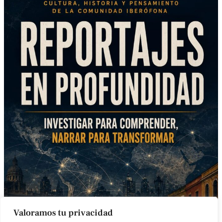
Valoramos tu privacidad