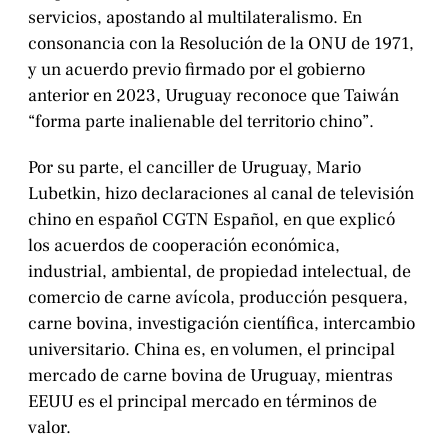
servicios, apostando al multilateralismo. En
consonancia con la Resolución de la ONU de 1971,
y un acuerdo previo firmado por el gobierno
anterior en 2023, Uruguay reconoce que Taiwán
“forma parte inalienable del territorio chino”.
Por su parte, el canciller de Uruguay, Mario
Lubetkin, hizo declaraciones al canal de televisión
chino en español CGTN Español, en que explicó
los acuerdos de cooperación económica,
industrial, ambiental, de propiedad intelectual, de
comercio de carne avícola, producción pesquera,
carne bovina, investigación científica, intercambio
universitario. China es, en volumen, el principal
mercado de carne bovina de Uruguay, mientras
EEUU es el principal mercado en términos de
valor.