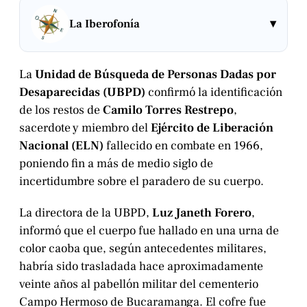
▾
La Iberofonía
La
Unidad de Búsqueda de Personas Dadas por
Desaparecidas (UBPD)
confirmó la identificación
de los restos de
Camilo Torres Restrepo
,
sacerdote y miembro del
Ejército de Liberación
Nacional (ELN)
fallecido en combate en 1966,
poniendo fin a más de medio siglo de
incertidumbre sobre el paradero de su cuerpo.
La directora de la UBPD,
Luz Janeth Forero
,
informó que el cuerpo fue hallado en una urna de
color caoba que, según antecedentes militares,
habría sido trasladada hace aproximadamente
veinte años al pabellón militar del cementerio
Campo Hermoso de Bucaramanga. El cofre fue