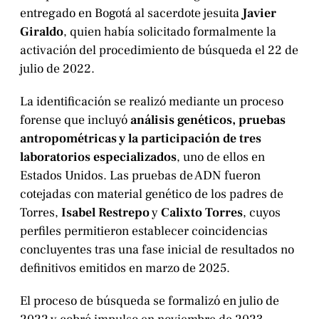
entregado en Bogotá al sacerdote jesuita
Javier
Giraldo
, quien había solicitado formalmente la
activación del procedimiento de búsqueda el 22 de
julio de 2022.
La identificación se realizó mediante un proceso
forense que incluyó
análisis genéticos, pruebas
antropométricas y la participación de tres
laboratorios especializados
, uno de ellos en
Estados Unidos. Las pruebas de ADN fueron
cotejadas con material genético de los padres de
Torres,
Isabel Restrepo
y
Calixto Torres
, cuyos
perfiles permitieron establecer coincidencias
concluyentes tras una fase inicial de resultados no
definitivos emitidos en marzo de 2025.
El proceso de búsqueda se formalizó en julio de