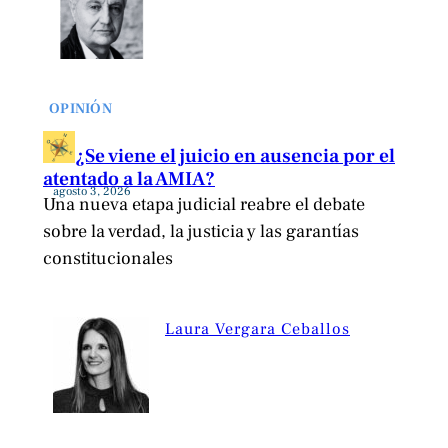
OPINIÓN
¿Se viene el juicio en ausencia por el
atentado a la AMIA?
agosto 3, 2026
Una nueva etapa judicial reabre el debate
sobre la verdad, la justicia y las garantías
constitucionales
Laura Vergara Ceballos