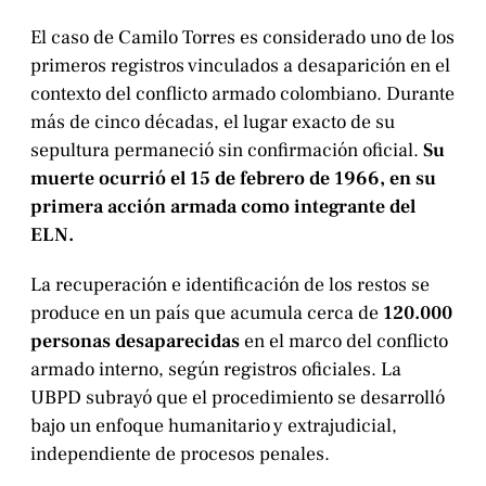
El caso de Camilo Torres es considerado uno de los
primeros registros vinculados a desaparición en el
contexto del conflicto armado colombiano. Durante
más de cinco décadas, el lugar exacto de su
sepultura permaneció sin confirmación oficial.
Su
muerte ocurrió el 15 de febrero de 1966, en su
primera acción armada como integrante del
ELN.
La recuperación e identificación de los restos se
produce en un país que acumula cerca de
120.000
personas desaparecidas
en el marco del conflicto
armado interno, según registros oficiales. La
UBPD subrayó que el procedimiento se desarrolló
bajo un enfoque humanitario y extrajudicial,
independiente de procesos penales.