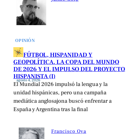
OPINIÓN
FÚTBOL, HISPANIDAD Y
GEOPOLÍTICA. LA COPA DEL MUNDO
DE 2026 Y EL IMPULSO DEL PROYECTO
HISPANISTA (I)
agosto 4, 2026
El Mundial 2026 impulsó la lengua y la
unidad hispánicas, pero una campaña
mediática anglosajona buscó enfrentar a
España y Argentina tras la final
Francisco Oya