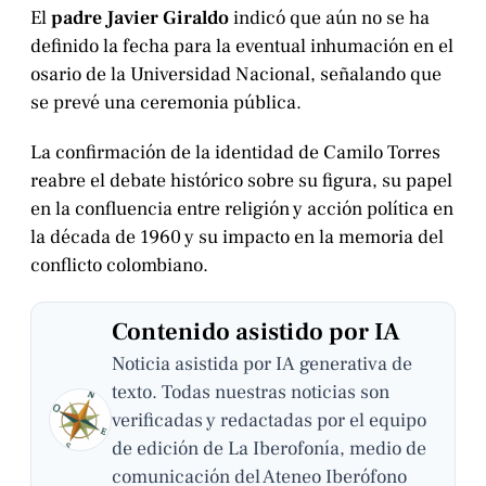
El
padre Javier Giraldo
indicó que aún no se ha
definido la fecha para la eventual inhumación en el
osario de la Universidad Nacional, señalando que
se prevé una ceremonia pública.
La confirmación de la identidad de Camilo Torres
reabre el debate histórico sobre su figura, su papel
en la confluencia entre religión y acción política en
la década de 1960 y su impacto en la memoria del
conflicto colombiano.
Contenido asistido por IA
Noticia asistida por IA generativa de
texto. Todas nuestras noticias son
verificadas y redactadas por el equipo
de edición de La Iberofonía, medio de
comunicación del Ateneo Iberófono