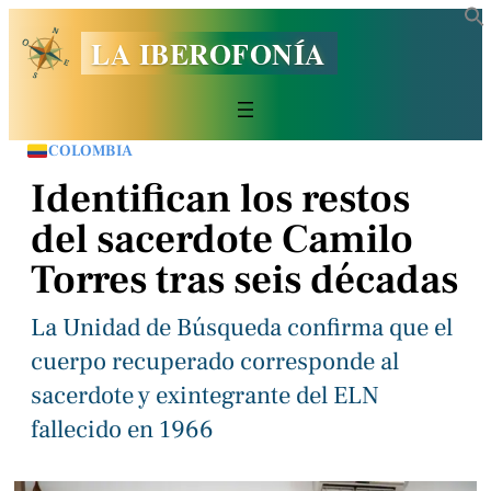
LA IBEROFONÍA
COLOMBIA
Identifican los restos
del sacerdote Camilo
Torres tras seis décadas
La Unidad de Búsqueda confirma que el
cuerpo recuperado corresponde al
sacerdote y exintegrante del ELN
fallecido en 1966