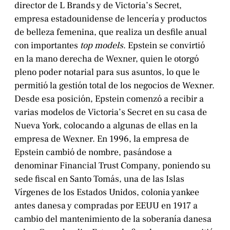
director de L Brands y de Victoria’s Secret,
empresa estadounidense de lencería y productos
de belleza femenina, que realiza un desfile anual
con importantes
top models
. Epstein se convirtió
en la mano derecha de Wexner, quien le otorgó
pleno poder notarial para sus asuntos, lo que le
permitió la gestión total de los negocios de Wexner.
Desde esa posición, Epstein comenzó a recibir a
varias modelos de Victoria’s Secret en su casa de
Nueva York, colocando a algunas de ellas en la
empresa de Wexner. En 1996, la empresa de
Epstein cambió de nombre, pasándose a
denominar Financial Trust Company, poniendo su
sede fiscal en Santo Tomás, una de las Islas
Vírgenes de los Estados Unidos, colonia yankee
antes danesa y compradas por EEUU en 1917 a
cambio del mantenimiento de la soberanía danesa