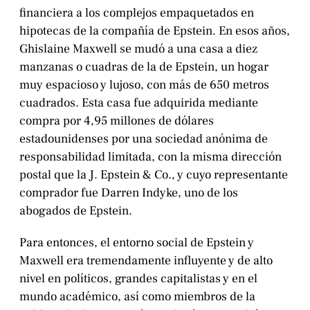
financiera a los complejos empaquetados en
hipotecas de la compañía de Epstein. En esos años,
Ghislaine Maxwell se mudó a una casa a diez
manzanas o cuadras de la de Epstein, un hogar
muy espacioso y lujoso, con más de 650 metros
cuadrados. Esta casa fue adquirida mediante
compra por 4,95 millones de dólares
estadounidenses por una sociedad anónima de
responsabilidad limitada, con la misma dirección
postal que la J. Epstein & Co., y cuyo representante
comprador fue Darren Indyke, uno de los
abogados de Epstein.
Para entonces, el entorno social de Epstein y
Maxwell era tremendamente influyente y de alto
nivel en políticos, grandes capitalistas y en el
mundo académico, así como miembros de la