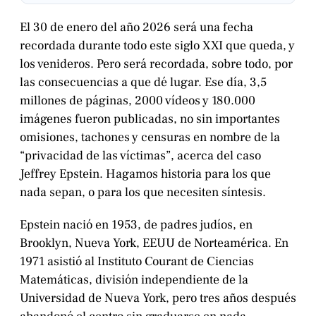
El 30 de enero del año 2026 será una fecha
recordada durante todo este siglo XXI que queda, y
los venideros. Pero será recordada, sobre todo, por
las consecuencias a que dé lugar. Ese día, 3,5
millones de páginas, 2000 vídeos y 180.000
imágenes fueron publicadas, no sin importantes
omisiones, tachones y censuras en nombre de la
“privacidad de las víctimas”, acerca del caso
Jeffrey Epstein. Hagamos historia para los que
nada sepan, o para los que necesiten síntesis.
Epstein nació en 1953, de padres judíos, en
Brooklyn, Nueva York, EEUU de Norteamérica. En
1971 asistió al Instituto Courant de Ciencias
Matemáticas, división independiente de la
Universidad de Nueva York, pero tres años después