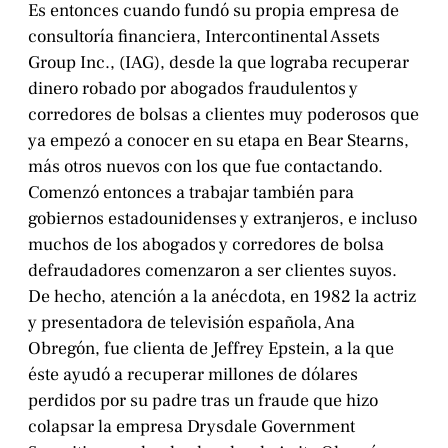
Es entonces cuando fundó su propia empresa de
consultoría financiera, Intercontinental Assets
Group Inc., (IAG), desde la que lograba recuperar
dinero robado por abogados fraudulentos y
corredores de bolsas a clientes muy poderosos que
ya empezó a conocer en su etapa en Bear Stearns,
más otros nuevos con los que fue contactando.
Comenzó entonces a trabajar también para
gobiernos estadounidenses y extranjeros, e incluso
muchos de los abogados y corredores de bolsa
defraudadores comenzaron a ser clientes suyos.
De hecho, atención a la anécdota, en 1982 la actriz
y presentadora de televisión española, Ana
Obregón, fue clienta de Jeffrey Epstein, a la que
éste ayudó a recuperar millones de dólares
perdidos por su padre tras un fraude que hizo
colapsar la empresa Drysdale Government