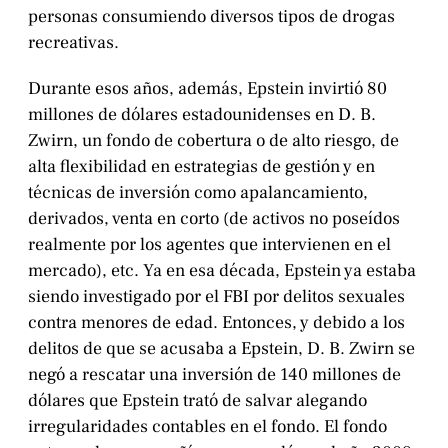
personas consumiendo diversos tipos de drogas
recreativas.
Durante esos años, además, Epstein invirtió 80
millones de dólares estadounidenses en D. B.
Zwirn, un fondo de cobertura o de alto riesgo, de
alta flexibilidad en estrategias de gestión y en
técnicas de inversión como apalancamiento,
derivados, venta en corto (de activos no poseídos
realmente por los agentes que intervienen en el
mercado), etc. Ya en esa década, Epstein ya estaba
siendo investigado por el FBI por delitos sexuales
contra menores de edad. Entonces, y debido a los
delitos de que se acusaba a Epstein, D. B. Zwirn se
negó a rescatar una inversión de 140 millones de
dólares que Epstein trató de salvar alegando
irregularidades contables en el fondo. El fondo