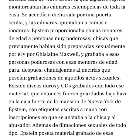
monitoreaban las cámaras estenopeicas de toda la
casa. Se accedía a dicha sala por una puerta
oculta, y las cámaras apuntaban a camas e
inodoros. Epstein proporcionaba chicas menores
de edad a personas muy poderosas, chicas que
previamente habían sido preparadas sexualmente
por él y por Ghislaine Maxwell, y grababa a esas
personas poderosas con esas menores de edad
para, después, chantajearlas al decirlas que
poseían grabaciones de aquellos actos sexuales.
Existen discos duros y CDs grabados con todo ese
material, que entonces fueron guardados bajo llave
en la caja fuerte de la mansión de Nueva York de
Epstein, con etiquetas escritas a mano con
inscripciones en que se anotaba a la chica y al
abusador. Además de filmaciones sexuales de todo
tipo, Epstein poseía material grabado de esas