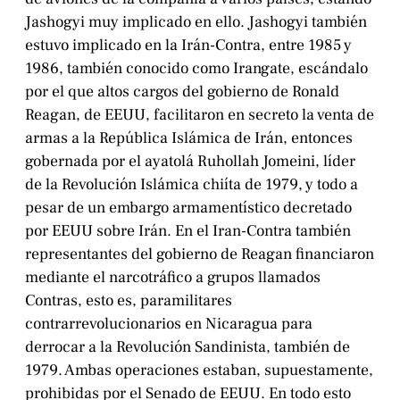
Jashogyi muy implicado en ello. Jashogyi también
estuvo implicado en la Irán-Contra, entre 1985 y
1986, también conocido como Irangate, escándalo
por el que altos cargos del gobierno de Ronald
Reagan, de EEUU, facilitaron en secreto la venta de
armas a la República Islámica de Irán, entonces
gobernada por el ayatolá Ruhollah Jomeini, líder
de la Revolución Islámica chiíta de 1979, y todo a
pesar de un embargo armamentístico decretado
por EEUU sobre Irán. En el Iran-Contra también
representantes del gobierno de Reagan financiaron
mediante el narcotráfico a grupos llamados
Contras, esto es, paramilitares
contrarrevolucionarios en Nicaragua para
derrocar a la Revolución Sandinista, también de
1979. Ambas operaciones estaban, supuestamente,
prohibidas por el Senado de EEUU. En todo esto