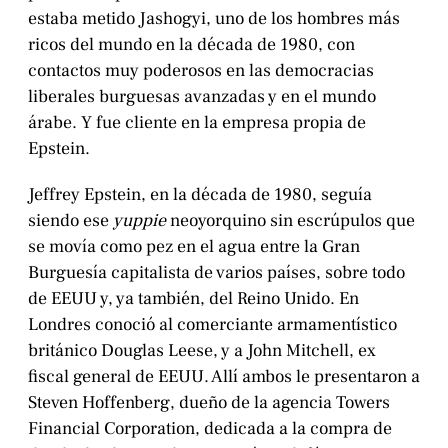
estaba metido Jashogyi, uno de los hombres más
ricos del mundo en la década de 1980, con
contactos muy poderosos en las democracias
liberales burguesas avanzadas y en el mundo
árabe. Y fue cliente en la empresa propia de
Epstein.
Jeffrey Epstein, en la década de 1980, seguía
siendo ese
yuppie
neoyorquino sin escrúpulos que
se movía como pez en el agua entre la Gran
Burguesía capitalista de varios países, sobre todo
de EEUU y, ya también, del Reino Unido. En
Londres conoció al comerciante armamentístico
británico Douglas Leese, y a John Mitchell, ex
fiscal general de EEUU. Allí ambos le presentaron a
Steven Hoffenberg, dueño de la agencia Towers
Financial Corporation, dedicada a la compra de