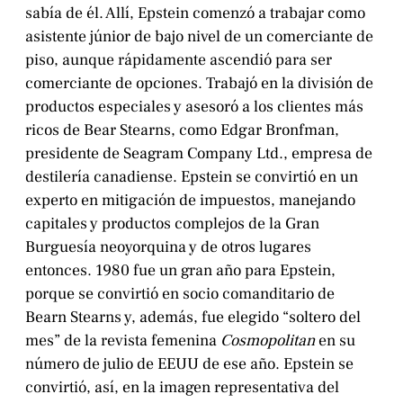
sabía de él. Allí, Epstein comenzó a trabajar como
asistente júnior de bajo nivel de un comerciante de
piso, aunque rápidamente ascendió para ser
comerciante de opciones. Trabajó en la división de
productos especiales y asesoró a los clientes más
ricos de Bear Stearns, como Edgar Bronfman,
presidente de Seagram Company Ltd., empresa de
destilería canadiense. Epstein se convirtió en un
experto en mitigación de impuestos, manejando
capitales y productos complejos de la Gran
Burguesía neoyorquina y de otros lugares
entonces. 1980 fue un gran año para Epstein,
porque se convirtió en socio comanditario de
Bearn Stearns y, además, fue elegido “soltero del
mes” de la revista femenina
Cosmopolitan
en su
número de julio de EEUU de ese año. Epstein se
convirtió, así, en la imagen representativa del