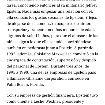
tarea, conociendo entonces al ya millonario Jeffrey
Epstein. Nada más empezar una relación con él,
ella conoció los gustos sexuales de Epstein. Y lejos
de alejarse de él comenzó a ocuparse de atraer,
transportar y traficar con niñas menores de edad,
algunas de solo 14 años, para que él abusara de las
niñas, algo a lo que ella se unió, convirtiéndose
también en pederasta junto a Epstein. A partir de
1992, además, Ghislaine Maxwell se convirtió en la
encargada de contratación, supervisión y despido
del personal de Epstein. Durante tres años, de
1995 a 1998, una de las empresas de Epstein pasó
a llamarse Ghislaine Corporation, con sede en
Palm Beach, Florida.
Con su empresa de gestión financiera, Epstein tuvo
como cliente a Leslie Wextner, presidente y