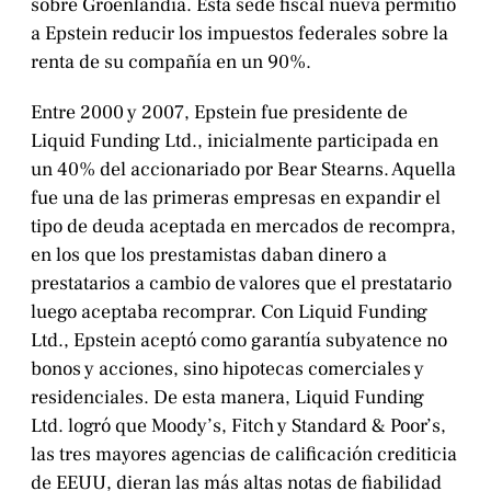
sobre Groenlandia. Esta sede fiscal nueva permitió
a Epstein reducir los impuestos federales sobre la
renta de su compañía en un 90%.
Entre 2000 y 2007, Epstein fue presidente de
Liquid Funding Ltd., inicialmente participada en
un 40% del accionariado por Bear Stearns. Aquella
fue una de las primeras empresas en expandir el
tipo de deuda aceptada en mercados de recompra,
en los que los prestamistas daban dinero a
prestatarios a cambio de valores que el prestatario
luego aceptaba recomprar. Con Liquid Funding
Ltd., Epstein aceptó como garantía subyatence no
bonos y acciones, sino hipotecas comerciales y
residenciales. De esta manera, Liquid Funding
Ltd. logró que Moody’s, Fitch y Standard & Poor’s,
las tres mayores agencias de calificación crediticia
de EEUU, dieran las más altas notas de fiabilidad