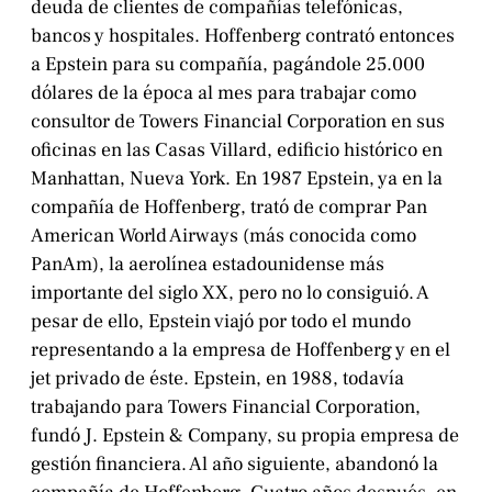
deuda de clientes de compañías telefónicas,
bancos y hospitales. Hoffenberg contrató entonces
a Epstein para su compañía, pagándole 25.000
dólares de la época al mes para trabajar como
consultor de Towers Financial Corporation en sus
oficinas en las Casas Villard, edificio histórico en
Manhattan, Nueva York. En 1987 Epstein, ya en la
compañía de Hoffenberg, trató de comprar Pan
American World Airways (más conocida como
PanAm), la aerolínea estadounidense más
importante del siglo XX, pero no lo consiguió. A
pesar de ello, Epstein viajó por todo el mundo
representando a la empresa de Hoffenberg y en el
jet privado de éste. Epstein, en 1988, todavía
trabajando para Towers Financial Corporation,
fundó J. Epstein & Company, su propia empresa de
gestión financiera. Al año siguiente, abandonó la