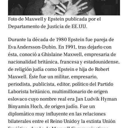
Foto de Maxwell y Epstein publicada por el
Departamento de Justicia de EE.UU.
Durante la década de 1980 Epstein fue pareja de
Eva Andersson-Dubin. En 1991, tras dejarlo con
ésta, conoció a Ghislaine Maxwell, empresaria de
nacionalidad británica, francesa y estadounidense,
de religión judía como Epstein e hija de Robert
Maxwell. Éste fue un militar, empresario,
periodista, publicista, editor, político del Partido
Laborista británico, multimillonario de origen
eslovaco cuyo nombre real era Jan Ludvik Hyman
Binyamin Hoch, de origen judío. Fue un
diplomático muy influyente en las relaciones
bilaterales entre el Reino Unido y la extinta Unión