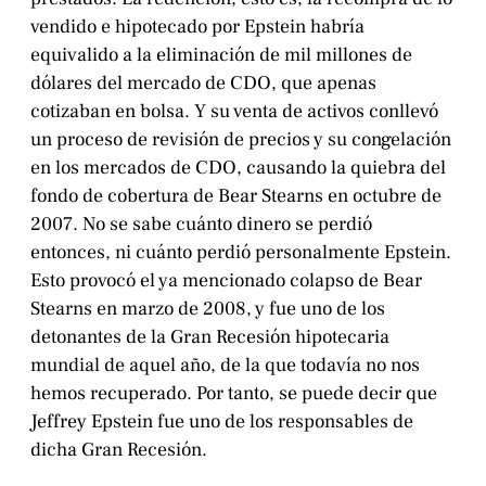
vendido e hipotecado por Epstein habría
equivalido a la eliminación de mil millones de
dólares del mercado de CDO, que apenas
cotizaban en bolsa. Y su venta de activos conllevó
un proceso de revisión de precios y su congelación
en los mercados de CDO, causando la quiebra del
fondo de cobertura de Bear Stearns en octubre de
2007. No se sabe cuánto dinero se perdió
entonces, ni cuánto perdió personalmente Epstein.
Esto provocó el ya mencionado colapso de Bear
Stearns en marzo de 2008, y fue uno de los
detonantes de la Gran Recesión hipotecaria
mundial de aquel año, de la que todavía no nos
hemos recuperado. Por tanto, se puede decir que
Jeffrey Epstein fue uno de los responsables de
dicha Gran Recesión.