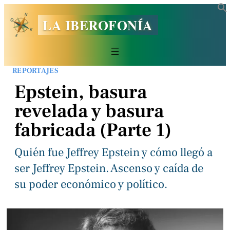
LA IBEROFONÍA
REPORTAJES
Epstein, basura
revelada y basura
fabricada (Parte 1)
Quién fue Jeffrey Epstein y cómo llegó a
ser Jeffrey Epstein. Ascenso y caída de
su poder económico y político.