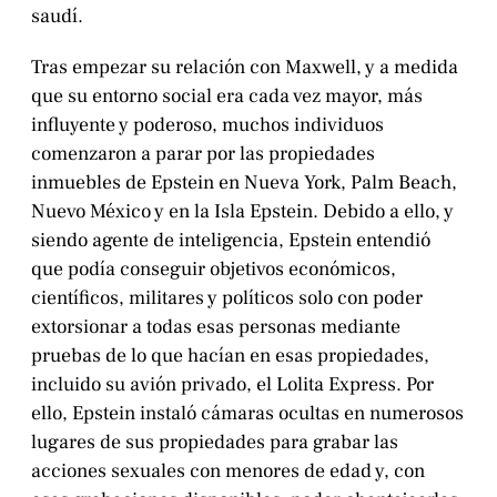
saudí.
Tras empezar su relación con Maxwell, y a medida
que su entorno social era cada vez mayor, más
influyente y poderoso, muchos individuos
comenzaron a parar por las propiedades
inmuebles de Epstein en Nueva York, Palm Beach,
Nuevo México y en la Isla Epstein. Debido a ello, y
siendo agente de inteligencia, Epstein entendió
que podía conseguir objetivos económicos,
científicos, militares y políticos solo con poder
extorsionar a todas esas personas mediante
pruebas de lo que hacían en esas propiedades,
incluido su avión privado, el Lolita Express. Por
ello, Epstein instaló cámaras ocultas en numerosos
lugares de sus propiedades para grabar las
acciones sexuales con menores de edad y, con