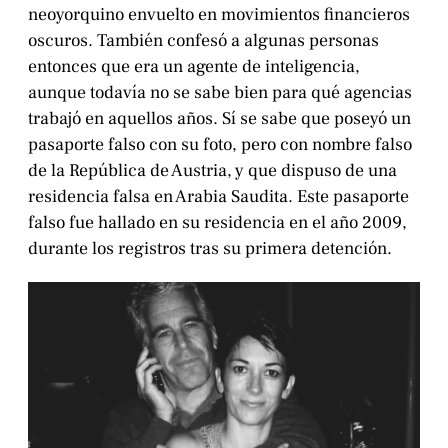
neoyorquino envuelto en movimientos financieros
oscuros. También confesó a algunas personas
entonces que era un agente de inteligencia,
aunque todavía no se sabe bien para qué agencias
trabajó en aquellos años. Sí se sabe que poseyó un
pasaporte falso con su foto, pero con nombre falso
de la República de Austria, y que dispuso de una
residencia falsa en Arabia Saudita. Este pasaporte
falso fue hallado en su residencia en el año 2009,
durante los registros tras su primera detención.