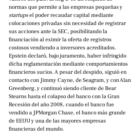
normas que permite a las empresas pequeñas y
startups
el poder recaudar capital mediante
colocaciones privadas sin necesidad de registrar
sus acciones ante la SEC, posibilitando la
financiación al eximir la oferta de registros
costosos vendiendo a inversores acreditados.
Epstein declaró, bajo juramento, haber infringido
dicha reglamentación mediante comportamientos
financieros sucios. A pesar del despido, siguió en
contacto con Jimmy Cayne, de Seagram, y con Alan
Greenberg, y continuó siendo cliente de Bear
Stearns hasta el colapso del banco con la Gran
Recesión del año 2008, cuando el banco fue
vendido a JPMorgan Chase, el banco más grande
de EEUU y una de las mayores empresas
financieras del mundo.