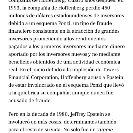
compañía de Hoffenberg. Cuatro años después, en
1993, la compañía de Hoffenberg perdió 450
millones de dólares estadounidenses de inversores
debido a un esquema Ponzi, un tipo de fraude
financiero consistente en la atracción de grandes
inversores prometiendo altos rendimientos
pagados a los primeros inversores mediante dinero
aportado por los inversores nuevos y no mediante
beneficios obtenidos de una actividad económica
real. En el juicio debido a la implosión de Towers
Financial Corporation, Hoffenberg acusó a Epstein
de estar involucrado en el esquema Ponzi que llevó
a la quiebra a su compañía, aunque nunca fue
acusado de fraude.
Pero en la década de 1980, Jeffrey Epstein se
involucró en más cosas, determinantes también
para el resto de su vida. No solo fue un
yuppie