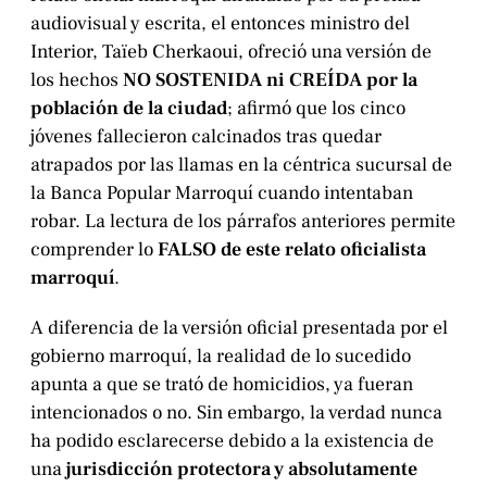
audiovisual y escrita, el entonces ministro del
Interior, Taïeb Cherkaoui, ofreció una versión de
los hechos
NO SOSTENIDA ni CREÍDA por la
población de la ciudad
; afirmó que los cinco
jóvenes fallecieron calcinados tras quedar
atrapados por las llamas en la céntrica sucursal de
la Banca Popular Marroquí cuando intentaban
robar. La lectura de los párrafos anteriores permite
comprender lo
FALSO de este relato oficialista
marroquí
.
A diferencia de la versión oficial presentada por el
gobierno marroquí, la realidad de lo sucedido
apunta a que se trató de homicidios, ya fueran
intencionados o no. Sin embargo, la verdad nunca
ha podido esclarecerse debido a la existencia de
una
jurisdicción protectora y absolutamente