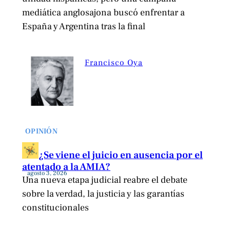
mediática anglosajona buscó enfrentar a
España y Argentina tras la final
Francisco Oya
OPINIÓN
¿Se viene el juicio en ausencia por el
atentado a la AMIA?
agosto 3, 2026
Una nueva etapa judicial reabre el debate
sobre la verdad, la justicia y las garantías
constitucionales