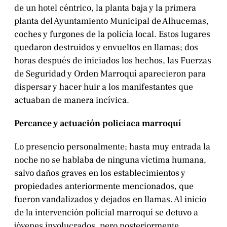
de un hotel céntrico, la planta baja y la primera
planta del Ayuntamiento Municipal de Alhucemas,
coches y furgones de la policía local. Estos lugares
quedaron destruidos y envueltos en llamas; dos
horas después de iniciados los hechos, las Fuerzas
de Seguridad y Orden Marroquí aparecieron para
dispersar y hacer huir a los manifestantes que
actuaban de manera incívica.
Percance y actuación policiaca marroquí
Lo presencio personalmente; hasta muy entrada la
noche no se hablaba de ninguna víctima humana,
salvo daños graves en los establecimientos y
propiedades anteriormente mencionados, que
fueron vandalizados y dejados en llamas. Al inicio
de la intervención policial marroquí se detuvo a
jóvenes involucrados, pero posteriormente