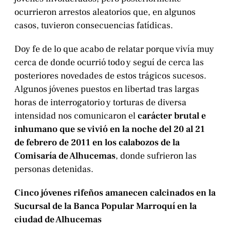
ocurrieron arrestos aleatorios que, en algunos
casos, tuvieron consecuencias fatídicas.
Doy fe de lo que acabo de relatar porque vivía muy
cerca de donde ocurrió todo y seguí de cerca las
posteriores novedades de estos trágicos sucesos.
Algunos jóvenes puestos en libertad tras largas
horas de interrogatorio y torturas de diversa
intensidad nos comunicaron el
carácter brutal e
inhumano que se vivió en la noche del 20 al 21
de febrero de 2011 en los calabozos de la
Comisaría de Alhucemas
, donde sufrieron las
personas detenidas.
Cinco jóvenes rifeños amanecen calcinados en la
Sucursal de la Banca Popular Marroquí en la
ciudad de Alhucemas