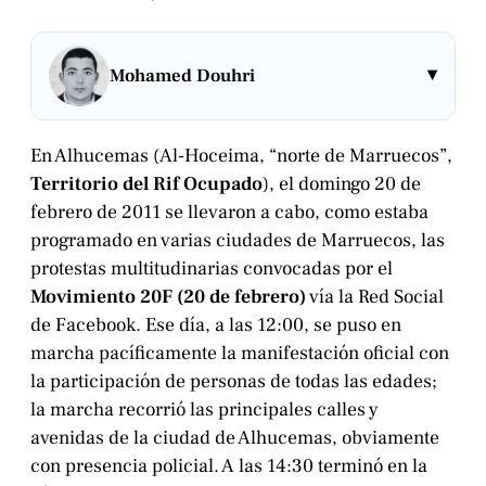
▾
Mohamed Douhri
En Alhucemas (Al-Hoceima, “norte de Marruecos”,
Territorio del Rif Ocupado
), el domingo 20 de
febrero de 2011 se llevaron a cabo, como estaba
programado en varias ciudades de Marruecos, las
protestas multitudinarias convocadas por el
Movimiento 20F (20 de febrero)
vía la Red Social
de Facebook. Ese día, a las 12:00, se puso en
marcha pacíficamente la manifestación oficial con
la participación de personas de todas las edades;
la marcha recorrió las principales calles y
avenidas de la ciudad de Alhucemas, obviamente
con presencia policial. A las 14:30 terminó en la