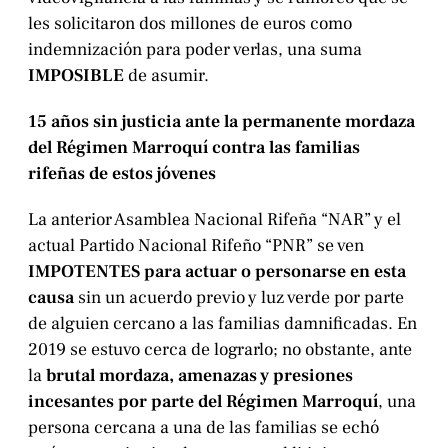
les solicitaron dos millones de euros como
indemnización para poder verlas, una suma
IMPOSIBLE
de asumir.
15 años sin justicia ante la permanente mordaza
del Régimen Marroquí contra las familias
rifeñas de estos jóvenes
La anterior Asamblea Nacional Rifeña “NAR” y el
actual Partido Nacional Rifeño “PNR” se ven
IMPOTENTES para actuar o personarse en esta
causa
sin un acuerdo previo y luz verde por parte
de alguien cercano a las familias damnificadas. En
2019 se estuvo cerca de lograrlo; no obstante, ante
la
brutal mordaza, amenazas y presiones
incesantes por parte del Régimen Marroquí
, una
persona cercana a una de las familias se echó