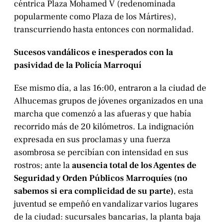
céntrica Plaza Mohamed V (redenominada
popularmente como Plaza de los Mártires),
transcurriendo hasta entonces con normalidad.
Sucesos vandálicos e inesperados con la
pasividad de la Policía Marroquí
Ese mismo día, a las 16:00, entraron a la ciudad de
Alhucemas grupos de jóvenes organizados en una
marcha que comenzó a las afueras y que había
recorrido más de 20 kilómetros. La indignación
expresada en sus proclamas y una fuerza
asombrosa se percibían con intensidad en sus
rostros; ante la
ausencia total de los Agentes de
Seguridad y Orden Públicos Marroquíes (no
sabemos si era complicidad de su parte)
, esta
juventud se empeñó en vandalizar varios lugares
de la ciudad: sucursales bancarias, la planta baja