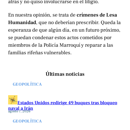
atrás y no quiso involucrarse en el litigio.
En nuestra opinión, se trata de
crímenes de Lesa
Humanidad
, que no deberían prescribir. Queda la
esperanza de que algún día, en un futuro próximo,
se puedan condenar estos actos cometidos por
miembros de la Policía Marroquí y reparar a las
familias rifeñas vulnerables.
Últimas noticias
GEOPOLÍTICA
Estados Unidos redirige 49 buques tras bloqueo
naval a Irán
agosto 7, 2026
GEOPOLÍTICA