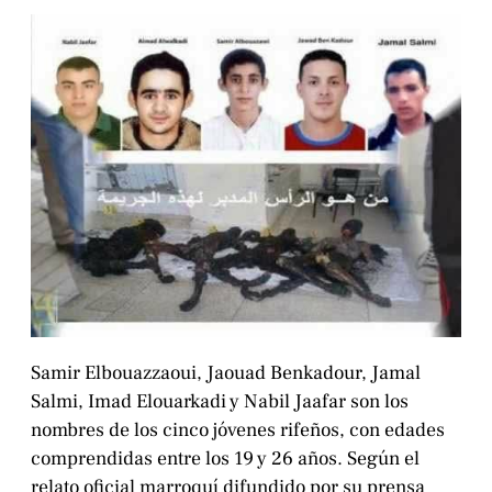
Samir Elbouazzaoui, Jaouad Benkadour, Jamal
Salmi, Imad Elouarkadi y Nabil Jaafar son los
nombres de los cinco jóvenes rifeños, con edades
comprendidas entre los 19 y 26 años. Según el
relato oficial marroquí difundido por su prensa