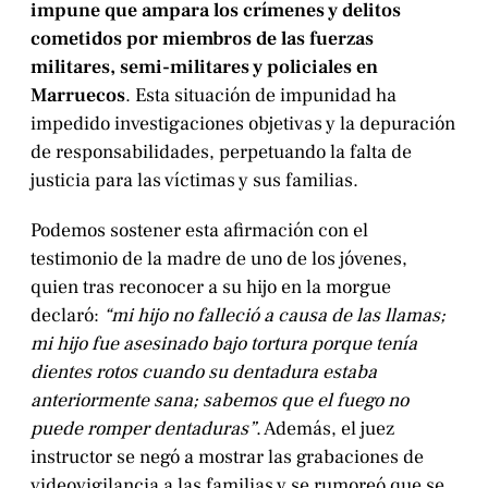
impune que ampara los crímenes y delitos
cometidos por miembros de las fuerzas
militares, semi-militares y policiales en
Marruecos
. Esta situación de impunidad ha
impedido investigaciones objetivas y la depuración
de responsabilidades, perpetuando la falta de
justicia para las víctimas y sus familias.
Podemos sostener esta afirmación con el
testimonio de la madre de uno de los jóvenes,
quien tras reconocer a su hijo en la morgue
declaró:
“mi hijo no falleció a causa de las llamas;
mi hijo fue asesinado bajo tortura porque tenía
dientes rotos cuando su dentadura estaba
anteriormente sana; sabemos que el fuego no
puede romper dentaduras”
. Además, el juez
instructor se negó a mostrar las grabaciones de
videovigilancia a las familias y se rumoreó que se