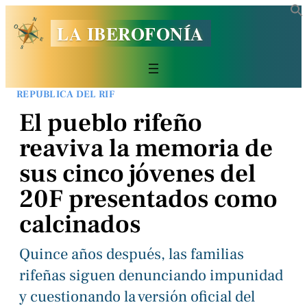
LA IBEROFONÍA
REPUBLICA DEL RIF
El pueblo rifeño
reaviva la memoria de
sus cinco jóvenes del
20F presentados como
calcinados
Quince años después, las familias
rifeñas siguen denunciando impunidad
y cuestionando la versión oficial del