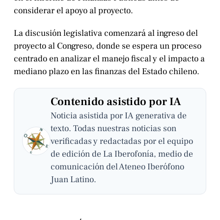
considerar el apoyo al proyecto.
La discusión legislativa comenzará al ingreso del
proyecto al Congreso, donde se espera un proceso
centrado en analizar el manejo fiscal y el impacto a
mediano plazo en las finanzas del Estado chileno.
Contenido asistido por IA
Noticia asistida por IA generativa de
texto. Todas nuestras noticias son
verificadas y redactadas por el equipo
de edición de La Iberofonía, medio de
comunicación del Ateneo Iberófono
Juan Latino.