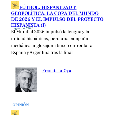
FÚTBOL, HISPANIDAD Y
GEOPOLÍTICA. LA COPA DEL MUNDO
DE 2026 Y EL IMPULSO DEL PROYECTO
HISPANISTA (I)
agosto 4, 2026
El Mundial 2026 impulsó la lengua y la
unidad hispánicas, pero una campaña
mediática anglosajona buscó enfrentar a
España y Argentina tras la final
Francisco Oya
OPINIÓN