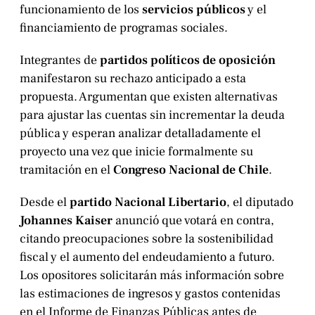
funcionamiento de los
servicios públicos
y el
financiamiento de programas sociales.
Integrantes de
partidos políticos de oposición
manifestaron su rechazo anticipado a esta
propuesta. Argumentan que existen alternativas
para ajustar las cuentas sin incrementar la deuda
pública y esperan analizar detalladamente el
proyecto una vez que inicie formalmente su
tramitación en el
Congreso Nacional de Chile
.
Desde el
partido Nacional Libertario
, el diputado
Johannes Kaiser
anunció que votará en contra,
citando preocupaciones sobre la sostenibilidad
fiscal y el aumento del endeudamiento a futuro.
Los opositores solicitarán más información sobre
las estimaciones de ingresos y gastos contenidas
en el Informe de Finanzas Públicas antes de