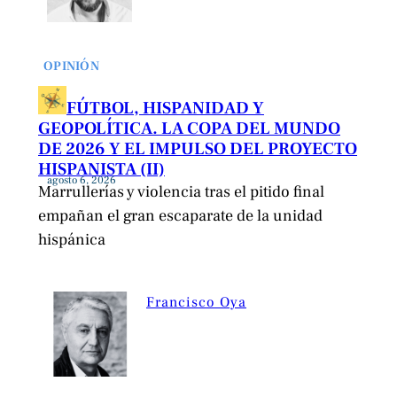
OPINIÓN
FÚTBOL, HISPANIDAD Y
GEOPOLÍTICA. LA COPA DEL MUNDO
DE 2026 Y EL IMPULSO DEL PROYECTO
HISPANISTA (II)
agosto 6, 2026
Marrullerías y violencia tras el pitido final
empañan el gran escaparate de la unidad
hispánica
Francisco Oya