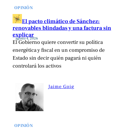
OPINIÓN
El pacto climático de Sánchez:
renovables blindadas y una factura sin
explicar
agosto 4, 2026
El Gobierno quiere convertir su política
energética y fiscal en un compromiso de
Estado sin decir quién pagará ni quién
controlará los activos
Jaime Goig
OPINIÓN