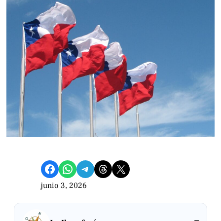
Compartir en Facebook
Compartir en WhatsApp
Compartir en Telegram
Share on Threads
Compartir en X
junio 3, 2026