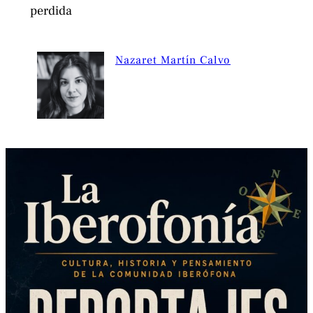
perdida
Nazaret Martín Calvo