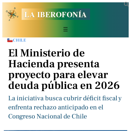
LA IBEROFONÍA
CHILE
El Ministerio de
Hacienda presenta
proyecto para elevar
deuda pública en 2026
La iniciativa busca cubrir déficit fiscal y
enfrenta rechazo anticipado en el
Congreso Nacional de Chile