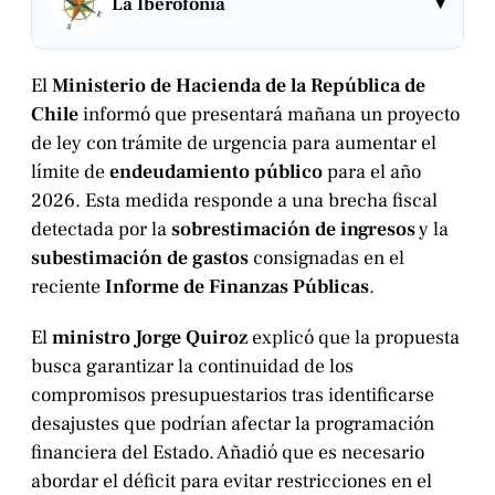
▾
La Iberofonía
El
Ministerio de Hacienda de la República de
Chile
informó que presentará mañana un proyecto
de ley con trámite de urgencia para aumentar el
límite de
endeudamiento público
para el año
2026. Esta medida responde a una brecha fiscal
detectada por la
sobrestimación de ingresos
y la
subestimación de gastos
consignadas en el
reciente
Informe de Finanzas Públicas
.
El
ministro Jorge Quiroz
explicó que la propuesta
busca garantizar la continuidad de los
compromisos presupuestarios tras identificarse
desajustes que podrían afectar la programación
financiera del Estado. Añadió que es necesario
abordar el déficit para evitar restricciones en el