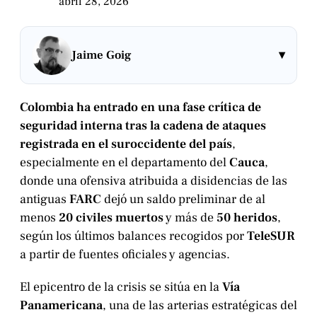
abril 28, 2026
▾
Jaime Goig
Colombia ha entrado en una fase crítica de
seguridad interna tras la cadena de ataques
registrada en el suroccidente del país
,
especialmente en el departamento del
Cauca
,
donde una ofensiva atribuida a disidencias de las
antiguas
FARC
dejó un saldo preliminar de al
menos
20 civiles muertos
y más de
50 heridos
,
según los últimos balances recogidos por
TeleSUR
a partir de fuentes oficiales y agencias.
El epicentro de la crisis se sitúa en la
Vía
Panamericana
, una de las arterias estratégicas del