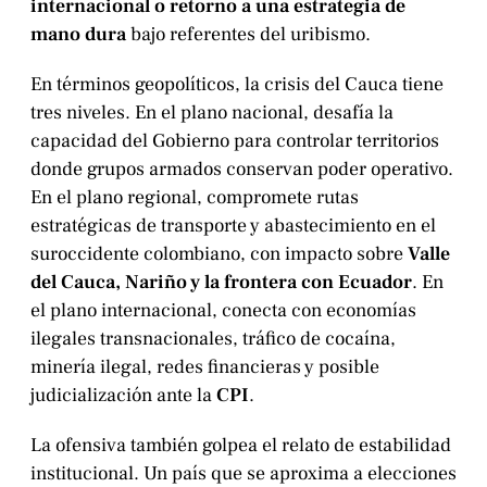
internacional o retorno a una estrategia de
mano dura
bajo referentes del uribismo.
En términos geopolíticos, la crisis del Cauca tiene
tres niveles. En el plano nacional, desafía la
capacidad del Gobierno para controlar territorios
donde grupos armados conservan poder operativo.
En el plano regional, compromete rutas
estratégicas de transporte y abastecimiento en el
suroccidente colombiano, con impacto sobre
Valle
del Cauca, Nariño y la frontera con Ecuador
. En
el plano internacional, conecta con economías
ilegales transnacionales, tráfico de cocaína,
minería ilegal, redes financieras y posible
judicialización ante la
CPI
.
La ofensiva también golpea el relato de estabilidad
institucional. Un país que se aproxima a elecciones