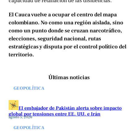
capacidad de retaliación de las disidencias.
El Cauca vuelve a ocupar el centro del mapa
colombiano. No como una región aislada, sino
como un punto donde se cruzan narcotráfico,
elecciones, seguridad nacional, rutas
estratégicas y disputa por el control político del
territorio.
Últimas noticias
GEOPOLÍTICA
El embajador de Pakistán alerta sobre impacto
global por tensiones entre EE. UU. e Irán
agosto 5, 2026
GEOPOLÍTICA