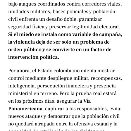
bajo ataques coordinados contra corredores viales,
unidades militares, bases policiales y población
civil enfrenta un desafío doble: garantizar
seguridad física y preservar legitimidad electoral.
Si el miedo se instala como variable de campaña,
la violencia deja de ser solo un problema de
orden público y se convierte en un factor de
intervención política.
Por ahora, el Estado colombiano intenta mostrar
control mediante despliegue militar, recompensas,
inteligencia, persecución financiera y presencia
ministerial en terreno. Pero la prueba real estará
en los próximos días: asegurar la
Vía
Panamericana
, capturar a los responsables, evitar
nuevos ataques y demostrar que la población civil
no quedará atrapada entre la ofensiva estatal y la