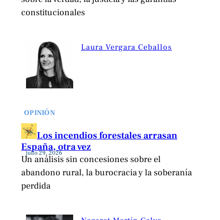
constitucionales
Laura Vergara Ceballos
OPINIÓN
Los incendios forestales arrasan
España, otra vez
julio 29, 2026
Un análisis sin concesiones sobre el
abandono rural, la burocracia y la soberanía
perdida