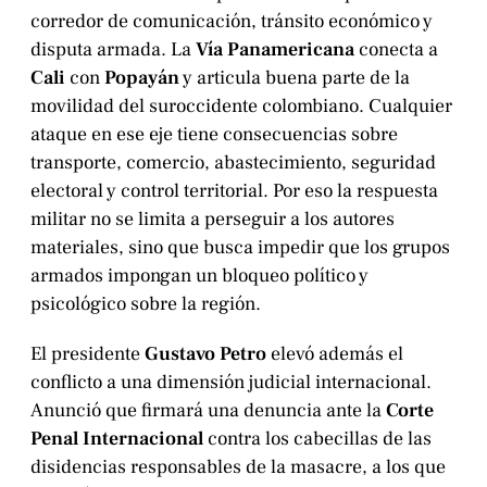
corredor de comunicación, tránsito económico y
disputa armada. La
Vía Panamericana
conecta a
Cali
con
Popayán
y articula buena parte de la
movilidad del suroccidente colombiano. Cualquier
ataque en ese eje tiene consecuencias sobre
transporte, comercio, abastecimiento, seguridad
electoral y control territorial. Por eso la respuesta
militar no se limita a perseguir a los autores
materiales, sino que busca impedir que los grupos
armados impongan un bloqueo político y
psicológico sobre la región.
El presidente
Gustavo Petro
elevó además el
conflicto a una dimensión judicial internacional.
Anunció que firmará una denuncia ante la
Corte
Penal Internacional
contra los cabecillas de las
disidencias responsables de la masacre, a los que