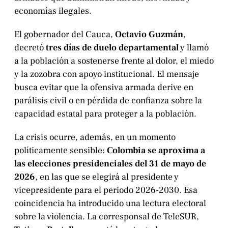
economías ilegales.
El gobernador del Cauca,
Octavio Guzmán
,
decretó
tres días de duelo departamental
y llamó
a la población a sostenerse frente al dolor, el miedo
y la zozobra con apoyo institucional. El mensaje
busca evitar que la ofensiva armada derive en
parálisis civil o en pérdida de confianza sobre la
capacidad estatal para proteger a la población.
La crisis ocurre, además, en un momento
políticamente sensible:
Colombia se aproxima a
las elecciones presidenciales del 31 de mayo de
2026
, en las que se elegirá al presidente y
vicepresidente para el periodo 2026-2030. Esa
coincidencia ha introducido una lectura electoral
sobre la violencia. La corresponsal de TeleSUR,