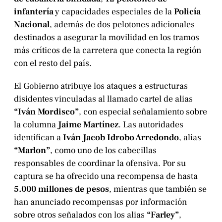
infantería
y capacidades especiales de la
Policía
Nacional
, además de dos pelotones adicionales
destinados a asegurar la movilidad en los tramos
más críticos de la carretera que conecta la región
con el resto del país.
El Gobierno atribuye los ataques a estructuras
disidentes vinculadas al llamado cartel de alias
“Iván Mordisco”
, con especial señalamiento sobre
la columna
Jaime Martínez
. Las autoridades
identifican a
Iván Jacob Idrobo Arredondo
, alias
“Marlon”
, como uno de los cabecillas
responsables de coordinar la ofensiva. Por su
captura se ha ofrecido una recompensa de hasta
5.000 millones de pesos
, mientras que también se
han anunciado recompensas por información
sobre otros señalados con los alias
“Farley”
,