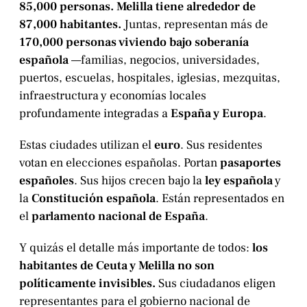
85,000 personas. Melilla tiene alrededor de
87,000 habitantes.
Juntas, representan más de
170,000 personas viviendo bajo soberanía
española
—familias, negocios, universidades,
puertos, escuelas, hospitales, iglesias, mezquitas,
infraestructura y economías locales
profundamente integradas a
España y Europa
.
Estas ciudades utilizan el
euro
. Sus residentes
votan en elecciones españolas. Portan
pasaportes
españoles
. Sus hijos crecen bajo la
ley española
y
la
Constitución española
. Están representados en
el
parlamento nacional de España
.
Y quizás el detalle más importante de todos:
los
habitantes de Ceuta y Melilla no son
políticamente invisibles.
Sus ciudadanos eligen
representantes para el gobierno nacional de