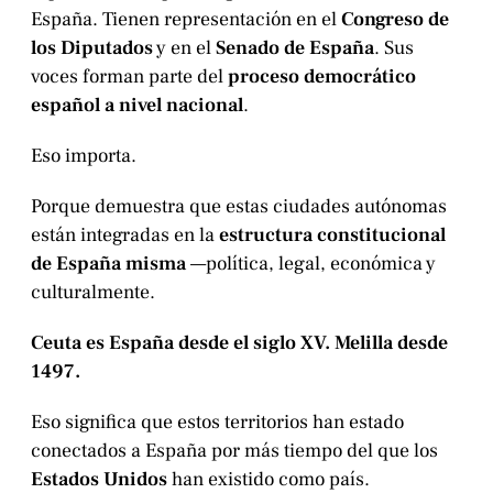
España. Tienen representación en el
Congreso de
los Diputados
y en el
Senado de España
. Sus
voces forman parte del
proceso democrático
español a nivel nacional
.
Eso importa.
Porque demuestra que estas ciudades autónomas
están integradas en la
estructura constitucional
de España misma
—política, legal, económica y
culturalmente.
Ceuta es España desde el siglo XV. Melilla desde
1497.
Eso significa que estos territorios han estado
conectados a España por más tiempo del que los
Estados Unidos
han existido como país.