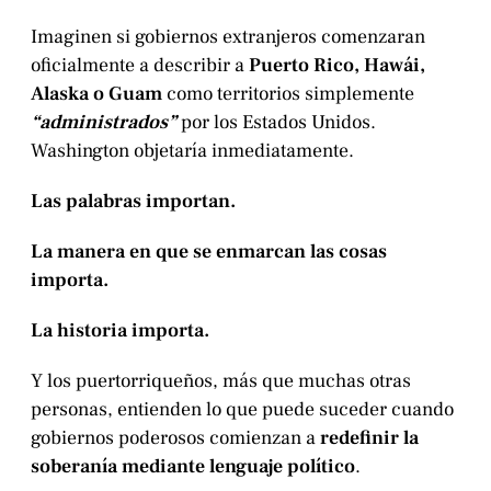
Imaginen si gobiernos extranjeros comenzaran
oficialmente a describir a
Puerto Rico, Hawái,
Alaska o Guam
como territorios simplemente
“administrados”
por los Estados Unidos.
Washington objetaría inmediatamente.
Las palabras importan.
La manera en que se enmarcan las cosas
importa.
La historia importa.
Y los puertorriqueños, más que muchas otras
personas, entienden lo que puede suceder cuando
gobiernos poderosos comienzan a
redefinir la
soberanía mediante lenguaje político
.