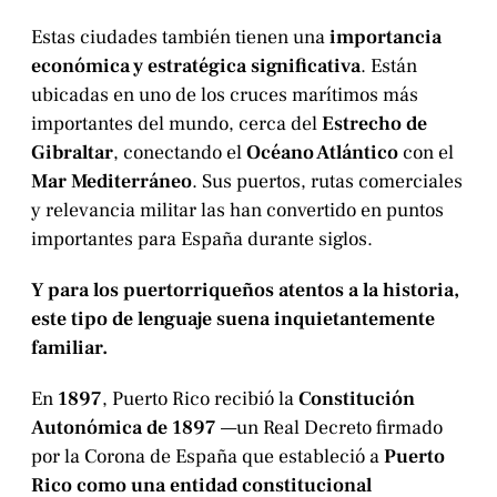
Estas ciudades también tienen una
importancia
económica y estratégica significativa
. Están
ubicadas en uno de los cruces marítimos más
importantes del mundo, cerca del
Estrecho de
Gibraltar
, conectando el
Océano Atlántico
con el
Mar Mediterráneo
. Sus puertos, rutas comerciales
y relevancia militar las han convertido en puntos
importantes para España durante siglos.
Y para los puertorriqueños atentos a la historia,
este tipo de lenguaje suena inquietantemente
familiar.
En
1897
, Puerto Rico recibió la
Constitución
Autonómica de 1897
—un Real Decreto firmado
por la Corona de España que estableció a
Puerto
Rico como una entidad constitucional