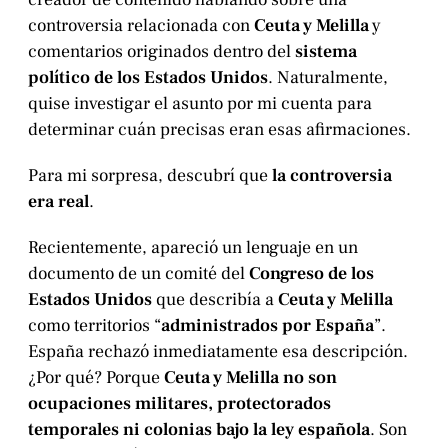
controversia relacionada con
Ceuta y Melilla
y
comentarios originados dentro del
sistema
político de los Estados Unidos
. Naturalmente,
quise investigar el asunto por mi cuenta para
determinar cuán precisas eran esas afirmaciones.
Para mi sorpresa, descubrí que
la controversia
era real
.
Recientemente, apareció un lenguaje en un
documento de un comité del
Congreso de los
Estados Unidos
que describía a
Ceuta y Melilla
como territorios “
administrados por España
”.
España rechazó inmediatamente esa descripción.
¿Por qué? Porque
Ceuta y Melilla no son
ocupaciones militares, protectorados
temporales ni colonias bajo la ley española
. Son