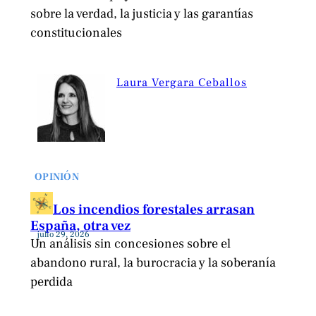
sobre la verdad, la justicia y las garantías
constitucionales
Laura Vergara Ceballos
OPINIÓN
Los incendios forestales arrasan
España, otra vez
julio 29, 2026
Un análisis sin concesiones sobre el
abandono rural, la burocracia y la soberanía
perdida