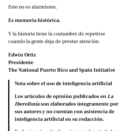
Esto no es alarmismo.
Es memoria histórica.
Y la historia tiene la costumbre de repetirse
cuando la gente deja de prestar atención.
Edwin Ortiz
Presidente
The National Puerto Rico and Spain Initiative
Nota sobre el uso de inteligencia artificial
Los artículos de opinión publicados en
La
Iberofonía
son elaborados íntegramente por
sus autores y no cuentan con asistencia de
inteligencia artificial en su redacción.