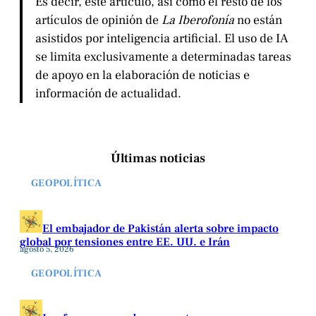
Es decir, este artículo, así como el resto de los
artículos de opinión de
La Iberofonía
no están
asistidos por inteligencia artificial. El uso de IA
se limita exclusivamente a determinadas tareas
de apoyo en la elaboración de noticias e
información de actualidad.
Últimas noticias
GEOPOLÍTICA
El embajador de Pakistán alerta sobre impacto
global por tensiones entre EE. UU. e Irán
agosto 5, 2026
GEOPOLÍTICA