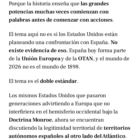
Porque la historia enseña que
las grandes
potencias muchas veces comienzan con
palabras antes de comenzar con acciones
.
El tema aquí no es si los Estados Unidos están
planeando una confrontación con España.
No
existe evidencia de eso.
España hoy forma parte
de la
Unión Europea
y de la
OTAN
, y el mundo de
2026 no es el mundo de 1898.
El tema es el
doble estándar
.
Los mismos Estados Unidos que pasaron
generaciones advirtiendo a Europa que no
interfiriera en el hemisferio occidental bajo la
Doctrina Monroe
, ahora se encuentran
discutiendo la legitimidad territorial de
territorios
autónomos españoles al otro lado del Atlántico
.