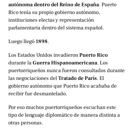
autónoma dentro del Reino de España
. Puerto
Rico tenía su propio gobierno autónomo,
instituciones electas y representación
parlamentaria dentro del sistema español.
Luego llegó
1898
.
Los Estados Unidos invadieron
Puerto Rico
durante la
Guerra Hispanoamericana
. Los
puertorriqueños nunca fueron consultados durante
las negociaciones del
Tratado de París
. El
gobierno autónomo que Puerto Rico acababa de
recibir fue desmantelado.
Por eso muchos puertorriqueños escuchan este
tipo de lenguaje diplomático de manera distinta a
otras personas.