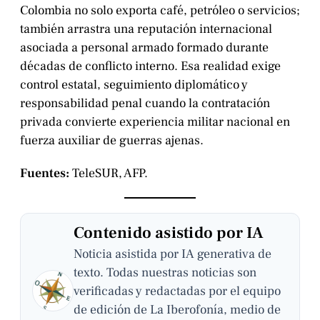
Colombia no solo exporta café, petróleo o servicios;
también arrastra una reputación internacional
asociada a personal armado formado durante
décadas de conflicto interno. Esa realidad exige
control estatal, seguimiento diplomático y
responsabilidad penal cuando la contratación
privada convierte experiencia militar nacional en
fuerza auxiliar de guerras ajenas.
Fuentes:
TeleSUR, AFP.
Contenido asistido por IA
Noticia asistida por IA generativa de
texto. Todas nuestras noticias son
verificadas y redactadas por el equipo
de edición de La Iberofonía, medio de