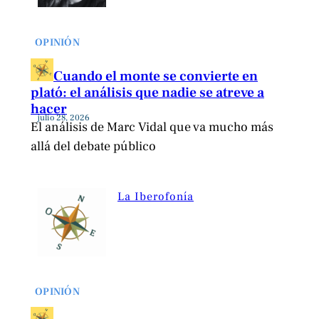
OPINIÓN
Cuando el monte se convierte en
plató: el análisis que nadie se atreve a
hacer
julio 28, 2026
El análisis de Marc Vidal que va mucho más
allá del debate público
La Iberofonía
OPINIÓN