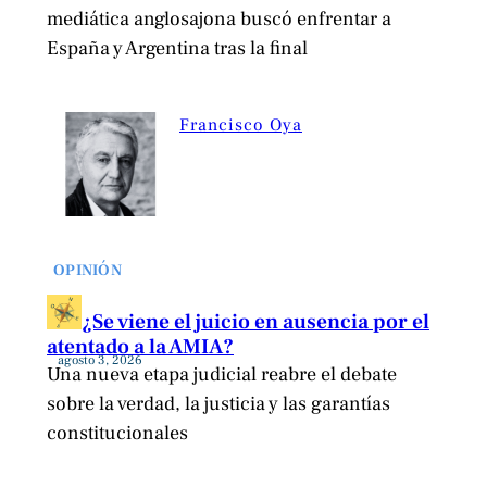
mediática anglosajona buscó enfrentar a
España y Argentina tras la final
Francisco Oya
OPINIÓN
¿Se viene el juicio en ausencia por el
atentado a la AMIA?
agosto 3, 2026
Una nueva etapa judicial reabre el debate
sobre la verdad, la justicia y las garantías
constitucionales