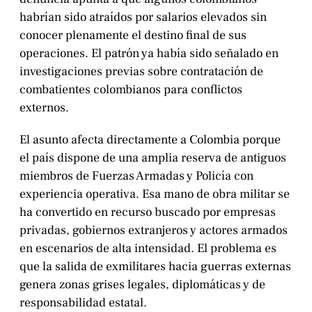
habrían sido atraídos por salarios elevados sin
conocer plenamente el destino final de sus
operaciones. El patrón ya había sido señalado en
investigaciones previas sobre contratación de
combatientes colombianos para conflictos
externos.
El asunto afecta directamente a Colombia porque
el país dispone de una amplia reserva de antiguos
miembros de Fuerzas Armadas y Policía con
experiencia operativa. Esa mano de obra militar se
ha convertido en recurso buscado por empresas
privadas, gobiernos extranjeros y actores armados
en escenarios de alta intensidad. El problema es
que la salida de exmilitares hacia guerras externas
genera zonas grises legales, diplomáticas y de
responsabilidad estatal.