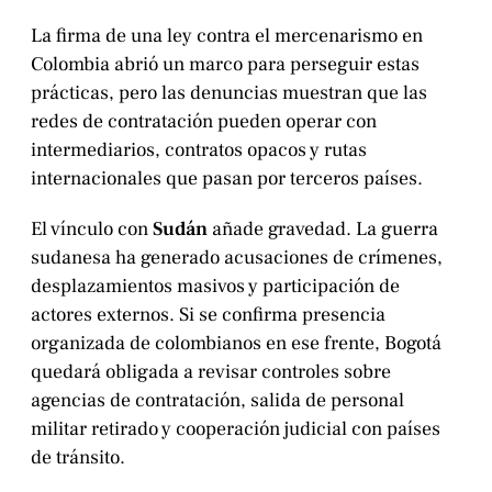
La firma de una ley contra el mercenarismo en
Colombia abrió un marco para perseguir estas
prácticas, pero las denuncias muestran que las
redes de contratación pueden operar con
intermediarios, contratos opacos y rutas
internacionales que pasan por terceros países.
El vínculo con
Sudán
añade gravedad. La guerra
sudanesa ha generado acusaciones de crímenes,
desplazamientos masivos y participación de
actores externos. Si se confirma presencia
organizada de colombianos en ese frente, Bogotá
quedará obligada a revisar controles sobre
agencias de contratación, salida de personal
militar retirado y cooperación judicial con países
de tránsito.