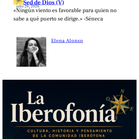
Sed de Dios (V)
julio 26, 2026
«Ningún viento es favorable para quien no
sabe a qué puerto se dirige.» -Séneca
Elena Alonso