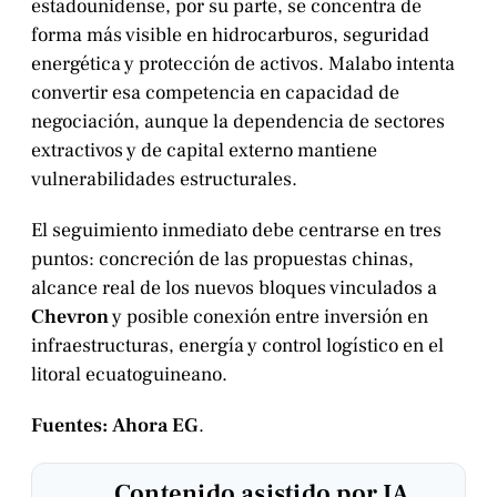
estadounidense, por su parte, se concentra de
forma más visible en hidrocarburos, seguridad
energética y protección de activos. Malabo intenta
convertir esa competencia en capacidad de
negociación, aunque la dependencia de sectores
extractivos y de capital externo mantiene
vulnerabilidades estructurales.
El seguimiento inmediato debe centrarse en tres
puntos: concreción de las propuestas chinas,
alcance real de los nuevos bloques vinculados a
Chevron
y posible conexión entre inversión en
infraestructuras, energía y control logístico en el
litoral ecuatoguineano.
Fuentes:
Ahora EG
.
Contenido asistido por IA