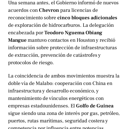
Una semana antes, el Gobierno informó de nuevos
acuerdos con
Chevron
para licencias de
reconocimiento sobre
cinco bloques adicionales
de exploración de hidrocarburos. La delegación
encabezada por
Teodoro Nguema Obiang
Mangue
mantuvo contactos en Houston y recibió
información sobre protección de infraestructuras
de extracción, prevención de catástrofes y
protocolos de riesgo.
La coincidencia de ambos movimientos muestra la
doble vía de Malabo: cooperación con China en
infraestructura y desarrollo económico, y
mantenimiento de vínculos energéticos con
empresas estadounidenses. El
Golfo de Guinea
sigue siendo una zona de interés por gas, petróleo,
puertos, rutas marítimas, seguridad costera y
competencia por influencia entre potencias