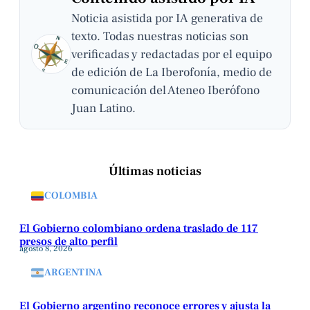
Noticia asistida por IA generativa de
texto. Todas nuestras noticias son
verificadas y redactadas por el equipo
de edición de La Iberofonía, medio de
comunicación del Ateneo Iberófono
Juan Latino.
Últimas noticias
COLOMBIA
El Gobierno colombiano ordena traslado de 117
presos de alto perfil
agosto 8, 2026
ARGENTINA
El Gobierno argentino reconoce errores y ajusta la