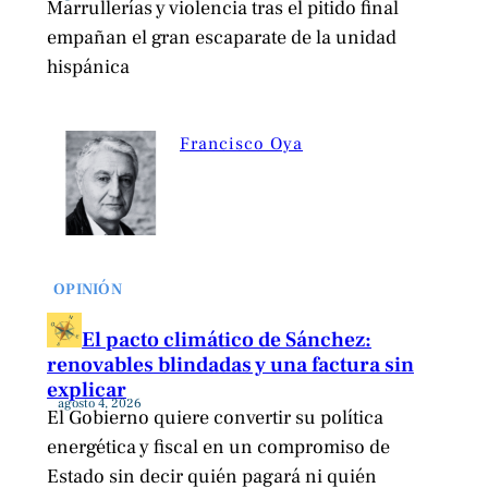
Marrullerías y violencia tras el pitido final
empañan el gran escaparate de la unidad
hispánica
Francisco Oya
OPINIÓN
El pacto climático de Sánchez:
renovables blindadas y una factura sin
explicar
agosto 4, 2026
El Gobierno quiere convertir su política
energética y fiscal en un compromiso de
Estado sin decir quién pagará ni quién