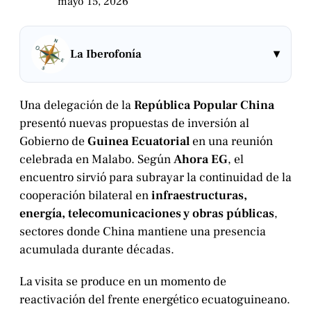
mayo 15, 2026
▾
La Iberofonía
Una delegación de la
República Popular China
presentó nuevas propuestas de inversión al
Gobierno de
Guinea Ecuatorial
en una reunión
celebrada en Malabo. Según
Ahora EG
, el
encuentro sirvió para subrayar la continuidad de la
cooperación bilateral en
infraestructuras,
energía, telecomunicaciones y obras públicas
,
sectores donde China mantiene una presencia
acumulada durante décadas.
La visita se produce en un momento de
reactivación del frente energético ecuatoguineano.