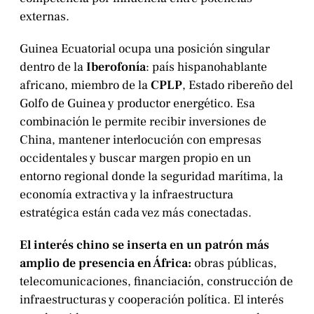
externas.
Guinea Ecuatorial ocupa una posición singular
dentro de la
Iberofonía
: país hispanohablante
africano, miembro de la
CPLP
, Estado ribereño del
Golfo de Guinea y productor energético. Esa
combinación le permite recibir inversiones de
China, mantener interlocución con empresas
occidentales y buscar margen propio en un
entorno regional donde la seguridad marítima, la
economía extractiva y la infraestructura
estratégica están cada vez más conectadas.
El interés chino se inserta en un patrón más
amplio de presencia en África:
obras públicas,
telecomunicaciones, financiación, construcción de
infraestructuras y cooperación política. El interés