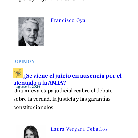
Francisco Oya
OPINIÓN
¿Se viene el juicio en ausencia por el
atentado a la AMIA?
agosto 3, 2026
Una nueva etapa judicial reabre el debate
sobre la verdad, la justicia y las garantías
constitucionales
Laura Vergara Ceballos