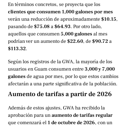
En términos concretos, se proyecta que los
clientes que consumen 1,000 galones por mes
verán una reducción de aproximadamente
$10.15
,
pasando de
$75.08
a
$64.93
. Por otro lado,
aquellos que consumen
5,000 galones
al mes
podrían ver un aumento de
$22.60
, de
$90.72
a
$113.32
.
Según los registros de la GWA, la mayoría de los
usuarios en Guam consumen entre
3,000 y 7,000
galones
de agua por mes, por lo que estos cambios
afectarán a una parte significativa de la población.
Aumento de tarifas a partir de 2026
Además de estos ajustes, GWA ha recibido la
aprobación para un
aumento de tarifas regular
que comenzará el
1 de octubre de 2026
, con un