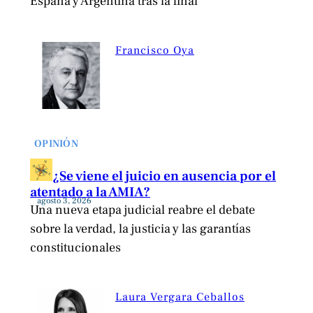
España y Argentina tras la final
Francisco Oya
OPINIÓN
¿Se viene el juicio en ausencia por el
atentado a la AMIA?
agosto 3, 2026
Una nueva etapa judicial reabre el debate
sobre la verdad, la justicia y las garantías
constitucionales
Laura Vergara Ceballos