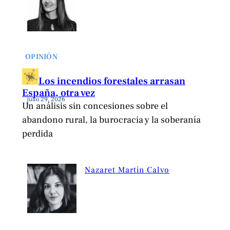
OPINIÓN
Los incendios forestales arrasan
España, otra vez
julio 29, 2026
Un análisis sin concesiones sobre el
abandono rural, la burocracia y la soberanía
perdida
Nazaret Martín Calvo