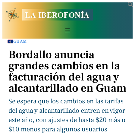
LA IBEROFONÍA
GUAM
Bordallo anuncia
grandes cambios en la
facturación del agua y
alcantarillado en Guam
Se espera que los cambios en las tarifas
del agua y alcantarillado entren en vigor
este año, con ajustes de hasta $20 más o
$10 menos para algunos usuarios