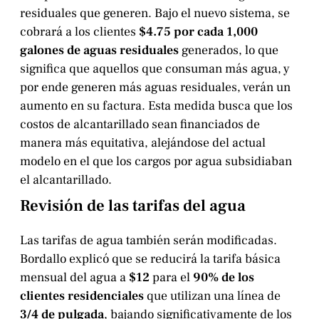
residuales que generen. Bajo el nuevo sistema, se
cobrará a los clientes
$4.75 por cada 1,000
galones de aguas residuales
generados, lo que
significa que aquellos que consuman más agua, y
por ende generen más aguas residuales, verán un
aumento en su factura. Esta medida busca que los
costos de alcantarillado sean financiados de
manera más equitativa, alejándose del actual
modelo en el que los cargos por agua subsidiaban
el alcantarillado.
Revisión de las tarifas del agua
Las tarifas de agua también serán modificadas.
Bordallo explicó que se reducirá la tarifa básica
mensual del agua a
$12
para el
90% de los
clientes residenciales
que utilizan una línea de
3/4 de pulgada
, bajando significativamente de los