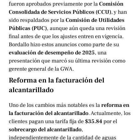
fueron aprobados previamente por la
Comisión
Consolidada de Servicios Públicos (CCU)
, y han
sido respaldados por la
Comisión de Utilidades
Públicas (PUC)
, aunque aún queda una revisión
final antes de que los ajustes entren en vigencia.
Bordallo hizo estos anuncios como parte de su
evaluación de desempeño de 2025
, una
presentación que marcó su última revisión como
gerente general de la GWA.
Reforma en la facturación del
alcantarillado
Uno de los cambios más notables es la
reforma en
la facturación del alcantarillado
. Actualmente, los
clientes pagan una tarifa fija de
$35.84
por el
sobrecargo del alcantarillado
,
independientemente de la cantidad de aguas