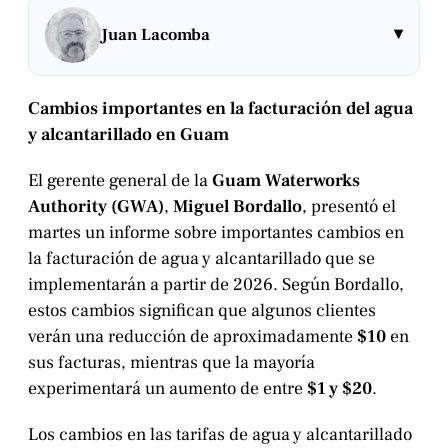
▾
Juan Lacomba
Cambios importantes en la facturación del agua
y alcantarillado en Guam
El gerente general de la
Guam Waterworks
Authority (GWA)
,
Miguel Bordallo
, presentó el
martes un informe sobre importantes cambios en
la facturación de agua y alcantarillado que se
implementarán a partir de 2026. Según Bordallo,
estos cambios significan que algunos clientes
verán una reducción de aproximadamente
$10
en
sus facturas, mientras que la mayoría
experimentará un aumento de entre
$1 y $20
.
Los cambios en las tarifas de agua y alcantarillado