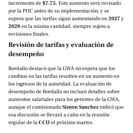
incremento de
$7.75
. Este aumento será revisado
por la PUC antes de su implementación, y se
espera que las tarifas sigan aumentando en
2027
y
2028
en la misma cantidad, siempre sujeto a
revisiones finales.
Revisión de tarifas y evaluación de
desempeño
Bordallo destacó que la GWA no espera que los
cambios en las tarifas resulten en un aumento en
los ingresos de la autoridad. La evaluación de
desempeño de Bordallo no incluyó detalles sobre
aumentos salariales para los gerentes de la GWA,
aunque el comisionado
Simon Sanchez
indicó que
esa discusión se llevará a cabo en la reunión
regular de la
CCU
el próximo martes.