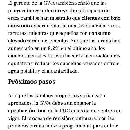
El gerente de la GWA también señaló que las
proyecciones anteriores
sobre el impacto de
estos cambios han mostrado que
clientes con bajo
consumo
experimentarán una disminución en sus
facturas, mientras que aquellos con
consumo
elevado
verán incrementos. Aunque las tarifas han
aumentado en un
8.2%
en el último año, los
cambios actuales buscan hacer la facturación más
equitativa y reducir los subsidios cruzados entre el
agua potable y el alcantarillado.
Próximos pasos
Aunque los cambios propuestos ya han sido
aprobados, la GWA debe aún obtener la
aprobación final
de la PUC antes de que entren en
vigor. El proceso de revisión continuará, con las
primeras tarifas nuevas programadas para entrar