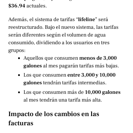
$36.94
actuales.
Además, el sistema de tarifas “
lifeline
” será
reestructurado. Bajo el nuevo sistema, las tarifas
serán diferentes según el volumen de agua
consumido, dividiendo a los usuarios en tres
grupos:
Aquellos que consumen
menos de 3,000
galones
al mes pagarán tarifas más bajas.
Los que consumen
entre 3,000 y 10,000
galones
tendrán tarifas intermedias.
Los que consumen más de
10,000 galones
al mes tendrán una tarifa más alta.
Impacto de los cambios en las
facturas