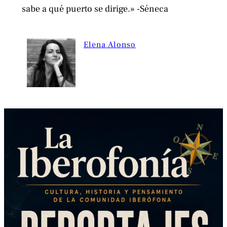
sabe a qué puerto se dirige.» -Séneca
Elena Alonso