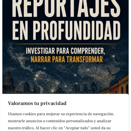
Valoramos tu privacidad
Usamos cookies para mejorar su experiencia de navegación,
mostrarle anuncios o contenidos personalizados y analizar
nuestro tráfico. Al hacer clic en “Aceptar todo” usted da su