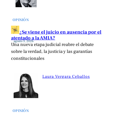
OPINIÓN
¿Se viene el juicio en ausencia por el
atentado a la AMIA?
agosto 3, 2026
Una nueva etapa judicial reabre el debate
sobre la verdad, la justicia y las garantías
constitucionales
Laura Vergara Ceballos
OPINIÓN