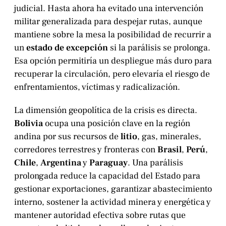
judicial. Hasta ahora ha evitado una intervención
militar generalizada para despejar rutas, aunque
mantiene sobre la mesa la posibilidad de recurrir a
un
estado de excepción
si la parálisis se prolonga.
Esa opción permitiría un despliegue más duro para
recuperar la circulación, pero elevaría el riesgo de
enfrentamientos, víctimas y radicalización.
La dimensión geopolítica de la crisis es directa.
Bolivia
ocupa una posición clave en la región
andina por sus recursos de
litio
, gas, minerales,
corredores terrestres y fronteras con
Brasil
,
Perú
,
Chile
,
Argentina
y
Paraguay
. Una parálisis
prolongada reduce la capacidad del Estado para
gestionar exportaciones, garantizar abastecimiento
interno, sostener la actividad minera y energética y
mantener autoridad efectiva sobre rutas que