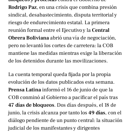
Rodrigo Paz
, en una crisis que combina presión
sindical, desabastecimiento, disputa territorial y
riesgo de endurecimiento estatal. La primera
reunión formal entre el Ejecutivo y la
Central
Obrera Boliviana
abrió una vía de negociación,
pero no levantó los cortes de carretera: la COB
mantiene las medidas mientras exige la liberación
de los detenidos durante las movilizaciones.
La cuenta temporal queda fijada por la propia
evolución de los datos publicados esta semana.
Prensa Latina
informó el 16 de junio de que la
COB conminó al Gobierno a pacificar el país tras
47 días de bloqueos
. Dos días después, el 18 de
junio, la crisis alcanza por tanto los
49 días
, con el
diálogo pendiente de un punto central: la situación
judicial de los manifestantes y dirigentes