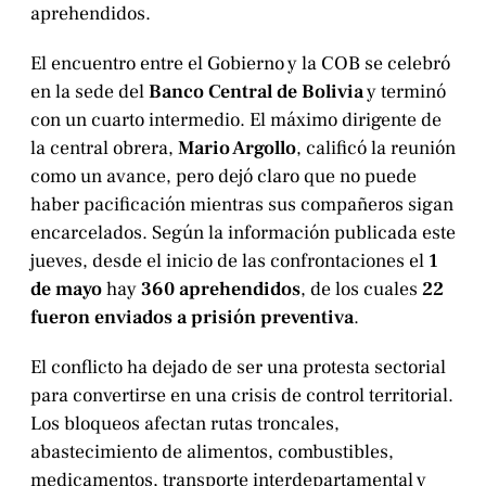
aprehendidos.
El encuentro entre el Gobierno y la COB se celebró
en la sede del
Banco Central de Bolivia
y terminó
con un cuarto intermedio. El máximo dirigente de
la central obrera,
Mario Argollo
, calificó la reunión
como un avance, pero dejó claro que no puede
haber pacificación mientras sus compañeros sigan
encarcelados. Según la información publicada este
jueves, desde el inicio de las confrontaciones el
1
de mayo
hay
360 aprehendidos
, de los cuales
22
fueron enviados a prisión preventiva
.
El conflicto ha dejado de ser una protesta sectorial
para convertirse en una crisis de control territorial.
Los bloqueos afectan rutas troncales,
abastecimiento de alimentos, combustibles,
medicamentos, transporte interdepartamental y