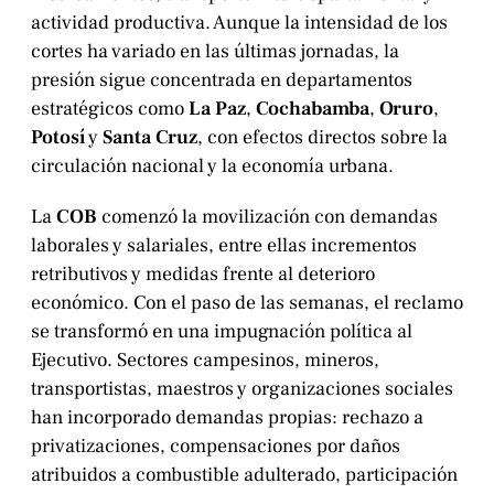
actividad productiva. Aunque la intensidad de los
cortes ha variado en las últimas jornadas, la
presión sigue concentrada en departamentos
estratégicos como
La Paz
,
Cochabamba
,
Oruro
,
Potosí
y
Santa Cruz
, con efectos directos sobre la
circulación nacional y la economía urbana.
La
COB
comenzó la movilización con demandas
laborales y salariales, entre ellas incrementos
retributivos y medidas frente al deterioro
económico. Con el paso de las semanas, el reclamo
se transformó en una impugnación política al
Ejecutivo. Sectores campesinos, mineros,
transportistas, maestros y organizaciones sociales
han incorporado demandas propias: rechazo a
privatizaciones, compensaciones por daños
atribuidos a combustible adulterado, participación