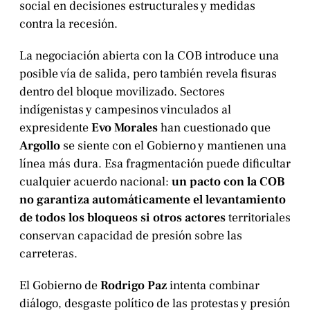
social en decisiones estructurales y medidas
contra la recesión.
La negociación abierta con la COB introduce una
posible vía de salida, pero también revela fisuras
dentro del bloque movilizado. Sectores
indígenistas y campesinos vinculados al
expresidente
Evo Morales
han cuestionado que
Argollo
se siente con el Gobierno y mantienen una
línea más dura. Esa fragmentación puede dificultar
cualquier acuerdo nacional:
un pacto con la COB
no garantiza automáticamente el levantamiento
de todos los bloqueos si otros actores
territoriales
conservan capacidad de presión sobre las
carreteras.
El Gobierno de
Rodrigo Paz
intenta combinar
diálogo, desgaste político de las protestas y presión