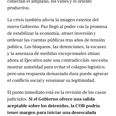
conectan el altiplano, los valles y el oriente
productivo.
La crisis también afecta la imagen exterior del
nuevo Gobierno. Paz llegó al poder con la promesa
de estabilizar la economía, atraer inversión y
ordenar las cuentas públicas tras años de tensión
política. Los bloqueos, las detenciones, la escasez
y la amenaza de medidas excepcionales sitúan
ahora al Ejecutivo ante una contradicción: necesita
mostrar autoridad para evitar el colapso logístico,
pero una respuesta demasiado dura puede agravar
el conflicto social y erosionar su legitimidad.
El punto inmediato está en la revisión de los casos
judiciales.
Si el Gobierno ofrece una salida
aceptable sobre los detenidos, la COB podría
tener margen para iniciar una desescalada