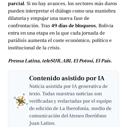
parcial
. Si no hay avances, los sectores más duros
pueden interpretar el diálogo como una maniobra
dilatoria y empujar una nueva fase de
confrontación. Tras
49 días de bloqueos
, Bolivia
entra en una etapa en la que cada jornada de
parálisis aumenta el coste económico, político e
institucional de la crisis.
Prensa Latina, teleSUR, ABI, El Potosí, El País.
Contenido asistido por IA
Noticia asistida por IA generativa de
texto. Todas nuestras noticias son
verificadas y redactadas por el equipo
de edición de La Iberofonía, medio de
comunicación del Ateneo Iberófono
Juan Latino.