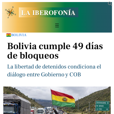
LA IBEROFONÍA
BOLIVIA
Bolivia cumple 49 días
de bloqueos
La libertad de detenidos condiciona el
diálogo entre Gobierno y COB