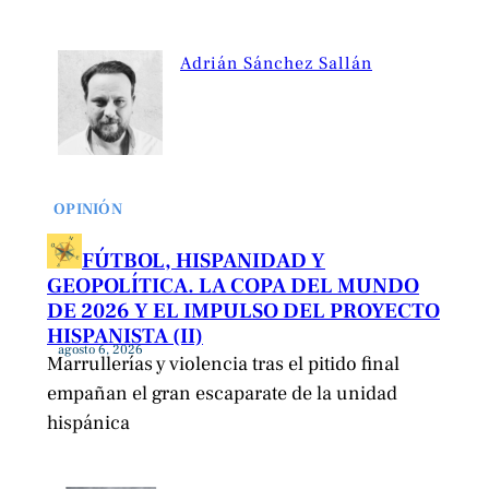
Adrián Sánchez Sallán
OPINIÓN
FÚTBOL, HISPANIDAD Y
GEOPOLÍTICA. LA COPA DEL MUNDO
DE 2026 Y EL IMPULSO DEL PROYECTO
HISPANISTA (II)
agosto 6, 2026
Marrullerías y violencia tras el pitido final
empañan el gran escaparate de la unidad
hispánica