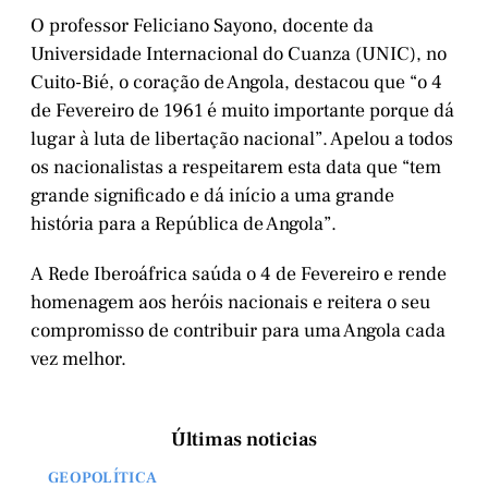
O professor Feliciano Sayono, docente da
Universidade Internacional do Cuanza (UNIC), no
Cuito-Bié, o coração de Angola, destacou que “o 4
de Fevereiro de 1961 é muito importante porque dá
lugar à luta de libertação nacional”. Apelou a todos
os nacionalistas a respeitarem esta data que “tem
grande significado e dá início a uma grande
história para a República de Angola”.
A Rede Iberoáfrica saúda o 4 de Fevereiro e rende
homenagem aos heróis nacionais e reitera o seu
compromisso de contribuir para uma Angola cada
vez melhor.
Últimas noticias
GEOPOLÍTICA