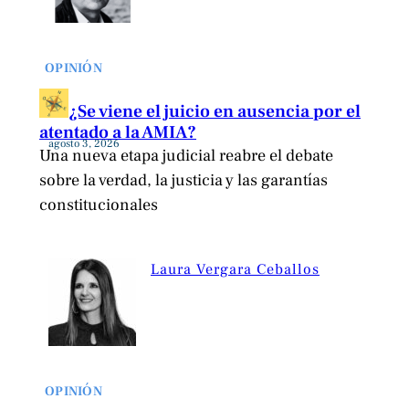
OPINIÓN
¿Se viene el juicio en ausencia por el
atentado a la AMIA?
agosto 3, 2026
Una nueva etapa judicial reabre el debate
sobre la verdad, la justicia y las garantías
constitucionales
Laura Vergara Ceballos
OPINIÓN