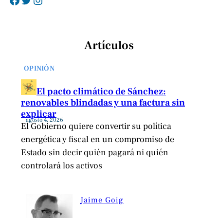
Artículos
OPINIÓN
El pacto climático de Sánchez:
renovables blindadas y una factura sin
explicar
agosto 4, 2026
El Gobierno quiere convertir su política
energética y fiscal en un compromiso de
Estado sin decir quién pagará ni quién
controlará los activos
Jaime Goig