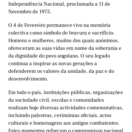
Independência Nacional, proclamada a 11 de
Novembro de 1975.
O 4 de Fevereiro permanece vivo na memória
colectiva como símbolo de bravura e sacrifício.
Homens e mulheres, muitos dos quais anónimos,
ofereceram as suas vidas em nome da soberania e
da dignidade do povo angolano. O seu legado
continua a inspirar as novas gerações a
defenderem os valores da unidade, da paz e do
desenvolvimento.
Em todo o país, instituições públicas, organizações
da sociedade civil, escolas e comunidades
realizam hoje diversas actividades comemorativas,
incluindo palestras, cerimónias oficiais, actos
culturais e homenagens aos antigos combatentes.
Estes momentos reforçam o compromisso nacional