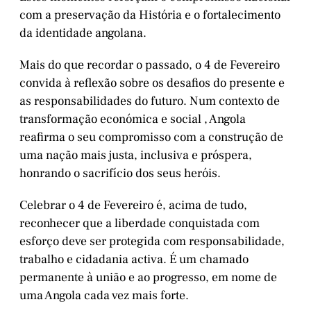
com a preservação da História e o fortalecimento
da identidade angolana.
Mais do que recordar o passado, o 4 de Fevereiro
convida à reflexão sobre os desafios do presente e
as responsabilidades do futuro. Num contexto de
transformação económica e social , Angola
reafirma o seu compromisso com a construção de
uma nação mais justa, inclusiva e próspera,
honrando o sacrifício dos seus heróis.
Celebrar o 4 de Fevereiro é, acima de tudo,
reconhecer que a liberdade conquistada com
esforço deve ser protegida com responsabilidade,
trabalho e cidadania activa. É um chamado
permanente à união e ao progresso, em nome de
uma Angola cada vez mais forte.