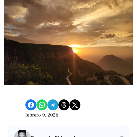
Compartir en Facebook
Compartir en WhatsApp
Compartir en Telegram
Share on Threads
Compartir en X
febrero 9, 2026