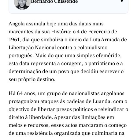
▾
Bernardo Chissende
Angola assinala hoje uma das datas mais
marcantes da sua História: o 4 de Fevereiro de
1961, dia que simboliza o início da Luta Armada de
Libertação Nacional contra o colonialismo
português. Mais do que uma simples efeméride,
esta data representa a coragem, o patriotismo e a
determinação de um povo que decidiu escrever o
seu próprio destino.
Há 64 anos, um grupo de nacionalistas angolanos
protagonizou ataques às cadeias de Luanda, com o
objectivo de libertar presos políticos e reivindicar o
direito à liberdade. Apesar das limitações em
meios e recursos, esses actos marcaram o começo
de uma resistência organizada que culminaria na