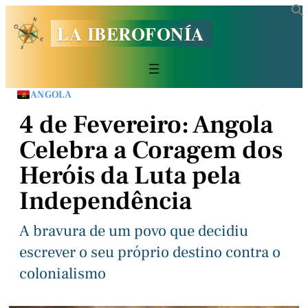
LA IBEROFONÍA
ANGOLA
4 de Fevereiro: Angola
Celebra a Coragem dos
Heróis da Luta pela
Independência
A bravura de um povo que decidiu
escrever o seu próprio destino contra o
colonialismo