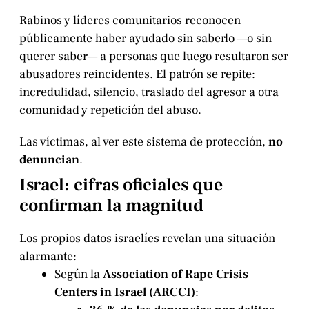
Rabinos y líderes comunitarios reconocen
públicamente haber ayudado sin saberlo —o sin
querer saber— a personas que luego resultaron ser
abusadores reincidentes. El patrón se repite:
incredulidad, silencio, traslado del agresor a otra
comunidad y repetición del abuso.
Las víctimas, al ver este sistema de protección,
no
denuncian
.
Israel: cifras oficiales que
confirman la magnitud
Los propios datos israelíes revelan una situación
alarmante:
Según la
Association of Rape Crisis
Centers in Israel (ARCCI)
: