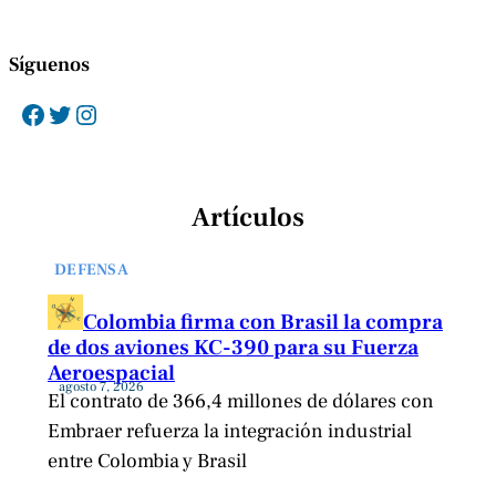
Síguenos
Facebook
Twitter
Instagram
Artículos
DEFENSA
Colombia firma con Brasil la compra
de dos aviones KC-390 para su Fuerza
Aeroespacial
agosto 7, 2026
El contrato de 366,4 millones de dólares con
Embraer refuerza la integración industrial
entre Colombia y Brasil