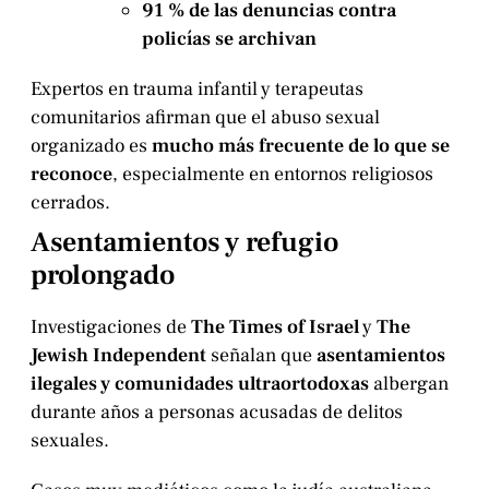
91 % de las denuncias contra
policías se archivan
Expertos en trauma infantil y terapeutas
comunitarios afirman que el abuso sexual
organizado es
mucho más frecuente de lo que se
reconoce
, especialmente en entornos religiosos
cerrados.
Asentamientos y refugio
prolongado
Investigaciones de
The Times of Israel
y
The
Jewish Independent
señalan que
asentamientos
ilegales y comunidades ultraortodoxas
albergan
durante años a personas acusadas de delitos
sexuales.