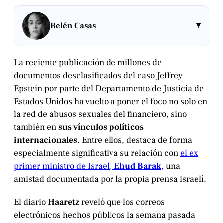
▾
Belén Casas
La reciente publicación de millones de
documentos desclasificados del caso Jeffrey
Epstein por parte del Departamento de Justicia de
Estados Unidos ha vuelto a poner el foco no solo en
la red de abusos sexuales del financiero, sino
también en
sus vínculos políticos
internacionales
. Entre ellos, destaca de forma
especialmente significativa su relación con
el ex
primer ministro de Israel,
Ehud Barak
,
una
amistad documentada por la propia prensa israelí.
El diario
Haaretz
reveló que los correos
electrónicos hechos públicos la semana pasada