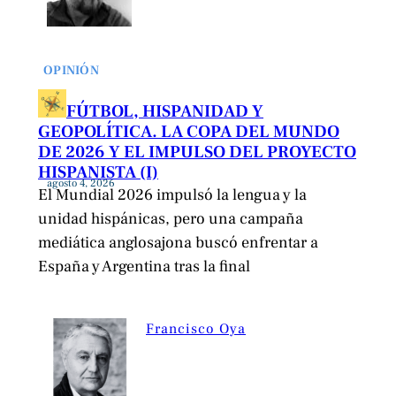
OPINIÓN
FÚTBOL, HISPANIDAD Y
GEOPOLÍTICA. LA COPA DEL MUNDO
DE 2026 Y EL IMPULSO DEL PROYECTO
HISPANISTA (I)
agosto 4, 2026
El Mundial 2026 impulsó la lengua y la
unidad hispánicas, pero una campaña
mediática anglosajona buscó enfrentar a
España y Argentina tras la final
Francisco Oya