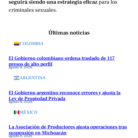
seguirá siendo una estrategia eficaz
para los
criminales sexuales.
Últimas noticias
COLOMBIA
El Gobierno colombiano ordena traslado de 117
presos de alto perfil
agosto 8, 2026
ARGENTINA
El Gobierno argentino reconoce errores y ajusta la
Ley de Propiedad Privada
agosto 8, 2026
MÉXICO
La Asociación de Productores ajusta operaciones tras
suspensión en Michoacán
agosto 8, 2026