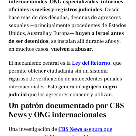
internacionales, ONG especializadas, informes
oficiales israelíes y registros judiciales.
Desde
hace más de dos décadas, decenas de agresores
sexuales —principalmente procedentes de Estados
Unidos, Australia y Europa—
huyen a Israel antes
de ser detenidos
, se instalan allí durante años y,
en muchos casos,
vuelven a abusar
.
El mecanismo central es la
Ley del Retorno
, que
permite obtener ciudadanía sin un sistema
riguroso de verificación de antecedentes penales
internacionales. Esto genera un
agujero negro
judicial
que los agresores conocen y utilizan.
Un patrón documentado por CBS
News y ONG internacionales
Una investigación de
CBS News
asegura que