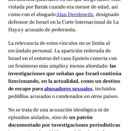
violada por Barak cuando era menor de edad, así
como con el abogado
Alan Dershowitz
, designado
defensor de Israel en la Corte Internacional de La
Haya y acusado de pederastia.
La relevancia de estos vínculos no se limita al
escándalo personal. La aparición reiterada de
Israel en el entorno del caso Epstein conecta con
un fenómeno más amplio y menos abordado:
las
investigaciones que señalan que Israel continúa
funcionando, en la actualidad, como un destino
de escape para
abusadores sexuales
, incluidos
pedófilos acusados o condenados en otros países.
No se trata de una acusación ideológica ni de
episodios aislados, sino de
un patrón
documentado por investigaciones periodísticas