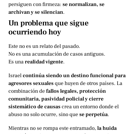
persiguen con firmeza:
se normalizan, se
archivan y se silencian
.
Un problema que sigue
ocurriendo hoy
Este no es un relato del pasado.
No es una acumulación de casos antiguos.
Es una
realidad vigente
.
Israel
continúa siendo un destino funcional para
agresores sexuales
que huyen de otros países. La
combinación de
fallos legales, protección
comunitaria, pasividad policial y cierre
sistemático de causas
crea un entorno donde el
abuso no solo ocurre, sino que
se perpetúa
.
Mientras no se rompa este entramado,
la huida