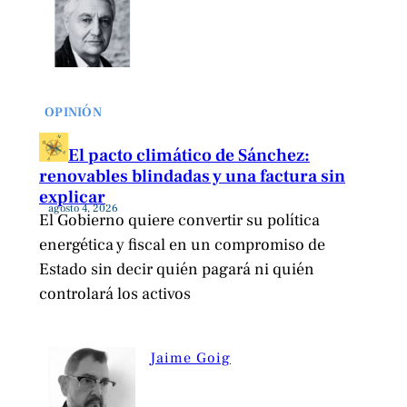
OPINIÓN
El pacto climático de Sánchez:
renovables blindadas y una factura sin
explicar
agosto 4, 2026
El Gobierno quiere convertir su política
energética y fiscal en un compromiso de
Estado sin decir quién pagará ni quién
controlará los activos
Jaime Goig