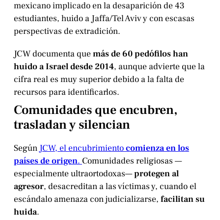
mexicano implicado en la desaparición de 43
estudiantes, huido a Jaffa/Tel Aviv y con escasas
perspectivas de extradición.
JCW documenta que
más de 60 pedófilos han
huido a Israel desde 2014
, aunque advierte que la
cifra real es muy superior debido a la falta de
recursos para identificarlos.
Comunidades que encubren,
trasladan y silencian
Según
JCW, el encubrimiento
comienza en los
países de origen
.
Comunidades religiosas —
especialmente ultraortodoxas—
protegen al
agresor
, desacreditan a las víctimas y, cuando el
escándalo amenaza con judicializarse,
facilitan su
huida
.