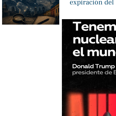
expiración de