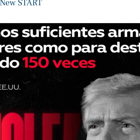
l New START