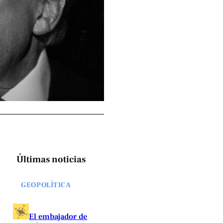
Últimas noticias
GEOPOLÍTICA
El embajador de