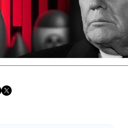
Compartir en X