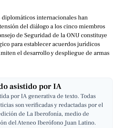
 diplomáticos internacionales han
tensión del diálogo a los cinco miembros
nsejo de Seguridad de la ONU constituye
ico para establecer acuerdos jurídicos
limiten el desarrollo y despliegue de armas
o asistido por IA
stida por IA generativa de texto. Todas
ticias son verificadas y redactadas por el
edición de La Iberofonía, medio de
ón del Ateneo Iberófono Juan Latino.