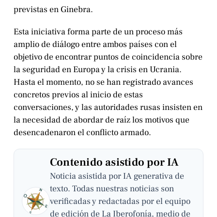
previstas en Ginebra.
Esta iniciativa forma parte de un proceso más
amplio de diálogo entre ambos países con el
objetivo de encontrar puntos de coincidencia sobre
la seguridad en Europa y la crisis en Ucrania.
Hasta el momento, no se han registrado avances
concretos previos al inicio de estas
conversaciones, y las autoridades rusas insisten en
la necesidad de abordar de raíz los motivos que
desencadenaron el conflicto armado.
Contenido asistido por IA
Noticia asistida por IA generativa de
texto. Todas nuestras noticias son
verificadas y redactadas por el equipo
de edición de La Iberofonía, medio de