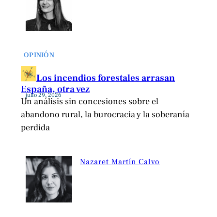
OPINIÓN
Los incendios forestales arrasan
España, otra vez
julio 29, 2026
Un análisis sin concesiones sobre el
abandono rural, la burocracia y la soberanía
perdida
Nazaret Martín Calvo