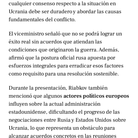
cualquier consenso respecto a la situación en
Ucrania debe ser duradero y abordar las causas
fundamentales del conflicto.
El viceministro señaló que no se podrá lograr un
éxito real sin acuerdos que atiendan las
condiciones que originaron la guerra. Además,
afirmó que la postura oficial rusa apuesta por
esfuerzos integrales para erradicar esos factores
como requisito para una resolución sostenible.
Durante la presentación, Riabkov también
mencionó que algunos
actores políticos europeos
influyen sobre la actual administración
estadounidense, dificultando el progreso de las
negociaciones entre Rusia y Estados Unidos sobre
Ucrania, lo que representa un obstáculo para
alcanzar acuerdos concretos en las reuniones