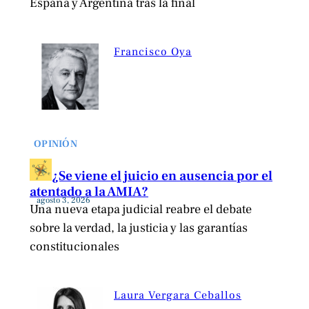
España y Argentina tras la final
Francisco Oya
OPINIÓN
¿Se viene el juicio en ausencia por el
atentado a la AMIA?
agosto 3, 2026
Una nueva etapa judicial reabre el debate
sobre la verdad, la justicia y las garantías
constitucionales
Laura Vergara Ceballos