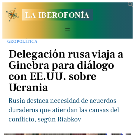
LA IBEROFONÍA
GEOPOLÍTICA
Delegación rusa viaja a
Ginebra para diálogo
con EE.UU. sobre
Ucrania
Rusia destaca necesidad de acuerdos
duraderos que atiendan las causas del
conflicto, según Riabkov