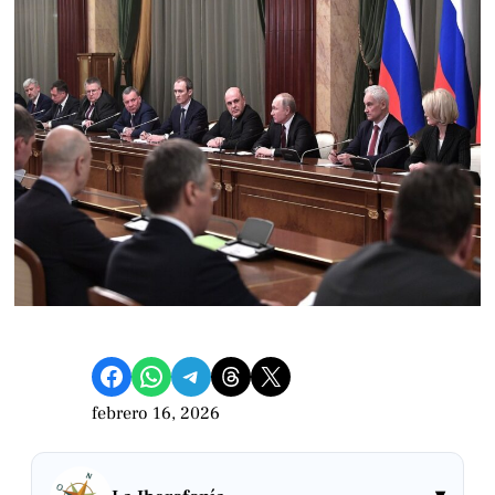
Compartir en Facebook
Compartir en WhatsApp
Compartir en Telegram
Share on Threads
Compartir en X
febrero 16, 2026