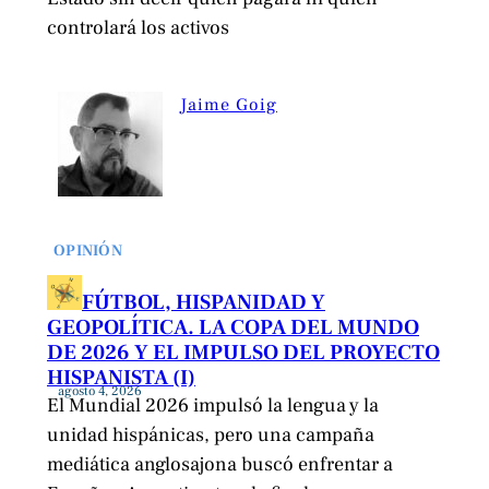
controlará los activos
Jaime Goig
OPINIÓN
FÚTBOL, HISPANIDAD Y
GEOPOLÍTICA. LA COPA DEL MUNDO
DE 2026 Y EL IMPULSO DEL PROYECTO
HISPANISTA (I)
agosto 4, 2026
El Mundial 2026 impulsó la lengua y la
unidad hispánicas, pero una campaña
mediática anglosajona buscó enfrentar a