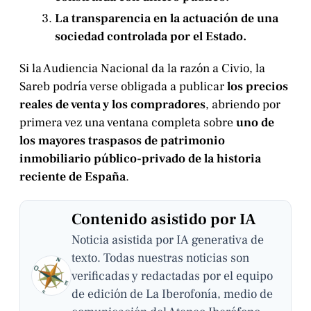
La transparencia en la actuación de una
sociedad controlada por el Estado.
Si la Audiencia Nacional da la razón a Civio, la
Sareb podría verse obligada a publicar
los precios
reales de venta y los compradores
, abriendo por
primera vez una ventana completa sobre
uno de
los mayores traspasos de patrimonio
inmobiliario público-privado de la historia
reciente de España
.
Contenido asistido por IA
Noticia asistida por IA generativa de
texto. Todas nuestras noticias son
verificadas y redactadas por el equipo
de edición de La Iberofonía, medio de