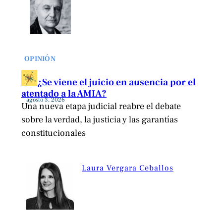
OPINIÓN
¿Se viene el juicio en ausencia por el
atentado a la AMIA?
agosto 3, 2026
Una nueva etapa judicial reabre el debate
sobre la verdad, la justicia y las garantías
constitucionales
Laura Vergara Ceballos