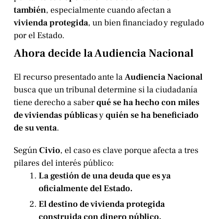
también
, especialmente cuando afectan a
vivienda protegida
, un bien financiado y regulado
por el Estado.
Ahora decide la Audiencia Nacional
El recurso presentado ante la
Audiencia Nacional
busca que un tribunal determine si la ciudadanía
tiene derecho a saber
qué se ha hecho con miles
de viviendas públicas
y
quién se ha beneficiado
de su venta
.
Según
Civio
, el caso es clave porque afecta a tres
pilares del interés público:
La gestión de una deuda que es ya
oficialmente del Estado.
El destino de vivienda protegida
construida con dinero público.