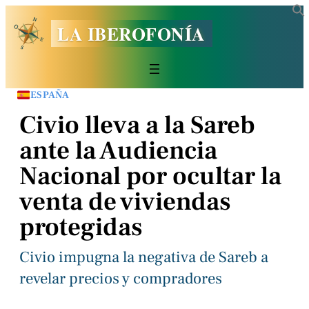
LA IBEROFONÍA
ESPAÑA
Civio lleva a la Sareb
ante la Audiencia
Nacional por ocultar la
venta de viviendas
protegidas
Civio impugna la negativa de Sareb a
revelar precios y compradores