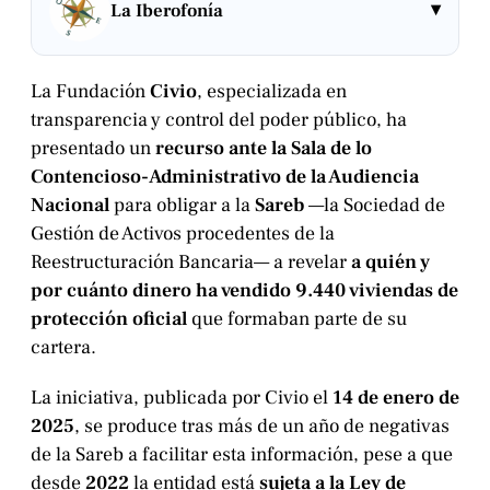
▾
La Iberofonía
La Fundación
Civio
, especializada en
transparencia y control del poder público, ha
presentado un
recurso ante la Sala de lo
Contencioso-Administrativo de la Audiencia
Nacional
para obligar a la
Sareb
—la Sociedad de
Gestión de Activos procedentes de la
Reestructuración Bancaria— a revelar
a quién y
por cuánto dinero ha vendido 9.440 viviendas de
protección oficial
que formaban parte de su
cartera.
La iniciativa, publicada por Civio el
14 de enero de
2025
, se produce tras más de un año de negativas
de la Sareb a facilitar esta información, pese a que
desde
2022
la entidad está
sujeta a la Ley de