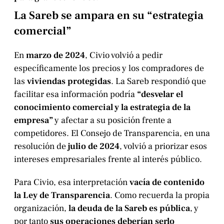
La Sareb se ampara en su “estrategia
comercial”
En
marzo de 2024
, Civio volvió a pedir
específicamente los precios y los compradores de
las
viviendas protegidas
. La Sareb respondió que
facilitar esa información podría
“desvelar el
conocimiento comercial y la estrategia de la
empresa”
y afectar a su posición frente a
competidores. El Consejo de Transparencia, en una
resolución de
julio de 2024
, volvió a priorizar esos
intereses empresariales frente al interés público.
Para Civio, esa interpretación
vacía de contenido
la Ley de Transparencia
. Como recuerda la propia
organización,
la deuda de la Sareb es pública
, y
por tanto
sus operaciones deberían serlo