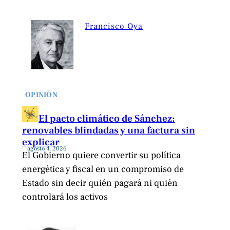
Francisco Oya
OPINIÓN
El pacto climático de Sánchez:
renovables blindadas y una factura sin
explicar
agosto 4, 2026
El Gobierno quiere convertir su política
energética y fiscal en un compromiso de
Estado sin decir quién pagará ni quién
controlará los activos