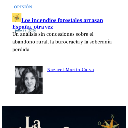
OPINIÓN
Los incendios forestales arrasan
España, otra vez
julio 29, 2026
Un análisis sin concesiones sobre el
abandono rural, la burocracia y la soberanía
perdida
Nazaret Martín Calvo