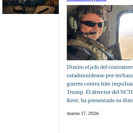
Dimite el jefe del contrater
estadounidense por rechaza
guerra contra Irán impulsa
Trump. El director del NCTC
Kent, ha presentado su dim
marzo 17, 2026