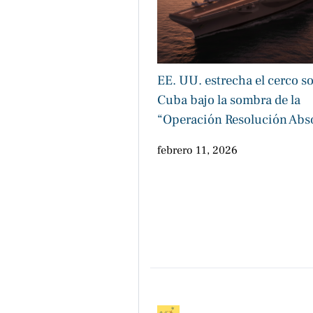
EE. UU. estrecha el cerco s
Cuba bajo la sombra de la
“Operación Resolución Abs
febrero 11, 2026