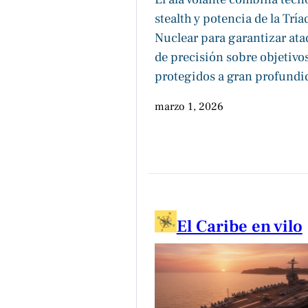
stealth y potencia de la Tría
Nuclear para garantizar at
de precisión sobre objetivo
protegidos a gran profundi
marzo 1, 2026
El Caribe en vilo