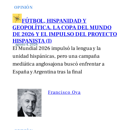
OPINIÓN
FÚTBOL, HISPANIDAD Y
GEOPOLÍTICA. LA COPA DEL MUNDO
DE 2026 Y EL IMPULSO DEL PROYECTO
HISPANISTA (I)
agosto 4, 2026
El Mundial 2026 impulsó la lengua y la
unidad hispánicas, pero una campaña
mediática anglosajona buscó enfrentar a
España y Argentina tras la final
Francisco Oya