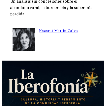
Un análisis sin concesiones sobre el
abandono rural, la burocracia y la soberanía
perdida
Nazaret Martín Calvo