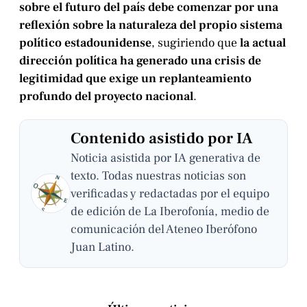
sobre el futuro del país debe comenzar por una
reflexión sobre la naturaleza del propio sistema
político estadounidense
, sugiriendo que
la actual
dirección política ha generado una crisis de
legitimidad que exige un replanteamiento
profundo del proyecto nacional
.
Contenido asistido por IA
Noticia asistida por IA generativa de
texto. Todas nuestras noticias son
verificadas y redactadas por el equipo
de edición de La Iberofonía, medio de
comunicación del Ateneo Iberófono
Juan Latino.