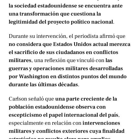
la sociedad estadounidense se encuentra ante
una transformación que cuestiona la
legitimidad del proyecto político nacional
.
Durante su intervención, el periodista afirmó que
no considera que Estados Unidos actual merezca
el sacrificio de sus ciudadanos en conflictos
militares
, una reflexión que vinculó con
las
guerras y operaciones militares desarrolladas
por Washington en distintos puntos del mundo
durante las últimas décadas
.
Carlson señaló que
una parte creciente de la
población estadounidense observa con
escepticismo el papel internacional del país
,
especialmente en relación con
intervenciones
militares y conflictos exteriores cuya finalidad