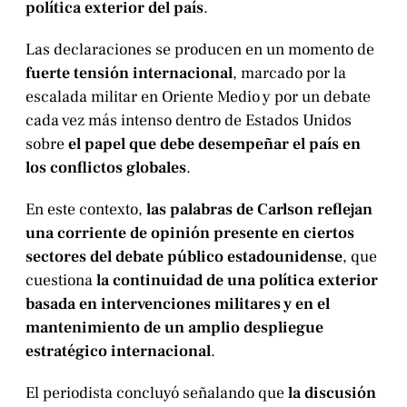
política exterior del país
.
Las declaraciones se producen en un momento de
fuerte tensión internacional
, marcado por la
escalada militar en Oriente Medio y por un debate
cada vez más intenso dentro de Estados Unidos
sobre
el papel que debe desempeñar el país en
los conflictos globales
.
En este contexto,
las palabras de Carlson reflejan
una corriente de opinión presente en ciertos
sectores del debate público estadounidense
, que
cuestiona
la continuidad de una política exterior
basada en intervenciones militares y en el
mantenimiento de un amplio despliegue
estratégico internacional
.
El periodista concluyó señalando que
la discusión