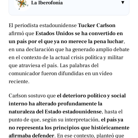
▾
La Iberofonía
El periodista estadounidense
Tucker Carlson
afirmó que
Estados Unidos se ha convertido en
un país por el que ya no merece la pena luchar
,
en una declaración que ha generado amplio debate
en el contexto de la actual crisis política y militar
que atraviesa el país. Las palabras del
comunicador fueron difundidas en un vídeo
reciente.
Carlson sostuvo que
el deterioro político y social
interno ha alterado profundamente la
naturaleza del Estado estadounidense
, hasta el
punto de que, según su interpretación,
el país ya
no representa los principios que históricamente
afirmaba defender
. En ese contexto, planteó que