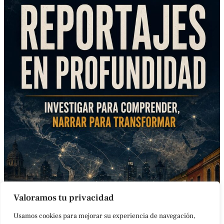
Valoramos tu privacidad
Usamos cookies para mejorar su experiencia de navegación,