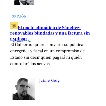
OPINIÓN
El pacto climático de Sánchez:
renovables blindadas y una factura sin
explicar
agosto 4, 2026
El Gobierno quiere convertir su política
energética y fiscal en un compromiso de
Estado sin decir quién pagará ni quién
controlará los activos
Jaime Goig