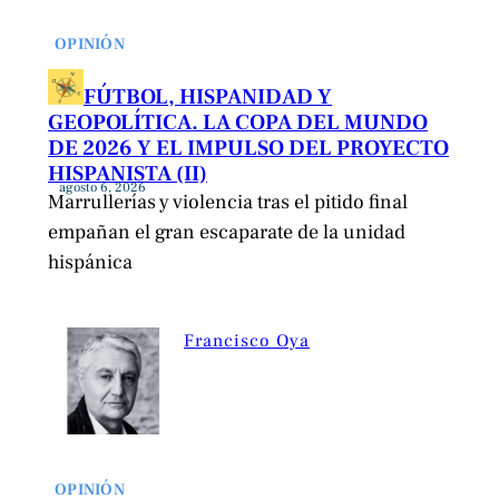
OPINIÓN
FÚTBOL, HISPANIDAD Y
GEOPOLÍTICA. LA COPA DEL MUNDO
DE 2026 Y EL IMPULSO DEL PROYECTO
HISPANISTA (II)
agosto 6, 2026
Marrullerías y violencia tras el pitido final
empañan el gran escaparate de la unidad
hispánica
Francisco Oya
OPINIÓN