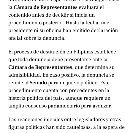
la
Cámara de Representantes
evaluará el
contenido antes de decidir si inicia un
procedimiento posterior. Hasta la fecha, ni el
presidente ni su oficina han emitido declaración
oficial sobre la denuncia.
El proceso de destitución en Filipinas establece
que toda denuncia debe presentarse ante la
Cámara de Representantes
, que determina su
admisibilidad. En caso positivo, la denuncia se
remite al
Senado
para un juicio político. Este
procedimiento cuenta con precedentes en la
historia política del país, aunque requiere un
amplio consenso parlamentario para avanzar.
Las reacciones iniciales entre legisladores y otras
figuras políticas han sido cautelosas, a la espera de