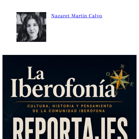
Nazaret Martín Calvo