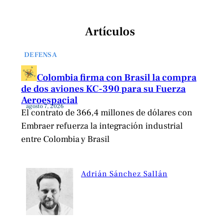
Artículos
DEFENSA
Colombia firma con Brasil la compra
de dos aviones KC-390 para su Fuerza
Aeroespacial
agosto 7, 2026
El contrato de 366,4 millones de dólares con
Embraer refuerza la integración industrial
entre Colombia y Brasil
Adrián Sánchez Sallán