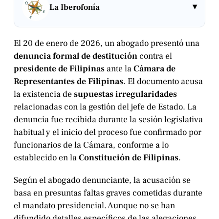
▾
La Iberofonía
El 20 de enero de 2026, un abogado presentó una
denuncia formal de destitución
contra el
presidente de Filipinas
ante la
Cámara de
Representantes de Filipinas
. El documento acusa
la existencia de
supuestas irregularidades
relacionadas con la gestión del jefe de Estado. La
denuncia fue recibida durante la sesión legislativa
habitual y el inicio del proceso fue confirmado por
funcionarios de la Cámara, conforme a lo
establecido en la
Constitución de Filipinas
.
Según el abogado denunciante, la acusación se
basa en presuntas faltas graves cometidas durante
el mandato presidencial. Aunque no se han
difundido detalles específicos de las alegaciones,