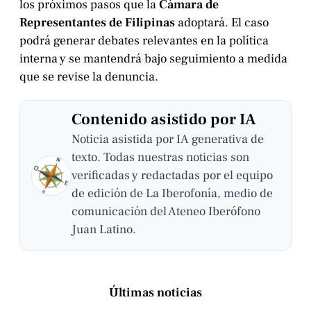
los próximos pasos que la
Cámara de
Representantes de Filipinas
adoptará. El caso
podrá generar debates relevantes en la política
interna y se mantendrá bajo seguimiento a medida
que se revise la denuncia.
Contenido asistido por IA
Noticia asistida por IA generativa de
texto. Todas nuestras noticias son
verificadas y redactadas por el equipo
de edición de La Iberofonía, medio de
comunicación del Ateneo Iberófono
Juan Latino.
Últimas noticias