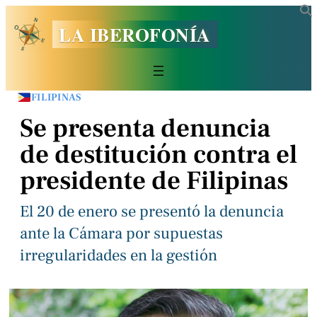
LA IBEROFONÍA
FILIPINAS
Se presenta denuncia
de destitución contra el
presidente de Filipinas
El 20 de enero se presentó la denuncia
ante la Cámara por supuestas
irregularidades en la gestión