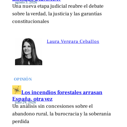
agosto 3, 2026
Una nueva etapa judicial reabre el debate
sobre la verdad, la justicia y las garantías
constitucionales
Laura Vergara Ceballos
OPINIÓN
Los incendios forestales arrasan
España, otra vez
julio 29, 2026
Un análisis sin concesiones sobre el
abandono rural, la burocracia y la soberanía
perdida