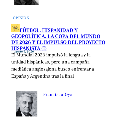
OPINIÓN
FÚTBOL, HISPANIDAD Y
GEOPOLÍTICA. LA COPA DEL MUNDO
DE 2026 Y EL IMPULSO DEL PROYECTO
HISPANISTA (I)
agosto 4, 2026
El Mundial 2026 impulsó la lengua y la
unidad hispánicas, pero una campaña
mediática anglosajona buscó enfrentar a
España y Argentina tras la final
Francisco Oya