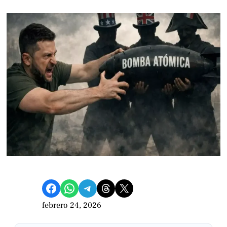
Compartir en Facebook
Compartir en WhatsApp
Compartir en Telegram
Share on Threads
Compartir en X
febrero 24, 2026