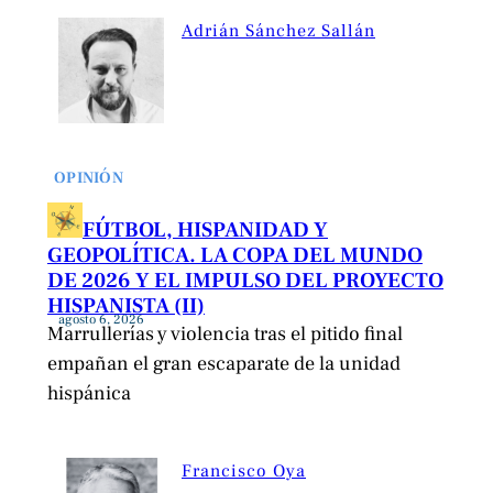
Adrián Sánchez Sallán
OPINIÓN
FÚTBOL, HISPANIDAD Y
GEOPOLÍTICA. LA COPA DEL MUNDO
DE 2026 Y EL IMPULSO DEL PROYECTO
HISPANISTA (II)
agosto 6, 2026
Marrullerías y violencia tras el pitido final
empañan el gran escaparate de la unidad
hispánica
Francisco Oya