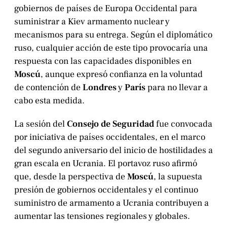
gobiernos de países de Europa Occidental para
suministrar a Kiev armamento nuclear y
mecanismos para su entrega. Según el diplomático
ruso, cualquier acción de este tipo provocaría una
respuesta con las capacidades disponibles en
Moscú
, aunque expresó confianza en la voluntad
de contención de
Londres
y
París
para no llevar a
cabo esta medida.
La sesión del
Consejo de Seguridad
fue convocada
por iniciativa de países occidentales, en el marco
del segundo aniversario del inicio de hostilidades a
gran escala en Ucrania. El portavoz ruso afirmó
que, desde la perspectiva de
Moscú
, la supuesta
presión de gobiernos occidentales y el continuo
suministro de armamento a Ucrania contribuyen a
aumentar las tensiones regionales y globales.