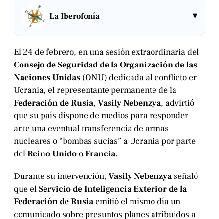
▾
La Iberofonía
El 24 de febrero, en una sesión extraordinaria del
Consejo de Seguridad de la Organización de las
Naciones Unidas
(ONU) dedicada al conflicto en
Ucrania, el representante permanente de la
Federación de Rusia
,
Vasily Nebenzya
, advirtió
que su país dispone de medios para responder
ante una eventual transferencia de armas
nucleares o “bombas sucias” a Ucrania por parte
del
Reino Unido
o
Francia
.
Durante su intervención,
Vasily Nebenzya
señaló
que el
Servicio de Inteligencia Exterior de la
Federación de Rusia
emitió el mismo día un
comunicado sobre presuntos planes atribuidos a