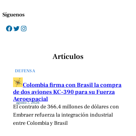
Síguenos
Facebook
Twitter
Instagram
Artículos
DEFENSA
Colombia firma con Brasil la compra
de dos aviones KC-390 para su Fuerza
Aeroespacial
agosto 7, 2026
El contrato de 366,4 millones de dólares con
Embraer refuerza la integración industrial
entre Colombia y Brasil