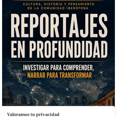
Valoramos tu privacidad