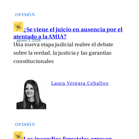
OPINIÓN
¿Se viene el juicio en ausencia por el
atentado a la AMIA?
agosto 3, 2026
Una nueva etapa judicial reabre el debate
sobre la verdad, la justicia y las garantías
constitucionales
Laura Vergara Ceballos
OPINIÓN