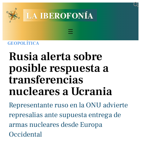
LA IBEROFONÍA
GEOPOLÍTICA
Rusia alerta sobre
posible respuesta a
transferencias
nucleares a Ucrania
Representante ruso en la ONU advierte
represalias ante supuesta entrega de
armas nucleares desde Europa
Occidental