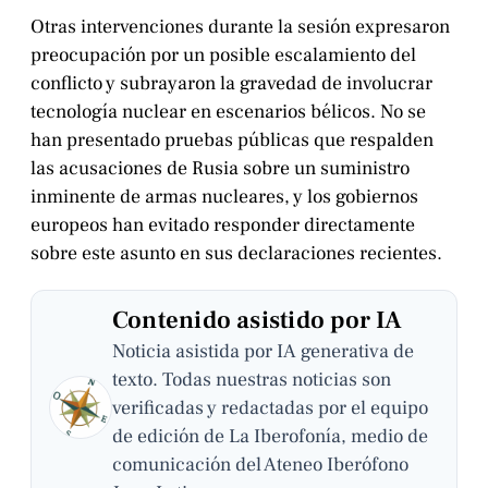
Otras intervenciones durante la sesión expresaron
preocupación por un posible escalamiento del
conflicto y subrayaron la gravedad de involucrar
tecnología nuclear en escenarios bélicos. No se
han presentado pruebas públicas que respalden
las acusaciones de Rusia sobre un suministro
inminente de armas nucleares, y los gobiernos
europeos han evitado responder directamente
sobre este asunto en sus declaraciones recientes.
Contenido asistido por IA
Noticia asistida por IA generativa de
texto. Todas nuestras noticias son
verificadas y redactadas por el equipo
de edición de La Iberofonía, medio de
comunicación del Ateneo Iberófono