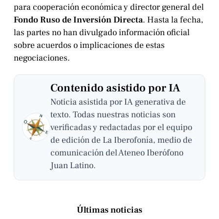
para cooperación económica y director general del
Fondo Ruso de Inversión Directa
. Hasta la fecha,
las partes no han divulgado información oficial
sobre acuerdos o implicaciones de estas
negociaciones.
Contenido asistido por IA
Noticia asistida por IA generativa de
texto. Todas nuestras noticias son
verificadas y redactadas por el equipo
de edición de La Iberofonía, medio de
comunicación del Ateneo Iberófono
Juan Latino.
Últimas noticias