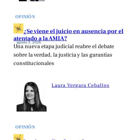
OPINIÓN
¿Se viene el juicio en ausencia por el
atentado a la AMIA?
agosto 3, 2026
Una nueva etapa judicial reabre el debate
sobre la verdad, la justicia y las garantías
constitucionales
Laura Vergara Ceballos
OPINIÓN