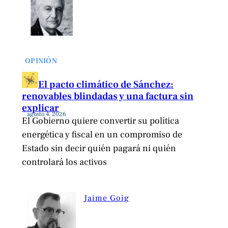
OPINIÓN
El pacto climático de Sánchez:
renovables blindadas y una factura sin
explicar
agosto 4, 2026
El Gobierno quiere convertir su política
energética y fiscal en un compromiso de
Estado sin decir quién pagará ni quién
controlará los activos
Jaime Goig