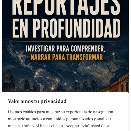
Valoramos tu privacidad
Usamos cookies para mejorar su experiencia de navegación,
mostrarle anuncios o contenidos personalizados y analizar
nuestro tráfico. Al hacer clic en “Aceptar todo” usted da su