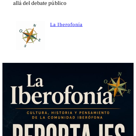
allá del debate público
La Iberofonía