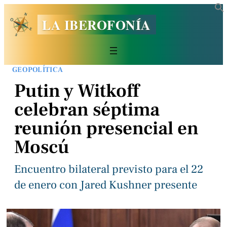
LA IBEROFONÍA
GEOPOLÍTICA
Putin y Witkoff
celebran séptima
reunión presencial en
Moscú
Encuentro bilateral previsto para el 22
de enero con Jared Kushner presente