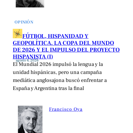
OPINIÓN
FÚTBOL, HISPANIDAD Y
GEOPOLÍTICA. LA COPA DEL MUNDO
DE 2026 Y EL IMPULSO DEL PROYECTO
HISPANISTA (I)
agosto 4, 2026
El Mundial 2026 impulsó la lengua y la
unidad hispánicas, pero una campaña
mediática anglosajona buscó enfrentar a
España y Argentina tras la final
Francisco Oya