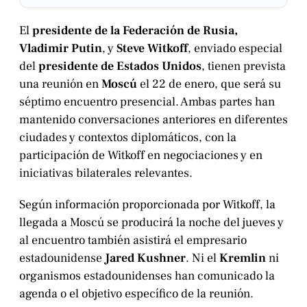
El
presidente de la Federación de Rusia,
Vladimir Putin
, y
Steve Witkoff
, enviado especial
del
presidente de Estados Unidos
, tienen prevista
una reunión en
Moscú
el 22 de enero, que será su
séptimo encuentro presencial. Ambas partes han
mantenido conversaciones anteriores en diferentes
ciudades y contextos diplomáticos, con la
participación de Witkoff en negociaciones y en
iniciativas bilaterales relevantes.
Según información proporcionada por Witkoff, la
llegada a Moscú se producirá la noche del jueves y
al encuentro también asistirá el empresario
estadounidense
Jared Kushner
. Ni el
Kremlin
ni
organismos estadounidenses han comunicado la
agenda o el objetivo específico de la reunión.