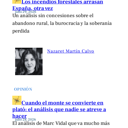
Los incendios forestales arrasan
España, otra vez
julio 29, 2026
Un análisis sin concesiones sobre el
abandono rural, la burocracia y la soberanía
perdida
Nazaret Martín Calvo
OPINIÓN
Cuando el monte se convierte en
plató: el análisis que nadie se atreve a
hacer
julio 28, 2026
El análisis de Marc Vidal que va mucho más