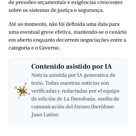
de pressões orçamentais e exigências crescentes
sobre os sistemas de justiça e segurança.
Até ao momento, não foi definida uma data para
uma eventual greve efetiva, mantendo-se o cenário
em aberto enquanto decorrem negociações entre a
categoria e o Governo.
Contenido asistido por IA
Noticia asistida por IA generativa de
texto. Todas nuestras noticias son
verificadas y redactadas por el equipo
de edición de La Iberofonía, medio de
comunicación del Ateneo Iberófono
Juan Latino.