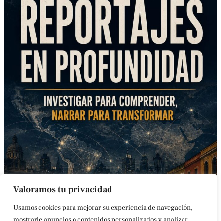
Valoramos tu privacidad
Usamos cookies para mejorar su experiencia de navegación,
mostrarle anuncios o contenidos personalizados y analizar