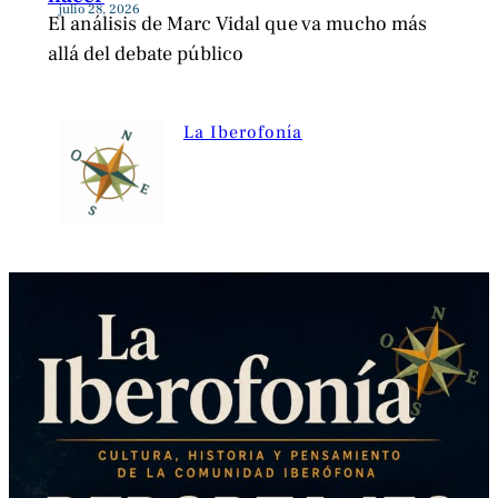
julio 28, 2026
El análisis de Marc Vidal que va mucho más
allá del debate público
La Iberofonía