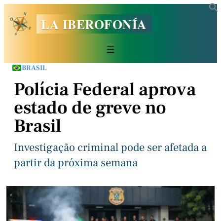
LA IBEROFONÍA
BRASIL
Polícia Federal aprova
estado de greve no
Brasil
Investigação criminal pode ser afetada a
partir da próxima semana