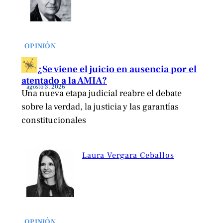
OPINIÓN
¿Se viene el juicio en ausencia por el
atentado a la AMIA?
agosto 3, 2026
Una nueva etapa judicial reabre el debate
sobre la verdad, la justicia y las garantías
constitucionales
Laura Vergara Ceballos
OPINIÓN