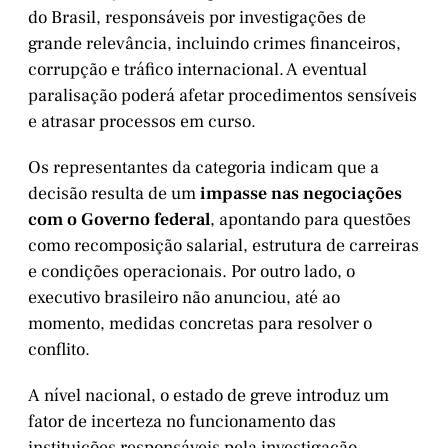
do Brasil, responsáveis por investigações de
grande relevância, incluindo crimes financeiros,
corrupção e tráfico internacional. A eventual
paralisação poderá afetar procedimentos sensíveis
e atrasar processos em curso.
Os representantes da categoria indicam que a
decisão resulta de um
impasse nas negociações
com o Governo federal
, apontando para questões
como recomposição salarial, estrutura de carreiras
e condições operacionais. Por outro lado, o
executivo brasileiro não anunciou, até ao
momento, medidas concretas para resolver o
conflito.
A nível nacional, o estado de greve introduz um
fator de incerteza no funcionamento das
instituições responsáveis pela investigação