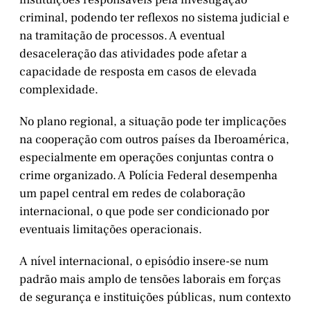
criminal, podendo ter reflexos no sistema judicial e
na tramitação de processos. A eventual
desaceleração das atividades pode afetar a
capacidade de resposta em casos de elevada
complexidade.
No plano regional, a situação pode ter implicações
na cooperação com outros países da Iberoamérica,
especialmente em operações conjuntas contra o
crime organizado. A Polícia Federal desempenha
um papel central em redes de colaboração
internacional, o que pode ser condicionado por
eventuais limitações operacionais.
A nível internacional, o episódio insere-se num
padrão mais amplo de tensões laborais em forças
de segurança e instituições públicas, num contexto