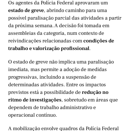
Os agentes da Polícia Federal aprovaram um
estado de greve
, abrindo caminho para uma
possível paralisação parcial das atividades a partir
da próxima semana. A decisão foi tomada em
assembleias da categoria, num contexto de
reivindicações relacionadas com
condições de
trabalho e valorização profissional
.
O estado de greve não implica uma paralisação
imediata, mas permite a adoção de medidas
progressivas, incluindo a suspensão de
determinadas atividades. Entre os impactos
previstos está a possibilidade de
redução no
ritmo de investigações
, sobretudo em áreas que
dependem de trabalho administrativo e
operacional contínuo.
A mobilização envolve quadros da Polícia Federal