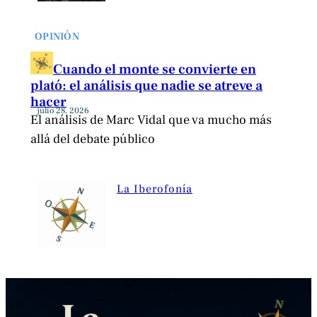
OPINIÓN
Cuando el monte se convierte en
plató: el análisis que nadie se atreve a
hacer
julio 28, 2026
El análisis de Marc Vidal que va mucho más
allá del debate público
La Iberofonía