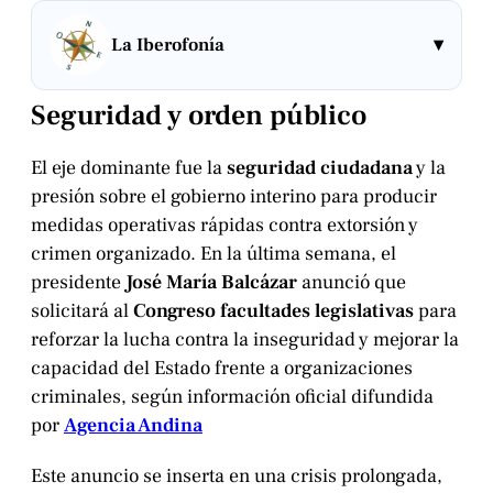
▾
La Iberofonía
Seguridad y orden público
El eje dominante fue la
seguridad ciudadana
y la
presión sobre el gobierno interino para producir
medidas operativas rápidas contra extorsión y
crimen organizado. En la última semana, el
presidente
José María Balcázar
anunció que
solicitará al
Congreso
facultades legislativas
para
reforzar la lucha contra la inseguridad y mejorar la
capacidad del Estado frente a organizaciones
criminales, según información oficial difundida
por
Agencia Andina
Este anuncio se inserta en una crisis prolongada,