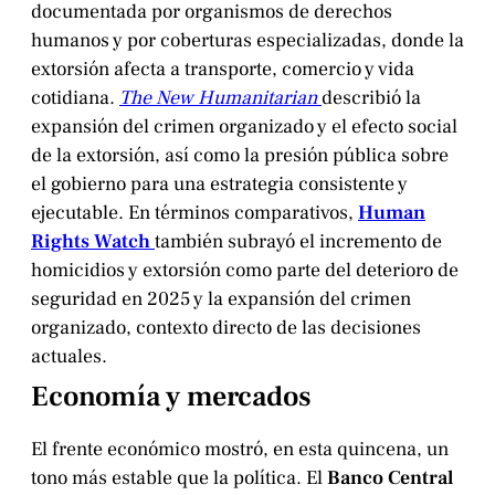
documentada por organismos de derechos
humanos y por coberturas especializadas, donde la
extorsión afecta a transporte, comercio y vida
cotidiana.
The New Humanitarian
describió la
expansión del crimen organizado y el efecto social
de la extorsión, así como la presión pública sobre
el gobierno para una estrategia consistente y
ejecutable. En términos comparativos,
Human
Rights Watch
también subrayó el incremento de
homicidios y extorsión como parte del deterioro de
seguridad en 2025 y la expansión del crimen
organizado, contexto directo de las decisiones
actuales.
Economía y mercados
El frente económico mostró, en esta quincena, un
tono más estable que la política. El
Banco Central