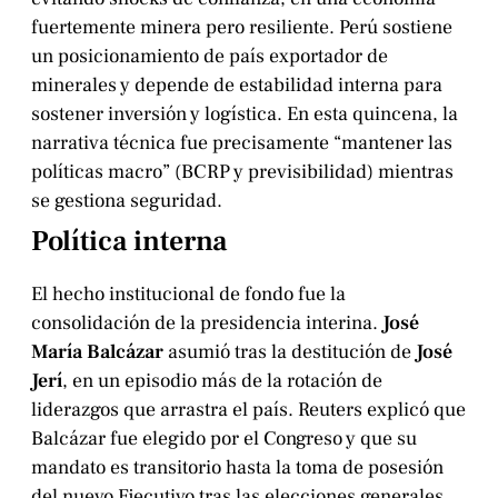
fuertemente minera pero resiliente. Perú sostiene
un posicionamiento de país exportador de
minerales y depende de estabilidad interna para
sostener inversión y logística. En esta quincena, la
narrativa técnica fue precisamente “mantener las
políticas macro” (BCRP y previsibilidad) mientras
se gestiona seguridad.
Política interna
El hecho institucional de fondo fue la
consolidación de la presidencia interina.
José
María Balcázar
asumió tras la destitución de
José
Jerí
, en un episodio más de la rotación de
liderazgos que arrastra el país. Reuters explicó que
Balcázar fue elegido por el Congreso y que su
mandato es transitorio hasta la toma de posesión
del nuevo Ejecutivo tras las elecciones generales