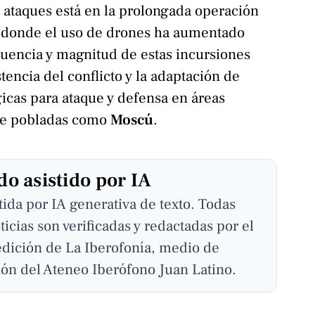
s ataques está en la prolongada operación
, donde el uso de drones ha aumentado
uencia y magnitud de estas incursiones
tencia del conflicto y la adaptación de
gicas para ataque y defensa en áreas
e pobladas como
Moscú
.
o asistido por IA
stida por IA generativa de texto. Todas
ticias son verificadas y redactadas por el
edición de La Iberofonía, medio de
ón del Ateneo Iberófono Juan Latino.