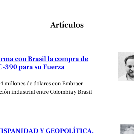
Artículos
irma con Brasil la compra de
C-390 para su Fuerza
,4 millones de dólares con Embraer
ación industrial entre Colombia y Brasil
HISPANIDAD Y GEOPOLÍTICA.