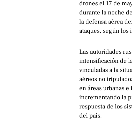
drones el 17 de may
durante la noche de
la defensa aérea de
ataques, según los 
Las autoridades rus
intensificación de 
vinculadas a la situ
aéreos no tripulado
en áreas urbanas e i
incrementando la p
respuesta de los si
del país.