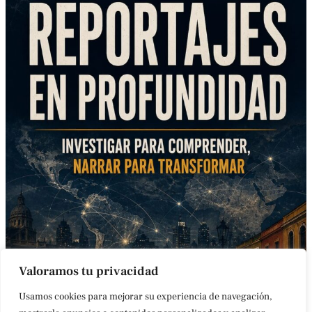
Valoramos tu privacidad
Usamos cookies para mejorar su experiencia de navegación,