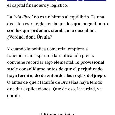
el capital financiero y logístico.
La
“vía libre”
no es un himno al equilibrio. Es una
decisión estratégica en la que
los que negocian no
son los que ordeñan, siembran o cosechan
.
¿Verdad, doña Úrsula?
Y cuando la política comercial empieza a
funcionar sin esperar a la ratificación plena,
conviene recordar algo elemental:
lo provisional
suele consolidarse antes de que el perjudicado
haya terminado de entender las reglas del juego.
O antes de que Matarifé de Bruselas haya tenido
que dar explicaciones. Que de eso, la verdad, va
cortita.
Últimas noticias