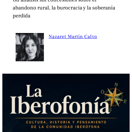
abandono rural, la burocracia y la soberanía
perdida
Nazaret Martín Calvo