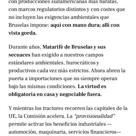
con producciones sudamericanas más baratas,
con marcos regulatorios distintos y con costes que
no incluyen las exigencias ambientales que
Bruselas impone:
aquí con mano dura; allí con
vista gorda.
Durante años,
Matarifé de Bruselas y sus
secuaces
han exigido a nuestros campos
estándares ambientales, burocráticos y
productivos cada vez más estrictos. Ahora abren la
puerta a importaciones que no siempre operan
bajo las mismas condiciones.
La virtud es
obligatoria en casa y negociable fuera.
Y mientras los tractores recorren las capitales de la
UE, la Comisión acelera. La
“provisionalidad”
permite activar los beneficios industriales —
automoción, maquinaria, servicios financieros—