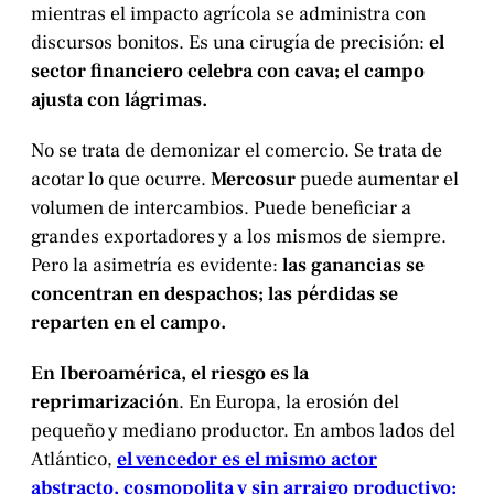
mientras el impacto agrícola se administra con
discursos bonitos. Es una cirugía de precisión:
el
sector financiero celebra con cava; el campo
ajusta con lágrimas.
No se trata de demonizar el comercio. Se trata de
acotar lo que ocurre.
Mercosur
puede aumentar el
volumen de intercambios. Puede beneficiar a
grandes exportadores y a los mismos de siempre.
Pero la asimetría es evidente:
las ganancias se
concentran en despachos; las pérdidas se
reparten en el campo.
En Iberoamérica, el riesgo es la
reprimarización
. En Europa, la erosión del
pequeño y mediano productor. En ambos lados del
Atlántico,
el vencedor es el mismo actor
abstracto, cosmopolita y sin arraigo productivo: