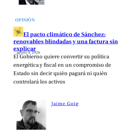
OPINIÓN
El pacto climático de Sánchez:
renovables blindadas y una factura sin
explicar
agosto 4, 2026
El Gobierno quiere convertir su política
energética y fiscal en un compromiso de
Estado sin decir quién pagará ni quién
controlará los activos
Jaime Goig