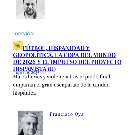
OPINIÓN
FÚTBOL, HISPANIDAD Y
GEOPOLÍTICA. LA COPA DEL MUNDO
DE 2026 Y EL IMPULSO DEL PROYECTO
HISPANISTA (II)
agosto 6, 2026
Marrullerías y violencia tras el pitido final
empañan el gran escaparate de la unidad
hispánica
Francisco Oya