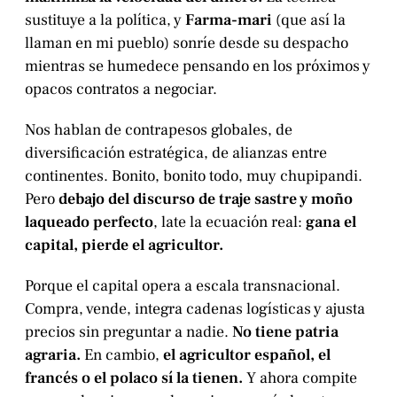
sustituye a la política, y
Farma-mari
(que así la
llaman en mi pueblo) sonríe desde su despacho
mientras se humedece pensando en los próximos y
opacos contratos a negociar.
Nos hablan de contrapesos globales, de
diversificación estratégica, de alianzas entre
continentes. Bonito, bonito todo, muy chupipandi.
Pero
debajo del discurso de traje sastre y moño
laqueado
perfecto
, late la ecuación real:
gana el
capital, pierde el agricultor.
Porque el capital opera a escala transnacional.
Compra, vende, integra cadenas logísticas y ajusta
precios sin preguntar a nadie.
No tiene patria
agraria.
En cambio,
el agricultor español, el
francés o el polaco sí la tienen.
Y ahora compite