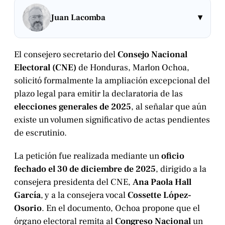
▾
Juan Lacomba
El consejero secretario del
Consejo Nacional
Electoral (CNE)
de Honduras, Marlon Ochoa,
solicitó formalmente la ampliación excepcional del
plazo legal para emitir la declaratoria de las
elecciones generales de 2025
, al señalar que aún
existe un volumen significativo de actas pendientes
de escrutinio.
La petición fue realizada mediante un
oficio
fechado el 30 de diciembre de 2025
, dirigido a la
consejera presidenta del CNE,
Ana Paola Hall
García
, y a la consejera vocal
Cossette López-
Osorio
. En el documento, Ochoa propone que el
órgano electoral remita al
Congreso Nacional
un