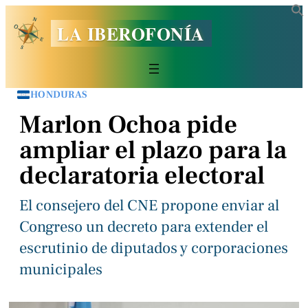
LA IBEROFONÍA
HONDURAS
Marlon Ochoa pide
ampliar el plazo para la
declaratoria electoral
El consejero del CNE propone enviar al
Congreso un decreto para extender el
escrutinio de diputados y corporaciones
municipales