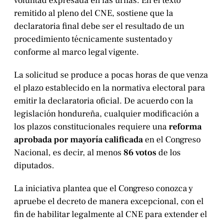
voluntad expresada en las urnas. En el texto
remitido al pleno del CNE, sostiene que la
declaratoria final debe ser el resultado de un
procedimiento técnicamente sustentado y
conforme al marco legal vigente.
La solicitud se produce a pocas horas de que venza
el plazo establecido en la normativa electoral para
emitir la declaratoria oficial. De acuerdo con la
legislación hondureña, cualquier modificación a
los plazos constitucionales requiere una
reforma
aprobada por mayoría calificada
en el Congreso
Nacional, es decir, al menos
86 votos
de los
diputados.
La iniciativa plantea que el Congreso conozca y
apruebe el decreto de manera excepcional, con el
fin de habilitar legalmente al CNE para extender el