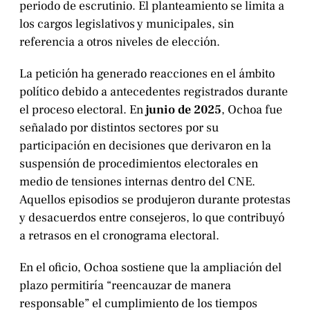
periodo de escrutinio. El planteamiento se limita a
los cargos legislativos y municipales, sin
referencia a otros niveles de elección.
La petición ha generado reacciones en el ámbito
político debido a antecedentes registrados durante
el proceso electoral. En
junio de 2025
, Ochoa fue
señalado por distintos sectores por su
participación en decisiones que derivaron en la
suspensión de procedimientos electorales en
medio de tensiones internas dentro del CNE.
Aquellos episodios se produjeron durante protestas
y desacuerdos entre consejeros, lo que contribuyó
a retrasos en el cronograma electoral.
En el oficio, Ochoa sostiene que la ampliación del
plazo permitiría “reencauzar de manera
responsable” el cumplimiento de los tiempos