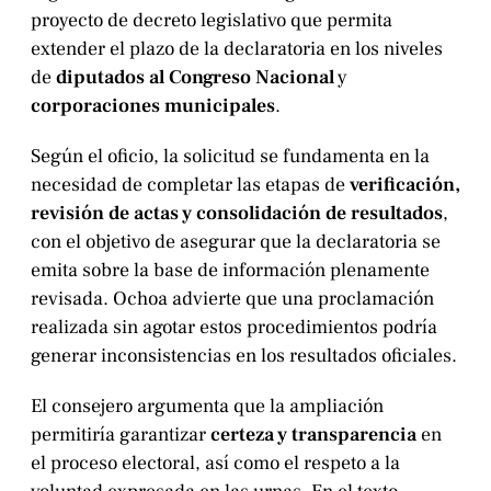
proyecto de decreto legislativo que permita
extender el plazo de la declaratoria en los niveles
de
diputados al Congreso Nacional
y
corporaciones municipales
.
Según el oficio, la solicitud se fundamenta en la
necesidad de completar las etapas de
verificación,
revisión de actas y consolidación de resultados
,
con el objetivo de asegurar que la declaratoria se
emita sobre la base de información plenamente
revisada. Ochoa advierte que una proclamación
realizada sin agotar estos procedimientos podría
generar inconsistencias en los resultados oficiales.
El consejero argumenta que la ampliación
permitiría garantizar
certeza y transparencia
en
el proceso electoral, así como el respeto a la