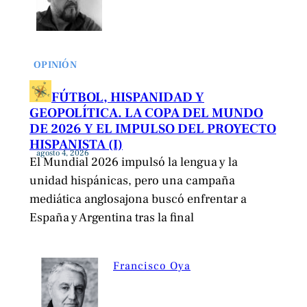
OPINIÓN
FÚTBOL, HISPANIDAD Y
GEOPOLÍTICA. LA COPA DEL MUNDO
DE 2026 Y EL IMPULSO DEL PROYECTO
HISPANISTA (I)
agosto 4, 2026
El Mundial 2026 impulsó la lengua y la
unidad hispánicas, pero una campaña
mediática anglosajona buscó enfrentar a
España y Argentina tras la final
Francisco Oya