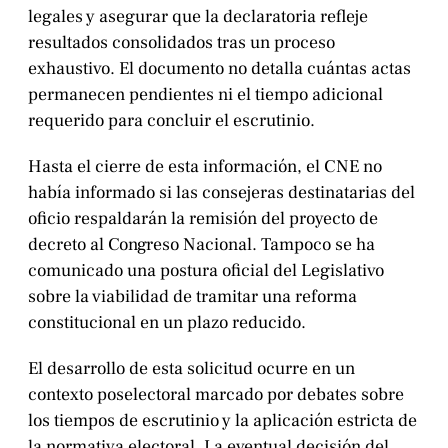
legales y asegurar que la declaratoria refleje
resultados consolidados tras un proceso
exhaustivo. El documento no detalla cuántas actas
permanecen pendientes ni el tiempo adicional
requerido para concluir el escrutinio.
Hasta el cierre de esta información, el CNE no
había informado si las consejeras destinatarias del
oficio respaldarán la remisión del proyecto de
decreto al Congreso Nacional. Tampoco se ha
comunicado una postura oficial del Legislativo
sobre la viabilidad de tramitar una reforma
constitucional en un plazo reducido.
El desarrollo de esta solicitud ocurre en un
contexto poselectoral marcado por debates sobre
los tiempos de escrutinio y la aplicación estricta de
la normativa electoral. La eventual decisión del