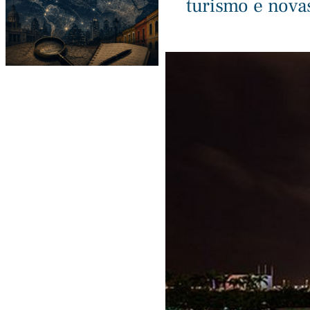
turismo e nova