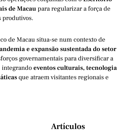
ais de Macau
para regularizar a força de
s produtivos.
ico de Macau situa-se num contexto de
andemia e expansão sustentada do setor
sforços governamentais para diversificar a
, integrando
eventos culturais, tecnologia
áticas
que atraem visitantes regionais e
Artículos