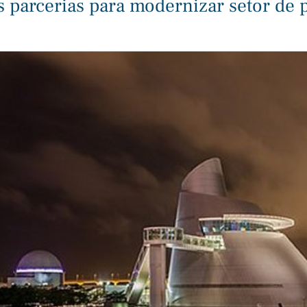
s parcerias para modernizar setor de