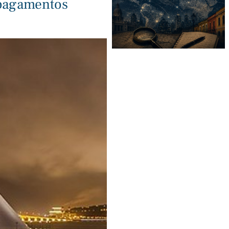
 pagamentos