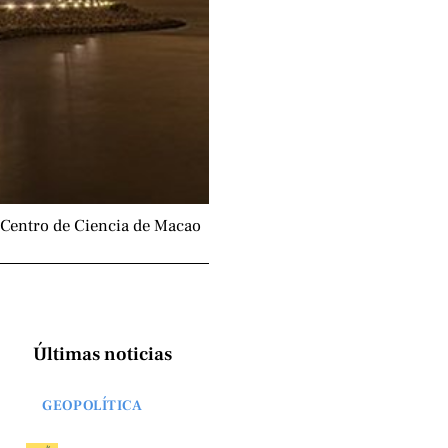
Centro de Ciencia de Macao
Últimas noticias
GEOPOLÍTICA