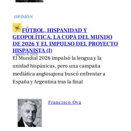
OPINIÓN
FÚTBOL, HISPANIDAD Y
GEOPOLÍTICA. LA COPA DEL MUNDO
DE 2026 Y EL IMPULSO DEL PROYECTO
HISPANISTA (I)
agosto 4, 2026
El Mundial 2026 impulsó la lengua y la
unidad hispánicas, pero una campaña
mediática anglosajona buscó enfrentar a
España y Argentina tras la final
Francisco Oya