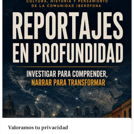
Valoramos tu privacidad