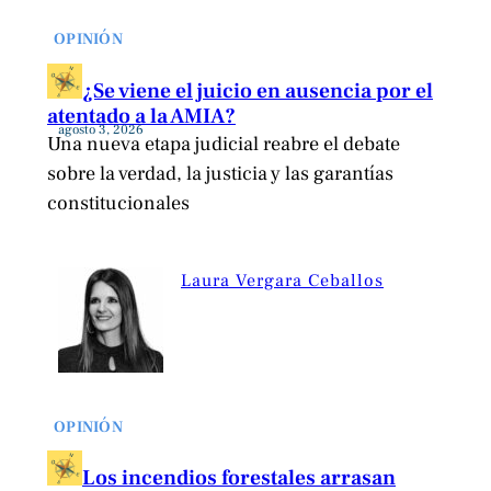
OPINIÓN
¿Se viene el juicio en ausencia por el
atentado a la AMIA?
agosto 3, 2026
Una nueva etapa judicial reabre el debate
sobre la verdad, la justicia y las garantías
constitucionales
Laura Vergara Ceballos
OPINIÓN
Los incendios forestales arrasan