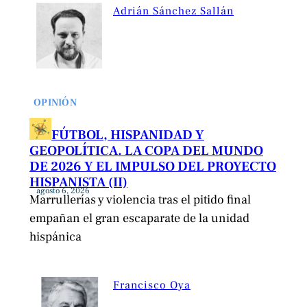
Adrián Sánchez Sallán
OPINIÓN
FÚTBOL, HISPANIDAD Y
GEOPOLÍTICA. LA COPA DEL MUNDO
DE 2026 Y EL IMPULSO DEL PROYECTO
HISPANISTA (II)
agosto 6, 2026
Marrullerías y violencia tras el pitido final
empañan el gran escaparate de la unidad
hispánica
Francisco Oya