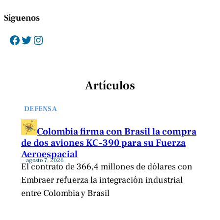
Síguenos
Facebook
Twitter
Instagram
Artículos
DEFENSA
Colombia firma con Brasil la compra
de dos aviones KC-390 para su Fuerza
Aeroespacial
agosto 7, 2026
El contrato de 366,4 millones de dólares con
Embraer refuerza la integración industrial
entre Colombia y Brasil