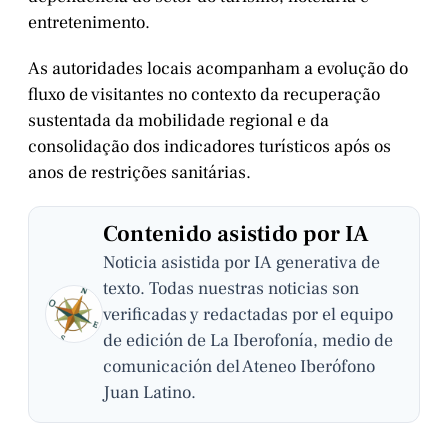
entretenimento.
As autoridades locais acompanham a evolução do
fluxo de visitantes no contexto da recuperação
sustentada da mobilidade regional e da
consolidação dos indicadores turísticos após os
anos de restrições sanitárias.
Contenido asistido por IA
Noticia asistida por IA generativa de
texto. Todas nuestras noticias son
verificadas y redactadas por el equipo
de edición de La Iberofonía, medio de
comunicación del Ateneo Iberófono
Juan Latino.