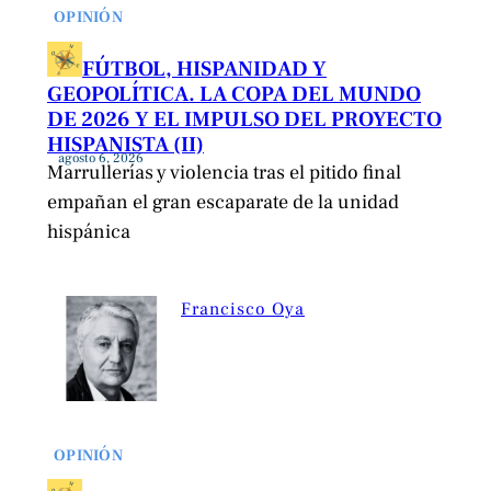
OPINIÓN
FÚTBOL, HISPANIDAD Y
GEOPOLÍTICA. LA COPA DEL MUNDO
DE 2026 Y EL IMPULSO DEL PROYECTO
HISPANISTA (II)
agosto 6, 2026
Marrullerías y violencia tras el pitido final
empañan el gran escaparate de la unidad
hispánica
Francisco Oya
OPINIÓN