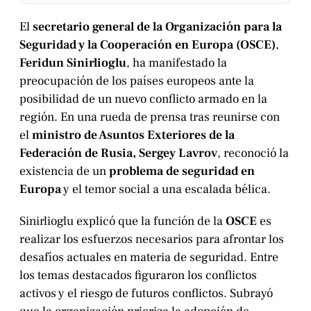
El
secretario general de la Organización para la
Seguridad y la Cooperación en Europa (OSCE)
,
Feridun Sinirlioglu
, ha manifestado la
preocupación de los países europeos ante la
posibilidad de un nuevo conflicto armado en la
región. En una rueda de prensa tras reunirse con
el
ministro de Asuntos Exteriores de la
Federación de Rusia, Sergey Lavrov
, reconoció la
existencia de un
problema de seguridad en
Europa
y el temor social a una escalada bélica.
Sinirlioglu explicó que la función de la
OSCE
es
realizar los esfuerzos necesarios para afrontar los
desafíos actuales en materia de seguridad. Entre
los temas destacados figuraron los conflictos
activos y el riesgo de futuros conflictos. Subrayó