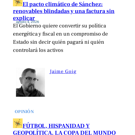
El pacto climático de Sánchez:
renovables blindadas y una factura sin
explicar
agosto 4, 2026
El Gobierno quiere convertir su política
energética y fiscal en un compromiso de
Estado sin decir quién pagará ni quién
controlará los activos
Jaime Goig
OPINIÓN
FÚTBOL, HISPANIDAD Y
GEOPOLÍTICA. LA COPA DEL MUNDO