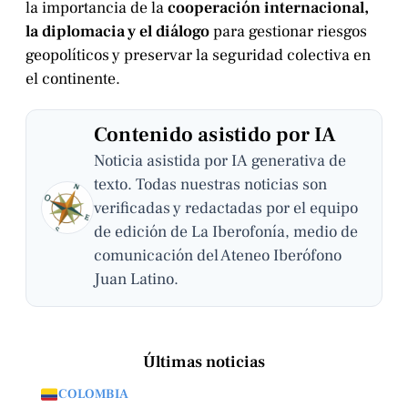
la importancia de la
cooperación internacional,
la diplomacia y el diálogo
para gestionar riesgos
geopolíticos y preservar la seguridad colectiva en
el continente.
Contenido asistido por IA
Noticia asistida por IA generativa de
texto. Todas nuestras noticias son
verificadas y redactadas por el equipo
de edición de La Iberofonía, medio de
comunicación del Ateneo Iberófono
Juan Latino.
Últimas noticias
COLOMBIA