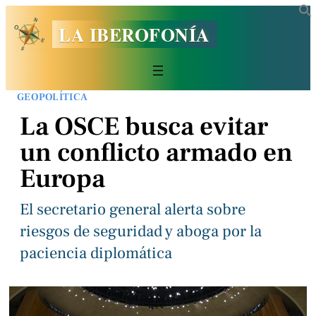
LA IBEROFONÍA
GEOPOLÍTICA
La OSCE busca evitar
un conflicto armado en
Europa
El secretario general alerta sobre
riesgos de seguridad y aboga por la
paciencia diplomática