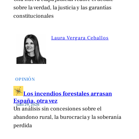
sobre la verdad, la justicia y las garantías
constitucionales
Laura Vergara Ceballos
OPINIÓN
Los incendios forestales arrasan
España, otra vez
julio 29, 2026
Un análisis sin concesiones sobre el
abandono rural, la burocracia y la soberanía
perdida