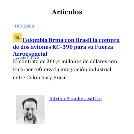
Artículos
DEFENSA
Colombia firma con Brasil la compra
de dos aviones KC-390 para su Fuerza
Aeroespacial
agosto 7, 2026
El contrato de 366,4 millones de dólares con
Embraer refuerza la integración industrial
entre Colombia y Brasil
Adrián Sánchez Sallán