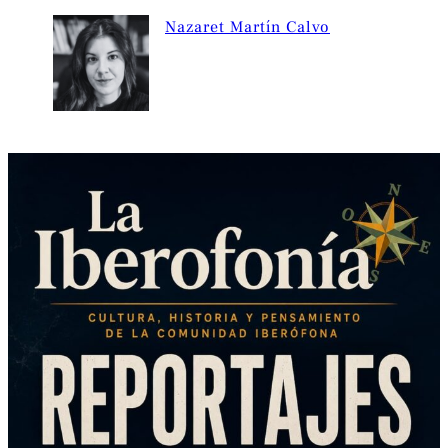
Nazaret Martín Calvo