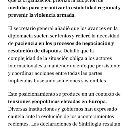
que la organización prioriza la adopción de
medidas para garantizar la estabilidad regional y
prevenir la violencia armada
.
El secretario general añadió que los avances en la
diplomacia suelen ser lentos y reiteró la necesidad
de
paciencia en los procesos de negociación y
resolución de disputas
. Detalló que la
complejidad de la situación obliga a los actores
internacionales a mantener un enfoque persistente
y coordinar acciones entre todas las partes
implicadas buscando soluciones sostenibles.
Este posicionamiento se produce en un contexto de
tensiones geopolíticas elevadas en Europa
.
Diversas instituciones y gobiernos han expresado
cautela ante la evolución de los acontecimientos
recientes. Las declaraciones de Sinirlioglu resaltan