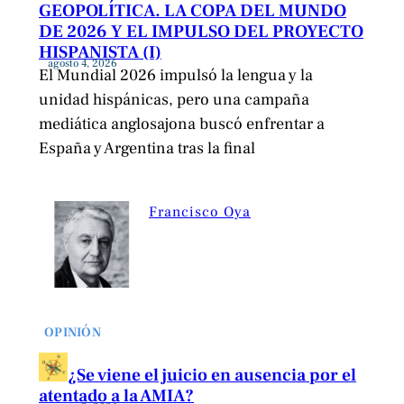
GEOPOLÍTICA. LA COPA DEL MUNDO
DE 2026 Y EL IMPULSO DEL PROYECTO
HISPANISTA (I)
agosto 4, 2026
El Mundial 2026 impulsó la lengua y la
unidad hispánicas, pero una campaña
mediática anglosajona buscó enfrentar a
España y Argentina tras la final
Francisco Oya
OPINIÓN
¿Se viene el juicio en ausencia por el
atentado a la AMIA?