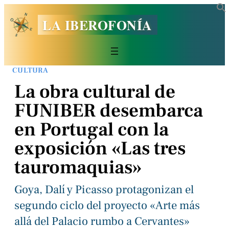
LA IBEROFONÍA
CULTURA
La obra cultural de
FUNIBER desembarca
en Portugal con la
exposición «Las tres
tauromaquias»
Goya, Dalí y Picasso protagonizan el
segundo ciclo del proyecto «Arte más
allá del Palacio rumbo a Cervantes»