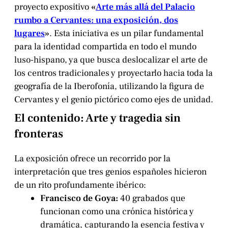
proyecto expositivo
«
Arte más allá del Palacio
rumbo a Cervantes: una exposición, dos
lugares
»
. Esta iniciativa es un pilar fundamental
para la identidad compartida en todo el mundo
luso-hispano, ya que busca deslocalizar el arte de
los centros tradicionales y proyectarlo hacia toda la
geografía de la Iberofonía, utilizando la figura de
Cervantes y el genio pictórico como ejes de unidad.
El contenido: Arte y tragedia sin
fronteras
La exposición ofrece un recorrido por la
interpretación que tres genios españoles hicieron
de un rito profundamente ibérico:
Francisco de Goya:
40 grabados que
funcionan como una crónica histórica y
dramática, capturando la esencia festiva y