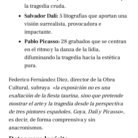
la tragedia cruda.
Salvador Dalí:
5 litografías que aportan una
visión surrealista, provocadora e
impactante.
Pablo Picasso:
28 grabados que se centran
en el ritmo y la danza de la lidia,
difuminando la tragedia hacia la estética
pura.
Federico Fernández Diez, director de la Obra
Cultural, subraya
«la exposición no es una
exaltación de la fiesta taurina, sino que pretende
mostrar el arte y la tragedia desde la perspectiva
de tres pintores españoles, Goya, Dalí y Picasso»,
es decir, de forma comprensiva y sin
anacronismos.