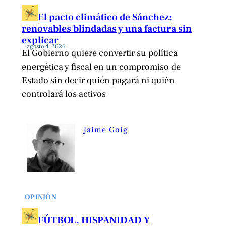
El pacto climático de Sánchez:
renovables blindadas y una factura sin
explicar
agosto 4, 2026
El Gobierno quiere convertir su política
energética y fiscal en un compromiso de
Estado sin decir quién pagará ni quién
controlará los activos
Jaime Goig
OPINIÓN
FÚTBOL, HISPANIDAD Y