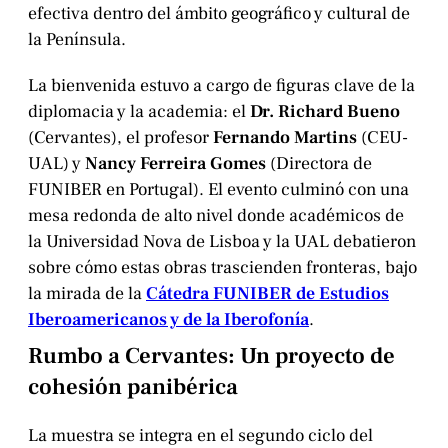
efectiva dentro del ámbito geográfico y cultural de
la Península.
La bienvenida estuvo a cargo de figuras clave de la
diplomacia y la academia: el
Dr. Richard Bueno
(Cervantes), el profesor
Fernando Martins
(CEU-
UAL) y
Nancy Ferreira Gomes
(Directora de
FUNIBER en Portugal). El evento culminó con una
mesa redonda de alto nivel donde académicos de
la Universidad Nova de Lisboa y la UAL debatieron
sobre cómo estas obras trascienden fronteras, bajo
la mirada de la
Cátedra FUNIBER de Estudios
Iberoamericanos y de la Iberofonía
.
Rumbo a Cervantes: Un proyecto de
cohesión panibérica
La muestra se integra en el segundo ciclo del