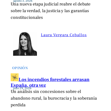
agosto 3, 2026
Una nueva etapa judicial reabre el debate
sobre la verdad, la justicia y las garantías
constitucionales
Laura Vergara Ceballos
OPINIÓN
Los incendios forestales arrasan
España, otra vez
julio 29, 2026
Un análisis sin concesiones sobre el
abandono rural, la burocracia y la soberanía
perdida