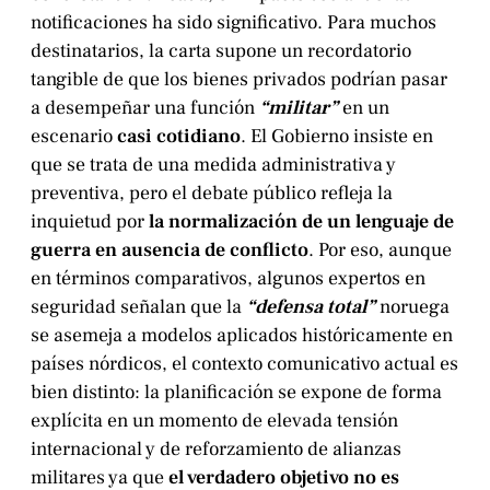
notificaciones ha sido significativo. Para muchos
destinatarios, la carta supone un recordatorio
tangible de que los bienes privados podrían pasar
a desempeñar una función
“militar”
en un
escenario
casi cotidiano
. El Gobierno insiste en
que se trata de una medida administrativa y
preventiva, pero el debate público refleja la
inquietud por
la normalización de un lenguaje de
guerra en ausencia de conflicto
. Por eso, aunque
en términos comparativos, algunos expertos en
seguridad señalan que la
“defensa total”
noruega
se asemeja a modelos aplicados históricamente en
países nórdicos, el contexto comunicativo actual es
bien distinto: la planificación se expone de forma
explícita en un momento de elevada tensión
internacional y de reforzamiento de alianzas
militares ya que
el verdadero objetivo no es