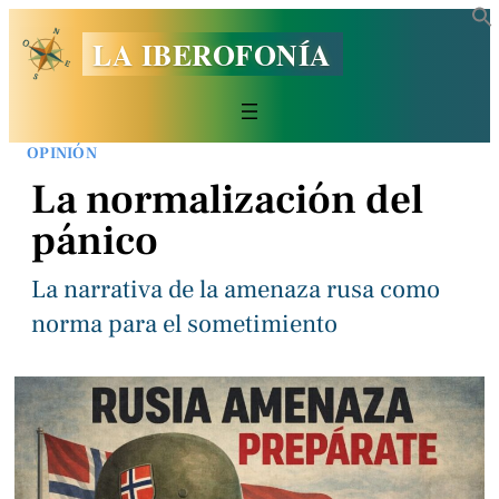
LA IBEROFONÍA
OPINIÓN
La normalización del
pánico
La narrativa de la amenaza rusa como
norma para el sometimiento