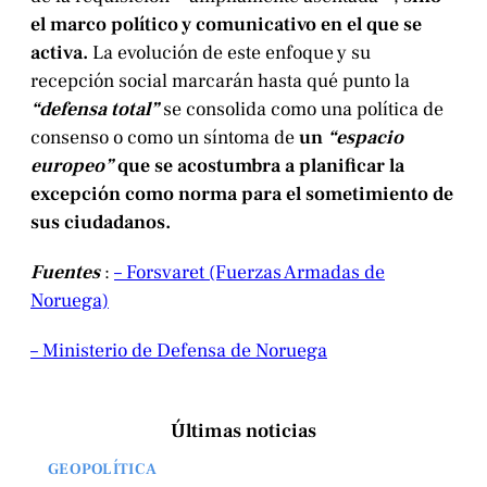
el marco político y comunicativo en el que se
activa.
La evolución de este enfoque y su
recepción social marcarán hasta qué punto la
“defensa total”
se consolida como una política de
consenso o como un síntoma de
un
“espacio
europeo”
que se acostumbra a planificar la
excepción como norma para el sometimiento de
sus ciudadanos.
Fuentes
:
– Forsvaret (Fuerzas Armadas de
Noruega)
– Ministerio de Defensa de Noruega
Últimas noticias
GEOPOLÍTICA