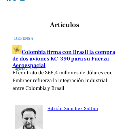
Artículos
DEFENSA
Colombia firma con Brasil la compra
de dos aviones KC-390 para su Fuerza
Aeroespacial
agosto 7, 2026
El contrato de 366,4 millones de dólares con
Embraer refuerza la integración industrial
entre Colombia y Brasil
Adrián Sánchez Sallán