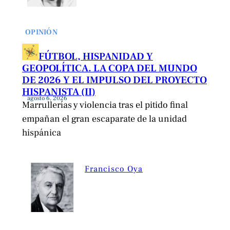
OPINIÓN
FÚTBOL, HISPANIDAD Y
GEOPOLÍTICA. LA COPA DEL MUNDO
DE 2026 Y EL IMPULSO DEL PROYECTO
HISPANISTA (II)
agosto 6, 2026
Marrullerías y violencia tras el pitido final
empañan el gran escaparate de la unidad
hispánica
Francisco Oya