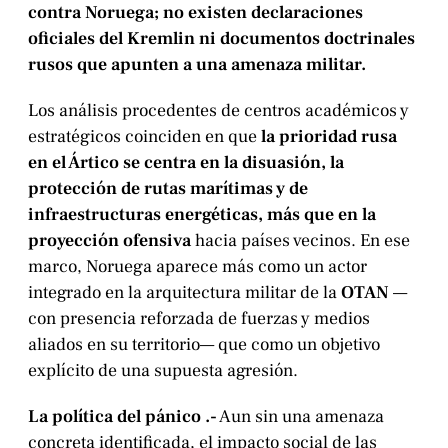
contra Noruega; no existen declaraciones
oficiales del Kremlin ni documentos doctrinales
rusos que apunten a una amenaza militar.
Los análisis procedentes de centros académicos y
estratégicos coinciden en que
la prioridad rusa
en el Ártico se centra en la disuasión, la
protección de rutas marítimas y de
infraestructuras energéticas, más que en la
proyección ofensiva
hacia países vecinos. En ese
marco, Noruega aparece más como un actor
integrado en la arquitectura militar de la
OTAN
—
con presencia reforzada de fuerzas y medios
aliados en su territorio— que como un objetivo
explícito de una supuesta agresión.
La política del pánico .-
Aun sin una amenaza
concreta identificada, el impacto social de las