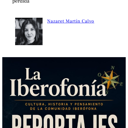
perdida
Nazaret Martín Calvo