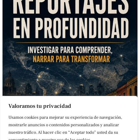
Valoramos tu privacidad
Usamos cookies para mejorar su experiencia de navegación,
mostrarle anuncios o contenidos personalizados y analizar
nuestro tráfico. Al hacer clic en “Aceptar todo” usted da su
CONTACTO
AVISO LEGAL
POLÍTICA DE COOKIES
ACCESIBILIDAD