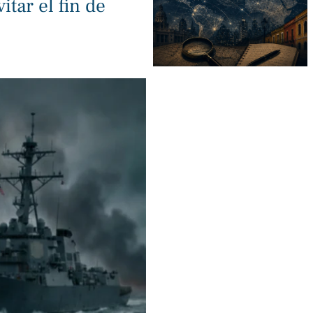
itar el fin de