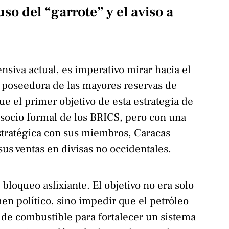
so del “garrote” y el aviso a
nsiva actual, es imperativo mirar hacia el
, poseedora de las mayores reservas de
ue el primer objetivo de esta estrategia de
 socio formal de los BRICS, pero con una
stratégica con sus miembros, Caracas
 sus ventas en divisas no occidentales.
bloqueo asfixiante. El objetivo no era solo
n político, sino impedir que el petróleo
 de combustible para fortalecer un sistema