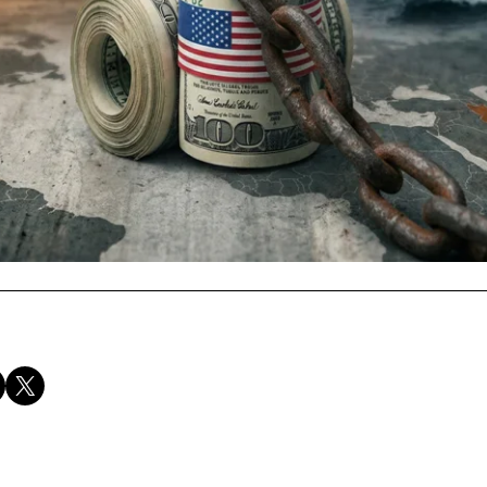
Compartir en X