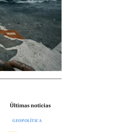
Últimas noticias
GEOPOLÍTICA