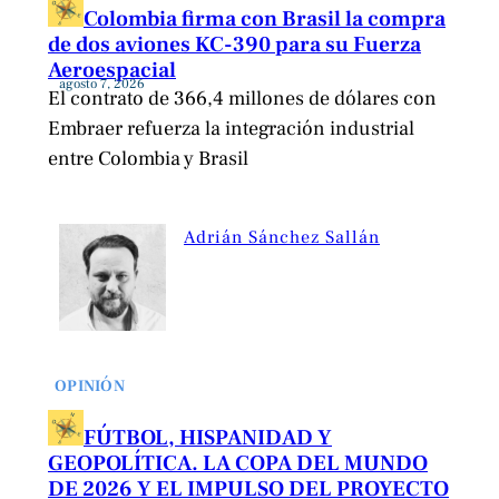
Colombia firma con Brasil la compra
de dos aviones KC-390 para su Fuerza
Aeroespacial
agosto 7, 2026
El contrato de 366,4 millones de dólares con
Embraer refuerza la integración industrial
entre Colombia y Brasil
Adrián Sánchez Sallán
OPINIÓN
FÚTBOL, HISPANIDAD Y
GEOPOLÍTICA. LA COPA DEL MUNDO
DE 2026 Y EL IMPULSO DEL PROYECTO