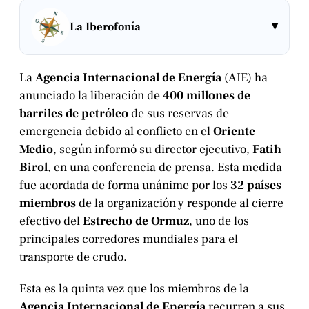
▾
La Iberofonía
La
Agencia Internacional de Energía
(AIE) ha
anunciado la liberación de
400 millones de
barriles de petróleo
de sus reservas de
emergencia debido al conflicto en el
Oriente
Medio
, según informó su director ejecutivo,
Fatih
Birol
, en una conferencia de prensa. Esta medida
fue acordada de forma unánime por los
32 países
miembros
de la organización y responde al cierre
efectivo del
Estrecho de Ormuz
, uno de los
principales corredores mundiales para el
transporte de crudo.
Esta es la quinta vez que los miembros de la
Agencia Internacional de Energía
recurren a sus