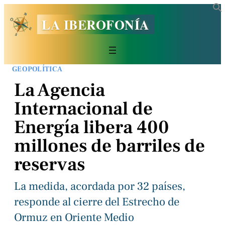
LA IBEROFONÍA
GEOPOLÍTICA
La Agencia
Internacional de
Energía libera 400
millones de barriles de
reservas
La medida, acordada por 32 países,
responde al cierre del Estrecho de
Ormuz en Oriente Medio