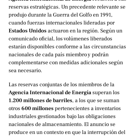
reservas estratégicas. Un precedente relevante se
produjo durante la Guerra del Golfo en 1991,
cuando fuerzas internacionales lideradas por
Estados Unidos
actuaron en la región. Según un
comunicado oficial, los volúmenes liberados
estarán disponibles conforme a las circunstancias
nacionales de cada país miembro y podrán
complementarse con medidas adicionales según
sea necesario.
Las reservas conjuntas de los miembros de la
Agencia Internacional de Energía
superan los
1.200 millones de barriles
, a los que se suman
otros
600 millones
pertenecientes a inventarios
industriales gestionados bajo las obligaciones
nacionales de almacenamiento. El anuncio se
produce en un contexto en que la interrupción del