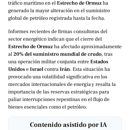
tráfico marítimo en el
Estrecho de Ormuz
ha
generado la mayor alteración en el suministro
global de petróleo registrada hasta la fecha.
Informes recientes de firmas consultoras del
sector energético indican que el cierre del
Estrecho de Ormuz
ha afectado aproximadamente
al
20% del suministro mundial de crudo
, tras
una operación militar conjunta entre
Estados
Unidos
e
Israel
contra
Irán
. Esta situación ha
provocado una volatilidad significativa en los
mercados internacionales de energía y resalta la
importancia de las reservas estratégicas para
paliar interrupciones repentinas en el flujo de
bienes esenciales como el petróleo.
Contenido asistido por IA