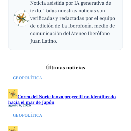
Noticia asistida por IA generativa de
texto. Todas nuestras noticias son
verificadas y redactadas por el equipo
de edición de La Iberofonía, medio de
comunicación del Ateneo Iberófono
Juan Latino.
Últimas noticias
GEOPOLÍTICA
Corea del Norte lanza proyectil no identificado
hacia el mar de Japón
agosto 6, 2026
GEOPOLÍTICA