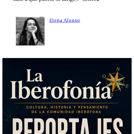
Elena Alonso