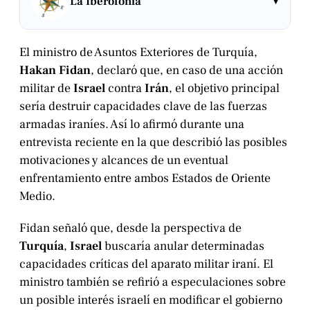
▾
La Iberofonía
El ministro de Asuntos Exteriores de Turquía,
Hakan Fidan
, declaró que, en caso de una acción
militar de
Israel
contra
Irán
, el objetivo principal
sería destruir capacidades clave de las fuerzas
armadas iraníes. Así lo afirmó durante una
entrevista reciente en la que describió las posibles
motivaciones y alcances de un eventual
enfrentamiento entre ambos Estados de Oriente
Medio.
Fidan señaló que, desde la perspectiva de
Turquía
,
Israel
buscaría anular determinadas
capacidades críticas del aparato militar iraní. El
ministro también se refirió a especulaciones sobre
un posible interés israelí en modificar el gobierno