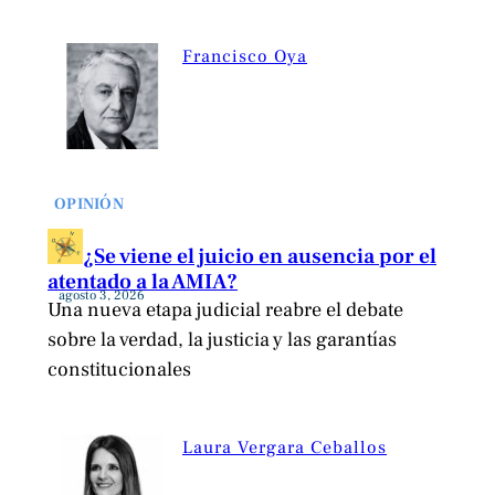
Francisco Oya
OPINIÓN
¿Se viene el juicio en ausencia por el
atentado a la AMIA?
agosto 3, 2026
Una nueva etapa judicial reabre el debate
sobre la verdad, la justicia y las garantías
constitucionales
Laura Vergara Ceballos