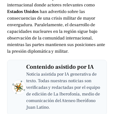
internacional donde actores relevantes como
Estados Unidos
han advertido sobre las
consecuencias de una crisis militar de mayor
envergadura. Paralelamente, el desarrollo de
capacidades nucleares en la región sigue bajo
observación de la comunidad internacional,
mientras las partes mantienen sus posiciones ante
la presión diplomática y militar.
Contenido asistido por IA
Noticia asistida por IA generativa de
texto. Todas nuestras noticias son
verificadas y redactadas por el equipo
de edición de La Iberofonía, medio de
comunicación del Ateneo Iberófono
Juan Latino.