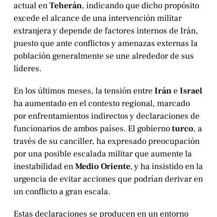
actual en
Teherán
, indicando que dicho propósito
excede el alcance de una intervención militar
extranjera y depende de factores internos de Irán,
puesto que ante conflictos y amenazas externas la
población generalmente se une alrededor de sus
líderes.
En los últimos meses, la tensión entre
Irán
e
Israel
ha aumentado en el contexto regional, marcado
por enfrentamientos indirectos y declaraciones de
funcionarios de ambos países. El gobierno
turco
, a
través de su canciller, ha expresado preocupación
por una posible escalada militar que aumente la
inestabilidad en
Medio Oriente
, y ha insistido en la
urgencia de evitar acciones que podrían derivar en
un conflicto a gran escala.
Estas declaraciones se producen en un entorno