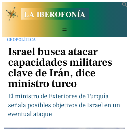
LA IBEROFONÍA
GEOPOLÍTICA
Israel busca atacar
capacidades militares
clave de Irán, dice
ministro turco
El ministro de Exteriores de Turquía
señala posibles objetivos de Israel en un
eventual ataque