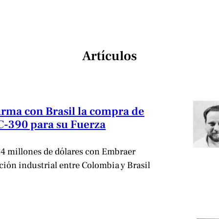
Artículos
irma con Brasil la compra de
C-390 para su Fuerza
,4 millones de dólares con Embraer
ación industrial entre Colombia y Brasil