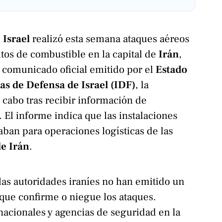
 Israel
realizó esta semana ataques aéreos
itos de combustible en la capital de
Irán
,
 comunicado oficial emitido por el
Estado
as de Defensa de Israel (IDF)
, la
a cabo tras recibir información de
. El informe indica que las instalaciones
zaban para operaciones logísticas de las
e Irán
.
as autoridades iraníes no han emitido un
que confirme o niegue los ataques.
acionales y agencias de seguridad en la