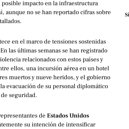
 posible impacto en la infraestructura
aní, aunque no se han reportado cifras sobre
S
tallados.
tece en el marco de tensiones sostenidas
 En las últimas semanas se han registrado
violencia relacionados con estos países y
ntre ellos, una incursión aérea en un hotel
res muertos y nueve heridos, y el gobierno
la evacuación de su personal diplomático
 de seguridad.
s representantes de
Estados Unidos
temente su intención de intensificar