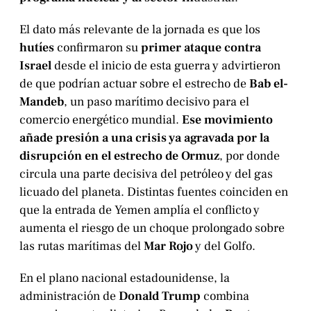
El dato más relevante de la jornada es que los
hutíes
confirmaron su
primer ataque contra
Israel
desde el inicio de esta guerra y advirtieron
de que podrían actuar sobre el estrecho de
Bab el-
Mandeb
, un paso marítimo decisivo para el
comercio energético mundial.
Ese movimiento
añade presión a una crisis ya agravada por la
disrupción en el estrecho de Ormuz
, por donde
circula una parte decisiva del petróleo y del gas
licuado del planeta. Distintas fuentes coinciden en
que la entrada de Yemen amplía el conflicto y
aumenta el riesgo de un choque prolongado sobre
las rutas marítimas del
Mar Rojo
y del Golfo.
En el plano nacional estadounidense, la
administración de
Donald Trump
combina