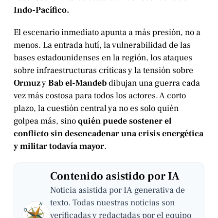
Indo-Pacífico.
El escenario inmediato apunta a más presión, no a
menos. La entrada hutí, la vulnerabilidad de las
bases estadounidenses en la región, los ataques
sobre infraestructuras críticas y la tensión sobre
Ormuz
y
Bab el-Mandeb
dibujan una guerra cada
vez más costosa para todos los actores. A corto
plazo, la cuestión central ya no es solo quién
golpea más, sino
quién puede sostener el
conflicto sin desencadenar una crisis energética
y militar todavía mayor
.
Contenido asistido por IA
Noticia asistida por IA generativa de
texto. Todas nuestras noticias son
verificadas y redactadas por el equipo