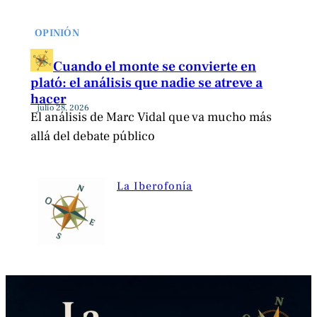
OPINIÓN
Cuando el monte se convierte en
plató: el análisis que nadie se atreve a
hacer
julio 28, 2026
El análisis de Marc Vidal que va mucho más
allá del debate público
La Iberofonía