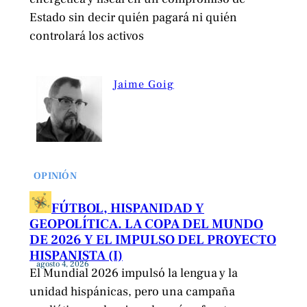
Estado sin decir quién pagará ni quién
controlará los activos
Jaime Goig
OPINIÓN
FÚTBOL, HISPANIDAD Y
GEOPOLÍTICA. LA COPA DEL MUNDO
DE 2026 Y EL IMPULSO DEL PROYECTO
HISPANISTA (I)
agosto 4, 2026
El Mundial 2026 impulsó la lengua y la
unidad hispánicas, pero una campaña