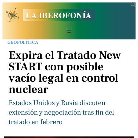
LA IBEROFONÍA
GEOPOLÍTICA
Expira el Tratado New
START con posible
vacío legal en control
nuclear
Estados Unidos y Rusia discuten
extensión y negociación tras fin del
tratado en febrero