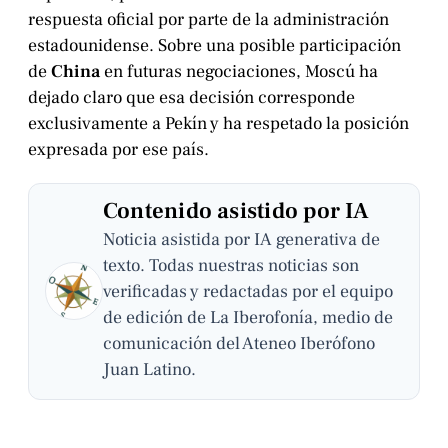
respuesta oficial por parte de la administración
estadounidense. Sobre una posible participación
de
China
en futuras negociaciones, Moscú ha
dejado claro que esa decisión corresponde
exclusivamente a Pekín y ha respetado la posición
expresada por ese país.
Contenido asistido por IA
Noticia asistida por IA generativa de
texto. Todas nuestras noticias son
verificadas y redactadas por el equipo
de edición de La Iberofonía, medio de
comunicación del Ateneo Iberófono
Juan Latino.