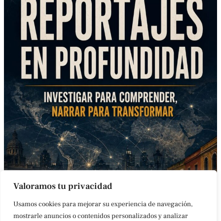
Valoramos tu privacidad
Usamos cookies para mejorar su experiencia de navegación,
mostrarle anuncios o contenidos personalizados y analizar