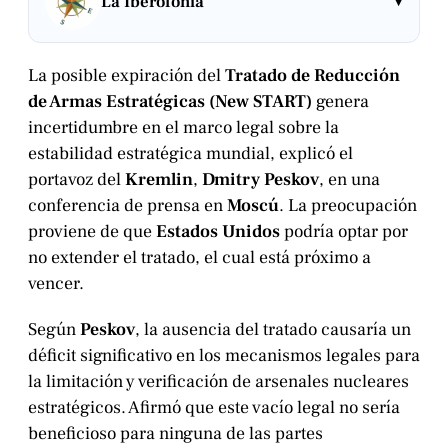
▾
La Iberofonía
La posible expiración del
Tratado de Reducción
de Armas Estratégicas (New START)
genera
incertidumbre en el marco legal sobre la
estabilidad estratégica mundial, explicó el
portavoz del
Kremlin
,
Dmitry Peskov
, en una
conferencia de prensa en
Moscú
. La preocupación
proviene de que
Estados Unidos
podría optar por
no extender el tratado, el cual está próximo a
vencer.
Según
Peskov
, la ausencia del tratado causaría un
déficit significativo en los mecanismos legales para
la limitación y verificación de arsenales nucleares
estratégicos. Afirmó que este vacío legal no sería
beneficioso para ninguna de las partes