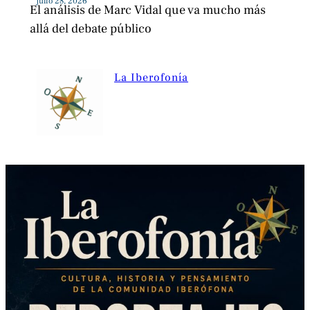
julio 28, 2026
El análisis de Marc Vidal que va mucho más
allá del debate público
La Iberofonía