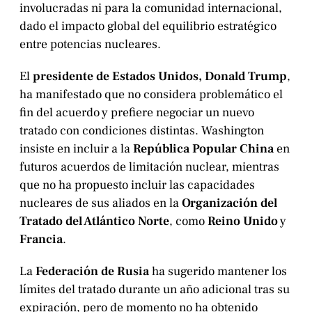
involucradas ni para la comunidad internacional,
dado el impacto global del equilibrio estratégico
entre potencias nucleares.
El
presidente de Estados Unidos, Donald Trump
,
ha manifestado que no considera problemático el
fin del acuerdo y prefiere negociar un nuevo
tratado con condiciones distintas. Washington
insiste en incluir a la
República Popular China
en
futuros acuerdos de limitación nuclear, mientras
que no ha propuesto incluir las capacidades
nucleares de sus aliados en la
Organización del
Tratado del Atlántico Norte
, como
Reino Unido
y
Francia
.
La
Federación de Rusia
ha sugerido mantener los
límites del tratado durante un año adicional tras su
expiración, pero de momento no ha obtenido