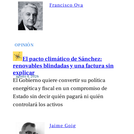
Francisco Oya
OPINIÓN
El pacto climático de Sánchez:
renovables blindadas y una factura sin
explicar
agosto 4, 2026
El Gobierno quiere convertir su política
energética y fiscal en un compromiso de
Estado sin decir quién pagará ni quién
controlará los activos
Jaime Goig