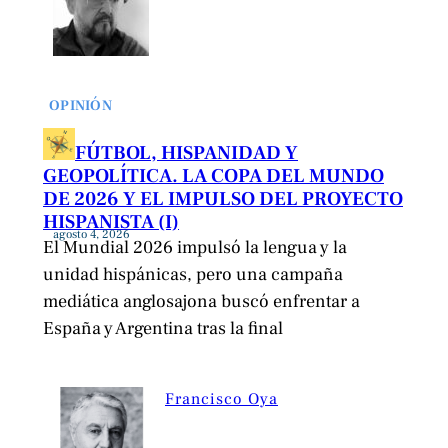
OPINIÓN
FÚTBOL, HISPANIDAD Y
GEOPOLÍTICA. LA COPA DEL MUNDO
DE 2026 Y EL IMPULSO DEL PROYECTO
HISPANISTA (I)
agosto 4, 2026
El Mundial 2026 impulsó la lengua y la
unidad hispánicas, pero una campaña
mediática anglosajona buscó enfrentar a
España y Argentina tras la final
Francisco Oya