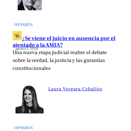
OPINIÓN
¿Se viene el juicio en ausencia por el
atentado a la AMIA?
agosto 3, 2026
Una nueva etapa judicial reabre el debate
sobre la verdad, la justicia y las garantías
constitucionales
Laura Vergara Ceballos
OPINIÓN