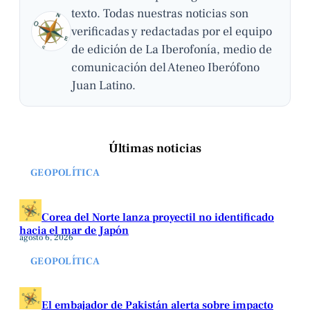
texto. Todas nuestras noticias son
verificadas y redactadas por el equipo
de edición de La Iberofonía, medio de
comunicación del Ateneo Iberófono
Juan Latino.
Últimas noticias
GEOPOLÍTICA
Corea del Norte lanza proyectil no identificado
hacia el mar de Japón
agosto 6, 2026
GEOPOLÍTICA
El embajador de Pakistán alerta sobre impacto