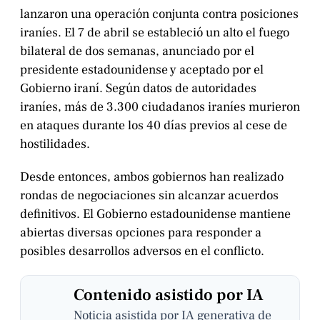
lanzaron una operación conjunta contra posiciones
iraníes. El 7 de abril se estableció un alto el fuego
bilateral de dos semanas, anunciado por el
presidente estadounidense y aceptado por el
Gobierno iraní. Según datos de autoridades
iraníes, más de 3.300 ciudadanos iraníes murieron
en ataques durante los 40 días previos al cese de
hostilidades.
Desde entonces, ambos gobiernos han realizado
rondas de negociaciones sin alcanzar acuerdos
definitivos. El Gobierno estadounidense mantiene
abiertas diversas opciones para responder a
posibles desarrollos adversos en el conflicto.
Contenido asistido por IA
Noticia asistida por IA generativa de