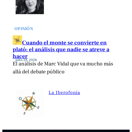
OPINIÓN
Cuando el monte se convierte en
plató: el análisis que nadie se atreve a
hacer
julio 28, 2026
El análisis de Marc Vidal que va mucho más
allá del debate público
La Iberofonía