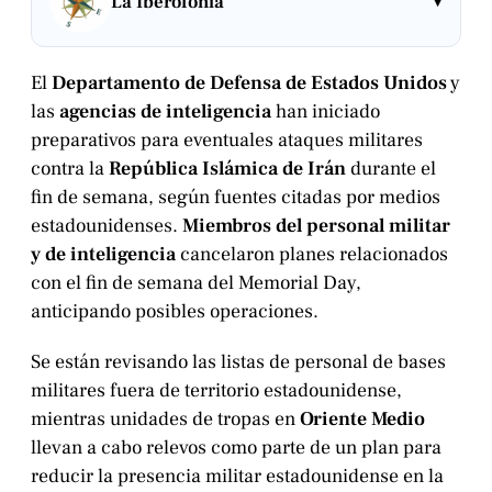
▾
La Iberofonía
El
Departamento de Defensa de Estados Unidos
y
las
agencias de inteligencia
han iniciado
preparativos para eventuales ataques militares
contra la
República Islámica de Irán
durante el
fin de semana, según fuentes citadas por medios
estadounidenses.
Miembros del personal militar
y de inteligencia
cancelaron planes relacionados
con el fin de semana del Memorial Day,
anticipando posibles operaciones.
Se están revisando las listas de personal de bases
militares fuera de territorio estadounidense,
mientras unidades de tropas en
Oriente Medio
llevan a cabo relevos como parte de un plan para
reducir la presencia militar estadounidense en la