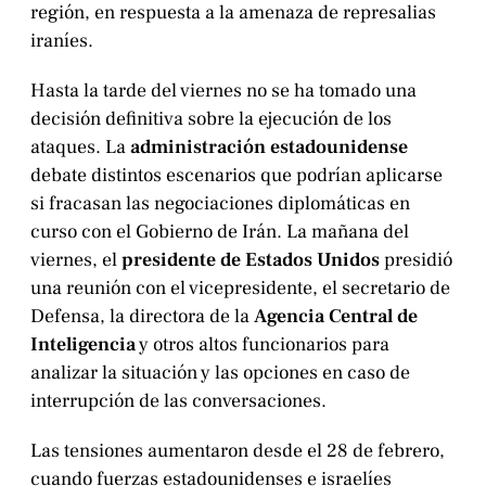
región, en respuesta a la amenaza de represalias
iraníes.
Hasta la tarde del viernes no se ha tomado una
decisión definitiva sobre la ejecución de los
ataques. La
administración estadounidense
debate distintos escenarios que podrían aplicarse
si fracasan las negociaciones diplomáticas en
curso con el Gobierno de Irán. La mañana del
viernes, el
presidente de Estados Unidos
presidió
una reunión con el vicepresidente, el secretario de
Defensa, la directora de la
Agencia Central de
Inteligencia
y otros altos funcionarios para
analizar la situación y las opciones en caso de
interrupción de las conversaciones.
Las tensiones aumentaron desde el 28 de febrero,
cuando fuerzas estadounidenses e israelíes