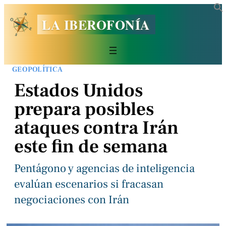
LA IBEROFONÍA
GEOPOLÍTICA
Estados Unidos
prepara posibles
ataques contra Irán
este fin de semana
Pentágono y agencias de inteligencia
evalúan escenarios si fracasan
negociaciones con Irán