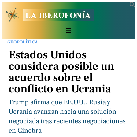
LA IBEROFONÍA
GEOPOLÍTICA
Estados Unidos
considera posible un
acuerdo sobre el
conflicto en Ucrania
Trump afirma que EE.UU., Rusia y
Ucrania avanzan hacia una solución
negociada tras recientes negociaciones
en Ginebra