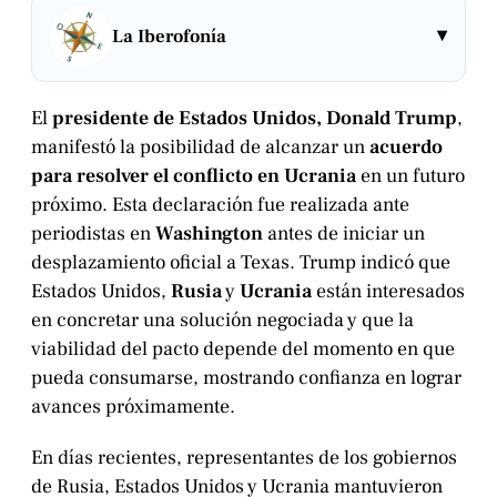
▾
La Iberofonía
El
presidente de Estados Unidos, Donald Trump
,
manifestó la posibilidad de alcanzar un
acuerdo
para resolver el conflicto en Ucrania
en un futuro
próximo. Esta declaración fue realizada ante
periodistas en
Washington
antes de iniciar un
desplazamiento oficial a Texas. Trump indicó que
Estados Unidos,
Rusia
y
Ucrania
están interesados
en concretar una solución negociada y que la
viabilidad del pacto depende del momento en que
pueda consumarse, mostrando confianza en lograr
avances próximamente.
En días recientes, representantes de los gobiernos
de Rusia, Estados Unidos y Ucrania mantuvieron