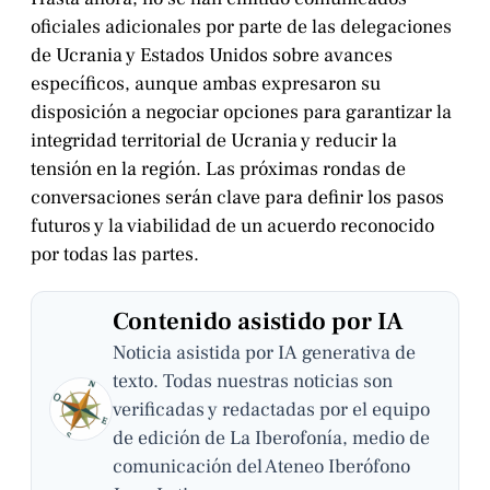
oficiales adicionales por parte de las delegaciones
de Ucrania y Estados Unidos sobre avances
específicos, aunque ambas expresaron su
disposición a negociar opciones para garantizar la
integridad territorial de Ucrania y reducir la
tensión en la región. Las próximas rondas de
conversaciones serán clave para definir los pasos
futuros y la viabilidad de un acuerdo reconocido
por todas las partes.
Contenido asistido por IA
Noticia asistida por IA generativa de
texto. Todas nuestras noticias son
verificadas y redactadas por el equipo
de edición de La Iberofonía, medio de
comunicación del Ateneo Iberófono