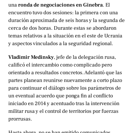
una
ronda de negociaciones en Ginebra
. El
encuentro tuvo dos sesiones: la primera con una
duración aproximada de seis horas y la segunda de
cerca de dos horas. Durante estas se abordaron
temas relativos a la situación en el este de Ucrania
y aspectos vinculados a la seguridad regional.
Vladimir Medinsky
, jefe de la delegación rusa,
calificó el intercambio como complicado pero
orientado a resultados concretos. Adelantó que las
partes planean reunirse nuevamente a corto plazo
para continuar el diálogo sobre los parámetros de
un eventual acuerdo que ponga fin al conflicto
iniciado en 2014 y acentuado tras la intervención
militar rusa y el control de territorios por fuerzas
prorrusas.
Hasta ahora, no se han emitido comunicados