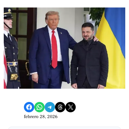
Compartir en Facebook
Compartir en WhatsApp
Compartir en Telegram
Share on Threads
Compartir en X
febrero 28, 2026