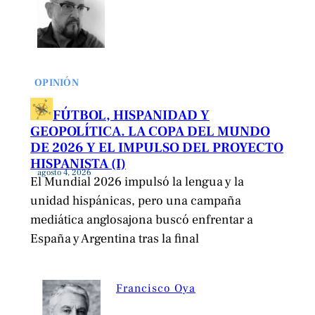
OPINIÓN
FÚTBOL, HISPANIDAD Y
GEOPOLÍTICA. LA COPA DEL MUNDO
DE 2026 Y EL IMPULSO DEL PROYECTO
HISPANISTA (I)
agosto 4, 2026
El Mundial 2026 impulsó la lengua y la
unidad hispánicas, pero una campaña
mediática anglosajona buscó enfrentar a
España y Argentina tras la final
Francisco Oya