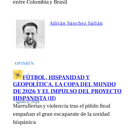
entre Colombia y Brasil
Adrián Sánchez Sallán
OPINIÓN
FÚTBOL, HISPANIDAD Y
GEOPOLÍTICA. LA COPA DEL MUNDO
DE 2026 Y EL IMPULSO DEL PROYECTO
HISPANISTA (II)
agosto 6, 2026
Marrullerías y violencia tras el pitido final
empañan el gran escaparate de la unidad
hispánica