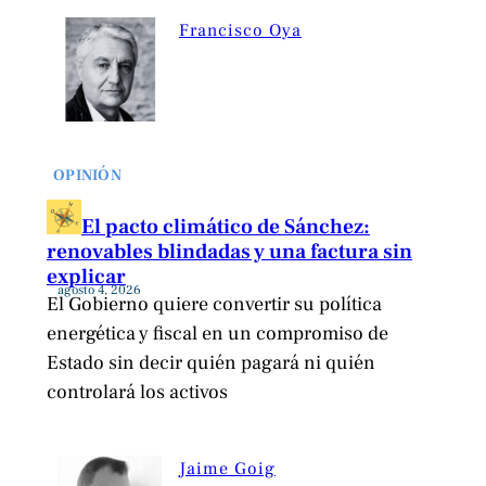
Francisco Oya
OPINIÓN
El pacto climático de Sánchez:
renovables blindadas y una factura sin
explicar
agosto 4, 2026
El Gobierno quiere convertir su política
energética y fiscal en un compromiso de
Estado sin decir quién pagará ni quién
controlará los activos
Jaime Goig