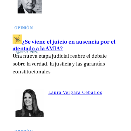
OPINIÓN
¿Se viene el juicio en ausencia por el
atentado a la AMIA?
agosto 3, 2026
Una nueva etapa judicial reabre el debate
sobre la verdad, la justicia y las garantías
constitucionales
Laura Vergara Ceballos